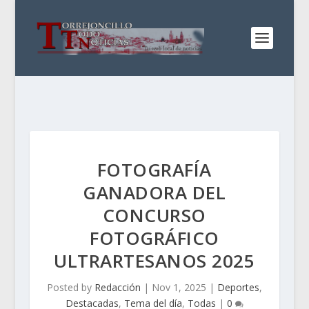
FOTOGRAFÍA
GANADORA DEL
CONCURSO
FOTOGRÁFICO
ULTRARTESANOS 2025
Posted by
Redacción
|
Nov 1, 2025
|
Deportes
,
Destacadas
,
Tema del día
,
Todas
|
0