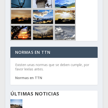
NORMAS EN TTN
Existen unas normas que se deben cumplir, por
favor leelas antes.
Normas en TTN
ÚLTIMAS NOTICIAS