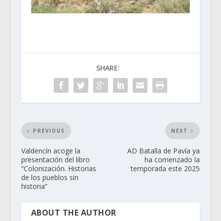
SHARE:
PREVIOUS
NEXT
Valdencín acoge la
AD Batalla de Pavía ya
presentación del libro
ha comenzado la
“Colonización. Historias
temporada este 2025
de los pueblos sin
historia”
ABOUT THE AUTHOR