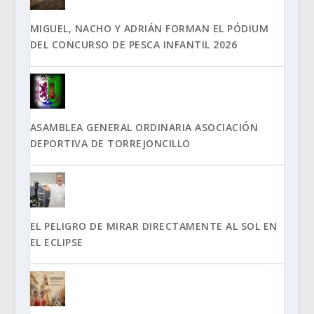
MIGUEL, NACHO Y ADRIÁN FORMAN EL PÓDIUM
DEL CONCURSO DE PESCA INFANTIL 2026
ASAMBLEA GENERAL ORDINARIA ASOCIACIÓN
DEPORTIVA DE TORREJONCILLO
EL PELIGRO DE MIRAR DIRECTAMENTE AL SOL EN
EL ECLIPSE