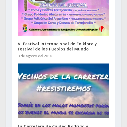
VI Festival Internacional de Folklore y
Festival de los Pueblos del Mundo
3 de agosto del 2016
La Carretera de Ciudad Rodrigo y