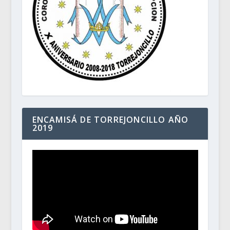
ENCAMISÁ DE TORREJONCILLO AÑO
2019