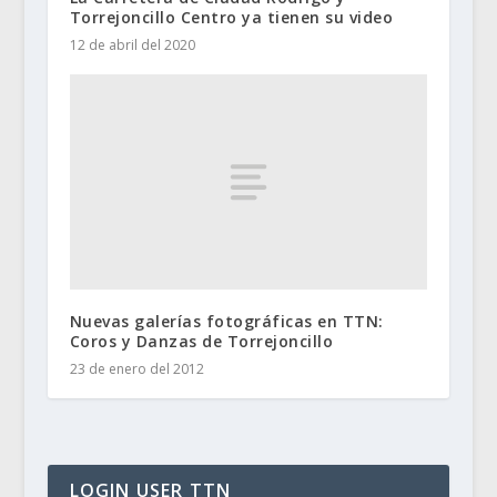
Torrejoncillo Centro ya tienen su video
12 de abril del 2020
Nuevas galerías fotográficas en TTN:
Coros y Danzas de Torrejoncillo
23 de enero del 2012
LOGIN USER TTN