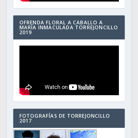
OFRENDA FLORAL A CABALLO A
MARÍA INMACULADA TORREJONCILLO
2019
FOTOGRAFÍAS DE TORREJONCILLO
2017