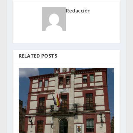
Redacción
RELATED POSTS