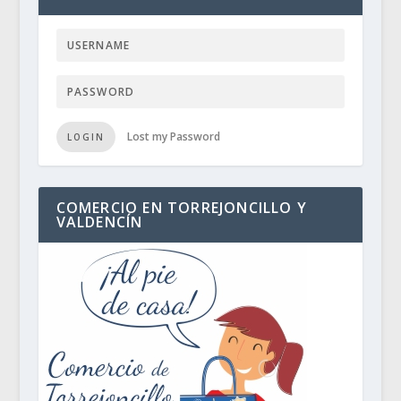
Lost my Password
LOGIN
COMERCIO EN TORREJONCILLO Y
VALDENCÍN