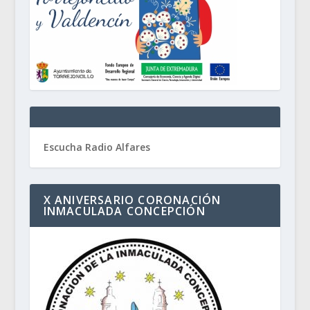
Escucha Radio Alfares
X ANIVERSARIO CORONACIÓN
INMACULADA CONCEPCIÓN