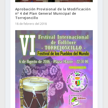
Aprobación Provisional de la Modificación
nº 4 del Plan General Municipal de
Torrejoncillo
18 de febrero del 2018