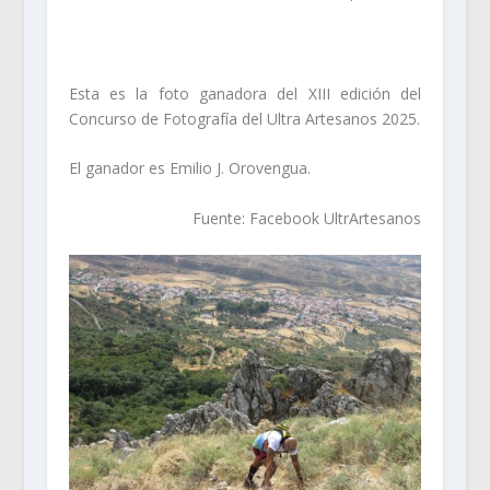
Esta es la foto ganadora del XIII edición del
Concurso de Fotografía del Ultra Artesanos 2025.
El ganador es Emilio J. Orovengua.
Fuente: Facebook UltrArtesanos