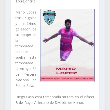
Torrejoncillo.
Mario López
tras 35 goles
y máximo
goleador de
su equipo en
la
temporada
anterior
vuelve esta
temporada
al Arroyo FS
de Tercera
Nacional de
Futbol Sala.
Diego Laso esta temporada militara en el Infantil
B del Rayo Vallecano de División de Honor.