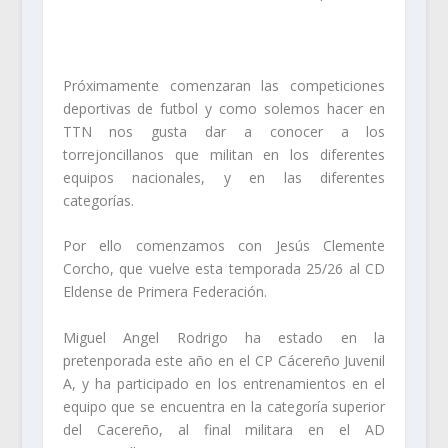
Próximamente comenzaran las competiciones
deportivas de futbol y como solemos hacer en
TTN nos gusta dar a conocer a los
torrejoncillanos que militan en los diferentes
equipos nacionales, y en las diferentes
categorías.
Por ello comenzamos con Jesús Clemente
Corcho, que vuelve esta temporada 25/26 al CD
Eldense de Primera Federación.
Miguel Angel Rodrigo ha estado en la
pretenporada este año en el CP Cácereño Juvenil
A, y ha participado en los entrenamientos en el
equipo que se encuentra en la categoría superior
del Cacereño, al final militara en el AD