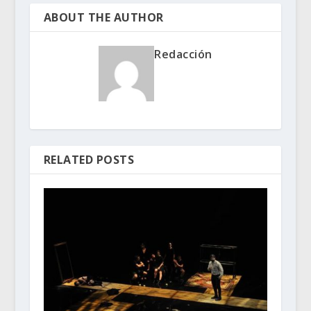
ABOUT THE AUTHOR
Redacción
RELATED POSTS