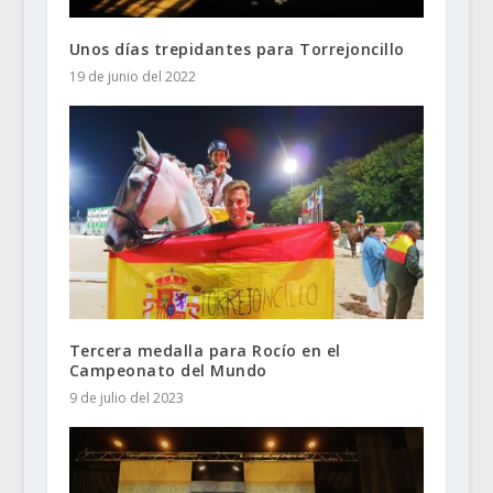
Unos días trepidantes para Torrejoncillo
19 de junio del 2022
Tercera medalla para Rocío en el
Campeonato del Mundo
9 de julio del 2023