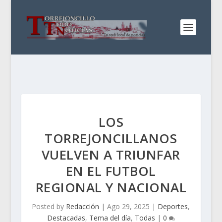
LOS
TORREJONCILLANOS
VUELVEN A TRIUNFAR
EN EL FUTBOL
REGIONAL Y NACIONAL
Posted by
Redacción
|
Ago 29, 2025
|
Deportes
,
Destacadas
,
Tema del día
,
Todas
|
0