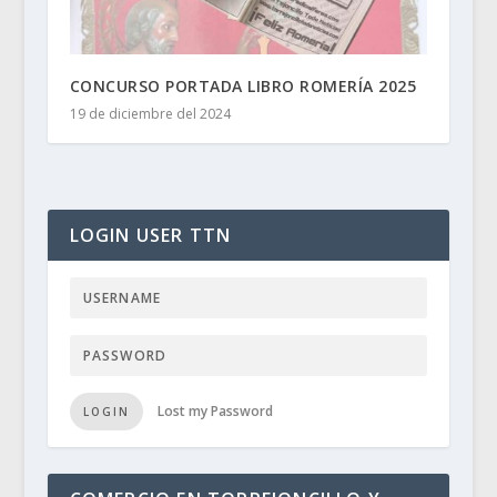
CONCURSO PORTADA LIBRO ROMERÍA 2025
19 de diciembre del 2024
LOGIN USER TTN
Lost my Password
LOGIN