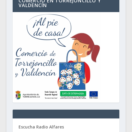
COMERCIO EN TORREJONCILLO Y
VALDENCÍN
Escucha Radio Alfares