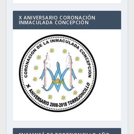
X ANIVERSARIO CORONACIÓN
INMACULADA CONCEPCIÓN