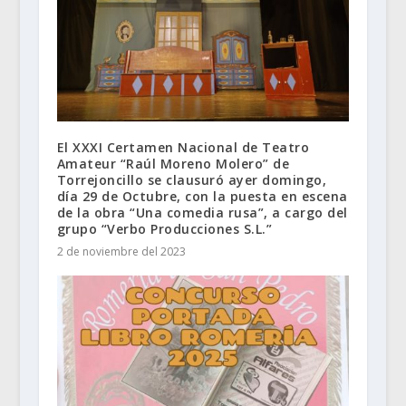
El XXXI Certamen Nacional de Teatro
Amateur “Raúl Moreno Molero” de
Torrejoncillo se clausuró ayer domingo,
día 29 de Octubre, con la puesta en escena
de la obra “Una comedia rusa”, a cargo del
grupo “Verbo Producciones S.L.”
2 de noviembre del 2023