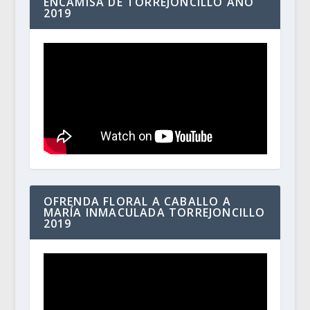
ENCAMISÁ DE TORREJONCILLO AÑO
2019
OFRENDA FLORAL A CABALLO A
MARÍA INMACULADA TORREJONCILLO
2019