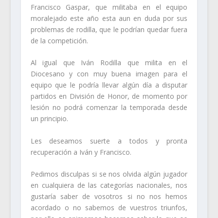
Francisco Gaspar, que militaba en el equipo
moralejado este año esta aun en duda por sus
problemas de rodilla, que le podrían quedar fuera
de la competición.
Al igual que Iván Rodilla que milita en el
Diocesano y con muy buena imagen para el
equipo que le podría llevar algún día a disputar
partidos en División de Honor, de momento por
lesión no podrá comenzar la temporada desde
un principio.
Les deseamos suerte a todos y pronta
recuperación a Iván y Francisco.
Pedimos disculpas si se nos olvida algún jugador
en cualquiera de las categorías nacionales, nos
gustaría saber de vosotros si no nos hemos
acordado o no sabemos de vuestros triunfos,