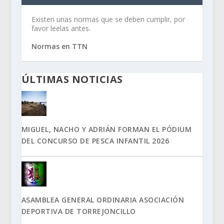
Existen unas normas que se deben cumplir, por
favor leelas antes.
Normas en TTN
ÚLTIMAS NOTICIAS
MIGUEL, NACHO Y ADRIÁN FORMAN EL PÓDIUM
DEL CONCURSO DE PESCA INFANTIL 2026
ASAMBLEA GENERAL ORDINARIA ASOCIACIÓN
DEPORTIVA DE TORREJONCILLO