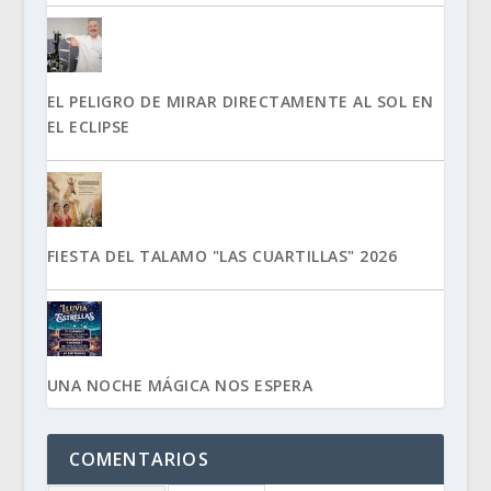
EL PELIGRO DE MIRAR DIRECTAMENTE AL SOL EN
EL ECLIPSE
FIESTA DEL TALAMO "LAS CUARTILLAS" 2026
UNA NOCHE MÁGICA NOS ESPERA
COMENTARIOS