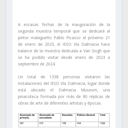
A escasas fechas de la inauguración de la
segunda muestra temporal que se dedicará al
pintor malagueño Pablo Picasso el próximo 21
de enero de 2025, el IESO Vía Dalmacia hace
balance de la muestra dedicada a Van Gogh que
se ha podido visitar desde enero de 2023 a
septiembre de 2024.
Un total de 1338 personas visitaron las
instalaciones del IESO Vía Dalmacia, lugar donde
está ubicado el Dalmacia Museum, una
pinacoteca formada por más de 80 réplicas de
obras de arte de diferentes artistas y épocas.