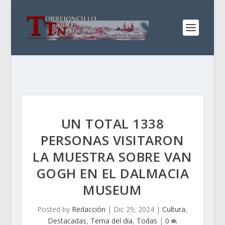
UN TOTAL 1338
PERSONAS VISITARON
LA MUESTRA SOBRE VAN
GOGH EN EL DALMACIA
MUSEUM
Posted by
Redacción
|
Dic 29, 2024
|
Cultura
,
Destacadas
,
Tema del día
,
Todas
|
0