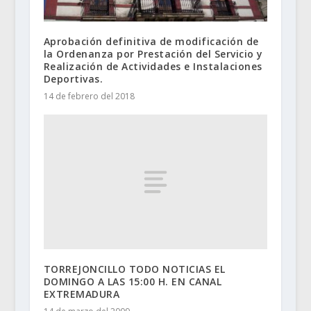
Aprobación definitiva de modificación de
la Ordenanza por Prestación del Servicio y
Realización de Actividades e Instalaciones
Deportivas.
14 de febrero del 2018
TORREJONCILLO TODO NOTICIAS EL
DOMINGO A LAS 15:00 H. EN CANAL
EXTREMADURA