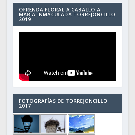
OFRENDA FLORAL A CABALLO A
MARÍA INMACULADA TORREJONCILLO
2019
FOTOGRAFÍAS DE TORREJONCILLO
2017