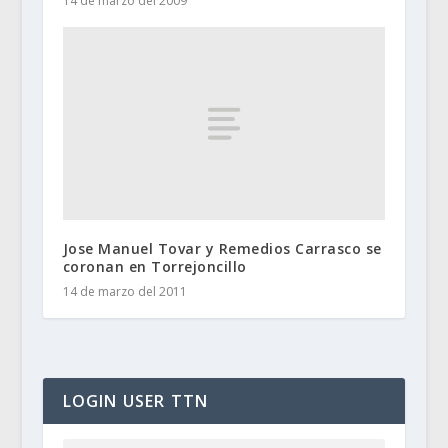
14 de marzo del 2009
Jose Manuel Tovar y Remedios Carrasco se
coronan en Torrejoncillo
14 de marzo del 2011
LOGIN USER TTN