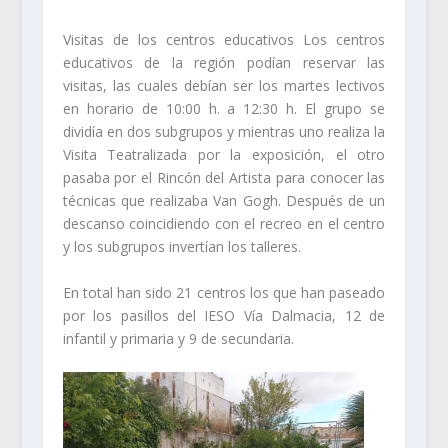
Visitas de los centros educativos Los centros
educativos de la región podían reservar las
visitas, las cuales debían ser los martes lectivos
en horario de 10:00 h. a 12:30 h. El grupo se
dividía en dos subgrupos y mientras uno realiza la
Visita Teatralizada por la exposición, el otro
pasaba por el Rincón del Artista para conocer las
técnicas que realizaba Van Gogh. Después de un
descanso coincidiendo con el recreo en el centro
y los subgrupos invertían los talleres.
En total han sido 21 centros los que han paseado
por los pasillos del IESO Vía Dalmacia, 12 de
infantil y primaria y 9 de secundaria.