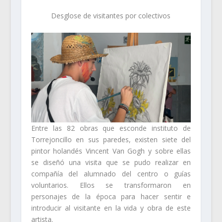
Desglose de visitantes por colectivos
Entre las 82 obras que esconde instituto de
Torrejoncillo en sus paredes, existen siete del
pintor holandés Vincent Van Gogh y sobre ellas
se diseñó una visita que se pudo realizar en
compañía del alumnado del centro o guías
voluntarios. Ellos se transformaron en
personajes de la época para hacer sentir e
introducir al visitante en la vida y obra de este
artista.