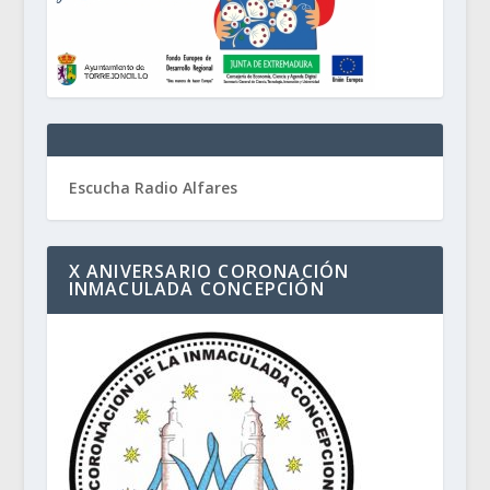
Escucha Radio Alfares
X ANIVERSARIO CORONACIÓN
INMACULADA CONCEPCIÓN