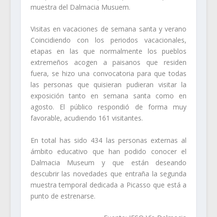
muestra del Dalmacia Musuem.
Visitas en vacaciones de semana santa y verano
Coincidiendo con los periodos vacacionales,
etapas en las que normalmente los pueblos
extremeños acogen a paisanos que residen
fuera, se hizo una convocatoria para que todas
las personas que quisieran pudieran visitar la
exposición tanto en semana santa como en
agosto. El público respondió de forma muy
favorable, acudiendo 161 visitantes.
En total has sido 434 las personas externas al
ámbito educativo que han podido conocer el
Dalmacia Museum y que están deseando
descubrir las novedades que entraña la segunda
muestra temporal dedicada a Picasso que está a
punto de estrenarse.