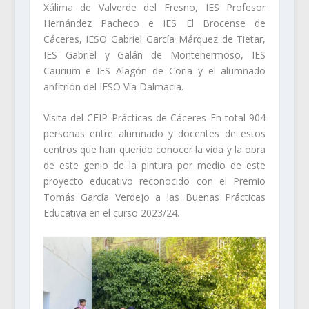
Xálima de Valverde del Fresno, IES Profesor
Hernández Pacheco e IES El Brocense de
Cáceres, IESO Gabriel García Márquez de Tietar,
IES Gabriel y Galán de Montehermoso, IES
Caurium e IES Alagón de Coria y el alumnado
anfitrión del IESO Vía Dalmacia.
Visita del CEIP Prácticas de Cáceres En total 904
personas entre alumnado y docentes de estos
centros que han querido conocer la vida y la obra
de este genio de la pintura por medio de este
proyecto educativo reconocido con el Premio
Tomás García Verdejo a las Buenas Prácticas
Educativa en el curso 2023/24.