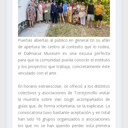
Puertas abiertas al público en general En su afán
de apertura de centro al contexto que lo rodea,
el Dalmacia Museum es una excusa perfecta
para que la comunidad pueda conocer el instituto
y los proyectos que trabaja, concretamente éste
vinculado con el arte.
En horario extraescolar, se ofreció a los distintos
colectivos y asociaciones de Torrejoncillo visitar
la muestra sobre Van Gogh acompañados de
guías que, de forma voluntaria, se la explicase. La
convocatoria tuvo bastante aceptación y en total
han sido 16 grupos organizados o asociaciones
los que no se han querido perder esta primera