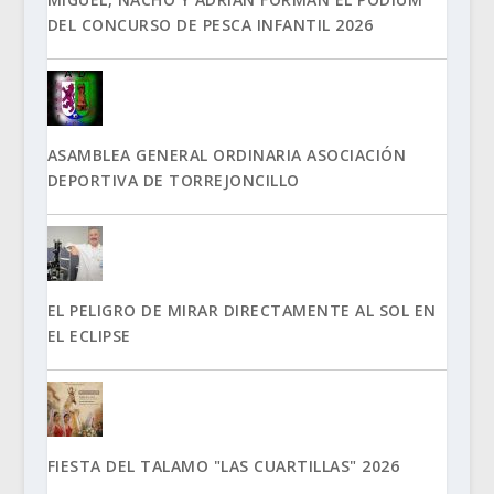
DEL CONCURSO DE PESCA INFANTIL 2026
ASAMBLEA GENERAL ORDINARIA ASOCIACIÓN
DEPORTIVA DE TORREJONCILLO
EL PELIGRO DE MIRAR DIRECTAMENTE AL SOL EN
EL ECLIPSE
FIESTA DEL TALAMO "LAS CUARTILLAS" 2026