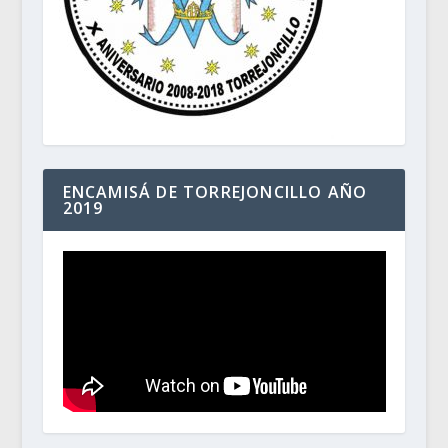
ENCAMISÁ DE TORREJONCILLO AÑO
2019