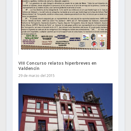
VIII Concurso relatos hiperbreves en
Valdencín
29 de marzo del 2015