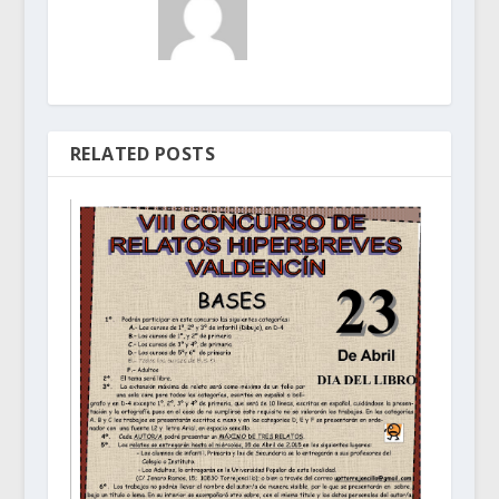
RELATED POSTS