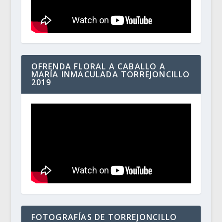
OFRENDA FLORAL A CABALLO A
MARÍA INMACULADA TORREJONCILLO
2019
FOTOGRAFÍAS DE TORREJONCILLO