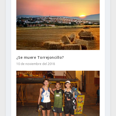
¿Se muere Torrejoncillo?
10 de noviembre del 2018