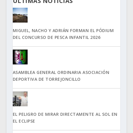
ÚLTIMAS NOTICIAS
MIGUEL, NACHO Y ADRIÁN FORMAN EL PÓDIUM
DEL CONCURSO DE PESCA INFANTIL 2026
ASAMBLEA GENERAL ORDINARIA ASOCIACIÓN
DEPORTIVA DE TORREJONCILLO
EL PELIGRO DE MIRAR DIRECTAMENTE AL SOL EN
EL ECLIPSE