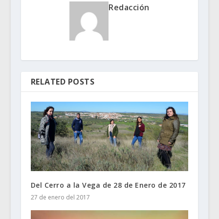
Redacción
RELATED POSTS
Del Cerro a la Vega de 28 de Enero de 2017
27 de enero del 2017