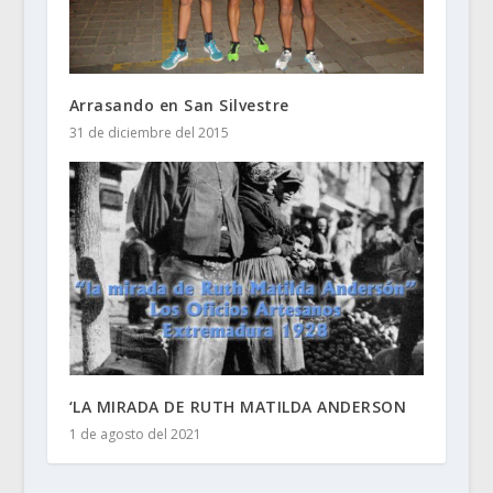
Arrasando en San Silvestre
31 de diciembre del 2015
‘LA MIRADA DE RUTH MATILDA ANDERSON
1 de agosto del 2021