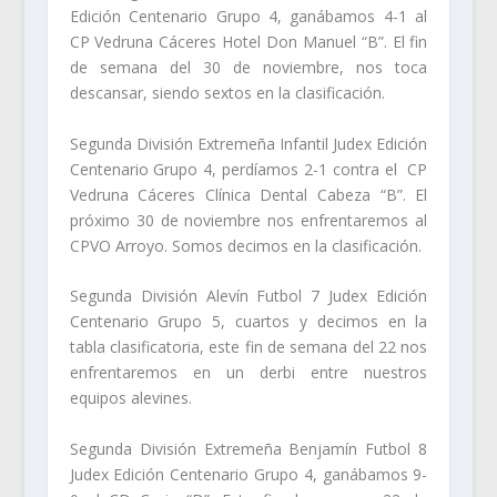
Edición Centenario Grupo 4, ganábamos 4-1 al
CP Vedruna Cáceres Hotel Don Manuel “B”. El fin
de semana del 30 de noviembre, nos toca
descansar, siendo sextos en la clasificación.
Segunda División Extremeña Infantil Judex Edición
Centenario Grupo 4, perdíamos 2-1 contra el CP
Vedruna Cáceres Clínica Dental Cabeza “B”. El
próximo 30 de noviembre nos enfrentaremos al
CPVO Arroyo. Somos decimos en la clasificación.
Segunda División Alevín Futbol 7 Judex Edición
Centenario Grupo 5, cuartos y decimos en la
tabla clasificatoria, este fin de semana del 22 nos
enfrentaremos en un derbi entre nuestros
equipos alevines.
Segunda División Extremeña Benjamín Futbol 8
Judex Edición Centenario Grupo 4, ganábamos 9-