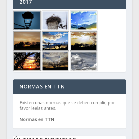
2017
NORMAS EN TTN
Existen unas normas que se deben cumplir, por
favor leelas antes.
Normas en TTN