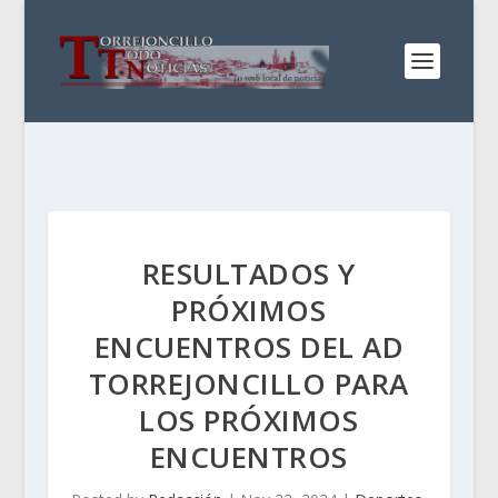
RESULTADOS Y
PRÓXIMOS
ENCUENTROS DEL AD
TORREJONCILLO PARA
LOS PRÓXIMOS
ENCUENTROS