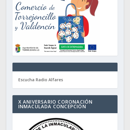
Escucha Radio Alfares
X ANIVERSARIO CORONACIÓN
INMACULADA CONCEPCIÓN