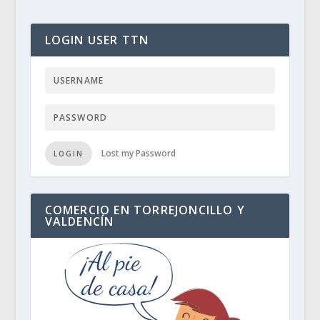
LOGIN USER TTN
Lost my Password
LOGIN
COMERCIO EN TORREJONCILLO Y
VALDENCÍN