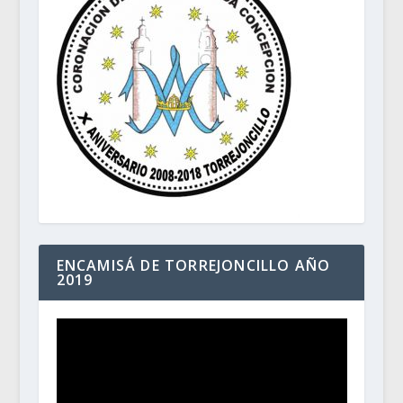
ENCAMISÁ DE TORREJONCILLO AÑO
2019