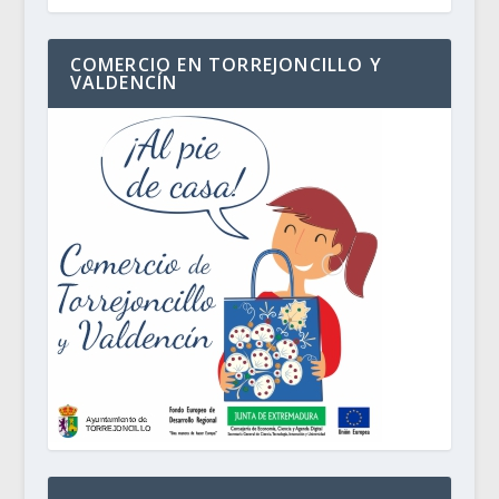
COMERCIO EN TORREJONCILLO Y
VALDENCÍN