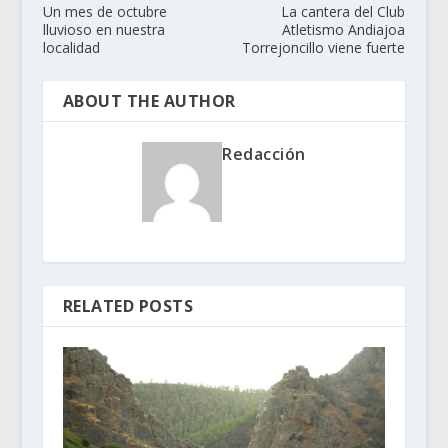
Un mes de octubre
La cantera del Club
lluvioso en nuestra
Atletismo Andiajoa
localidad
Torrejoncillo viene fuerte
ABOUT THE AUTHOR
Redacción
RELATED POSTS