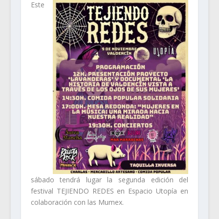
Este
sábado tendrá lugar la segunda edición del
festival TEJIENDO REDES en
Espacio Utopía
en
colaboración con las Mumex.