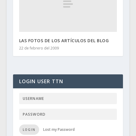
LAS FOTOS DE LOS ARTÍCULOS DEL BLOG
22 de febrero del 2009
LOGIN USER TTN
Lost my Password
LOGIN