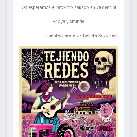
¡Os esperamos el próximo sábado en Valdencín!
¡Apoya y difunde!
Fuente: Facebook Bellota Rock Fest