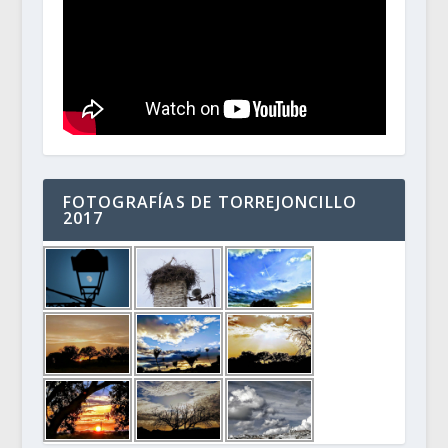
FOTOGRAFÍAS DE TORREJONCILLO
2017