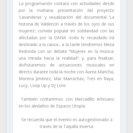
La programación contará con actividades desde
por la mañana; presentación del proyecto
‘Lavanderas’ y visualización del documental ‘La
historia de Valdencín a través de los ojos de sus
mujeres’; comida popular en solidaridad con las
afectadas por la DANA -todo lo recaudado irá
destinado a la causa-; a la tarde tendremos Mesa
Redonda con un debate ‘’Mujeres en la música:
una mirada hacia la realidad’’; y, para finalizar,
disfrutaremos de actuaciones musicales en
directo durante toda la noche con Áurea Mancha,
Morena Jiménez, Mar Marrachas, Tres en Raya,
Lucy, Loop Up y DJ Lore.
También contaremos con Mercadillo Artesano
en los aledaños de Espacio Utopía.
Se recuerda que el evento es autogestionado a
través de la Taquilla Inversa