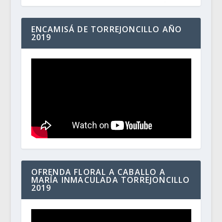
ENCAMISÁ DE TORREJONCILLO AÑO
2019
OFRENDA FLORAL A CABALLO A
MARÍA INMACULADA TORREJONCILLO
2019