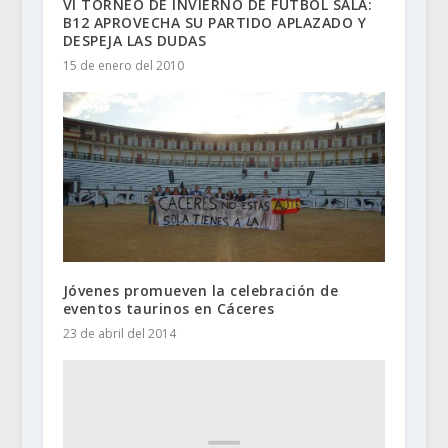
VI TORNEO DE INVIERNO DE FÚTBOL SALA:
B12 APROVECHA SU PARTIDO APLAZADO Y
DESPEJA LAS DUDAS
15 de enero del 2010
Jóvenes promueven la celebración de
eventos taurinos en Cáceres
23 de abril del 2014