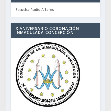
Escucha Radio Alfares
X ANIVERSARIO CORONACIÓN
INMACULADA CONCEPCIÓN