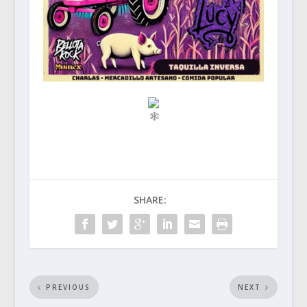
SHARE:
PREVIOUS
NEXT