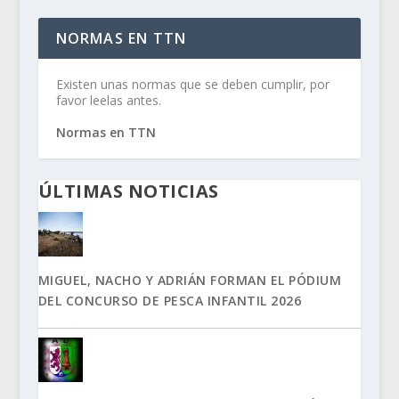
NORMAS EN TTN
Existen unas normas que se deben cumplir, por
favor leelas antes.
Normas en TTN
ÚLTIMAS NOTICIAS
MIGUEL, NACHO Y ADRIÁN FORMAN EL PÓDIUM
DEL CONCURSO DE PESCA INFANTIL 2026