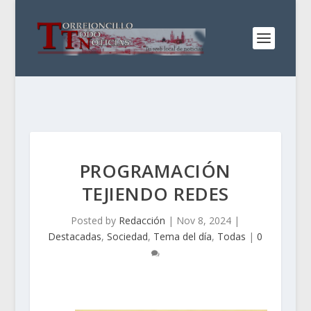
PROGRAMACIÓN
TEJIENDO REDES
Posted by
Redacción
|
Nov 8, 2024
|
Destacadas
,
Sociedad
,
Tema del día
,
Todas
|
0