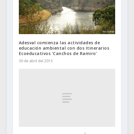
Adesval comienza las actividades de
educación ambiental con dos Itinerarios
Ecoeducativos ‘Canchos de Ramiro’
30 de abril del 2013