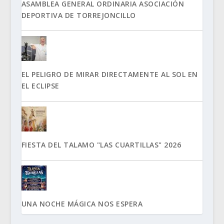
ASAMBLEA GENERAL ORDINARIA ASOCIACIÓN
DEPORTIVA DE TORREJONCILLO
EL PELIGRO DE MIRAR DIRECTAMENTE AL SOL EN
EL ECLIPSE
FIESTA DEL TALAMO "LAS CUARTILLAS" 2026
UNA NOCHE MÁGICA NOS ESPERA