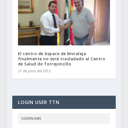
El centro de Aspace de Moraleja
finalmente no será trasladado al Centro
de Salud de Torrejoncillo
21 de junio del 2013
LOGIN USER TTN