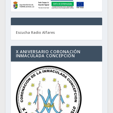
Escucha Radio Alfares
X ANIVERSARIO CORONACIÓN
INMACULADA CONCEPCIÓN