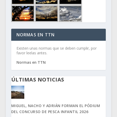
NORMAS EN TTN
Existen unas normas que se deben cumplir, por
favor leelas antes.
Normas en TTN
ÚLTIMAS NOTICIAS
MIGUEL, NACHO Y ADRIÁN FORMAN EL PÓDIUM
DEL CONCURSO DE PESCA INFANTIL 2026