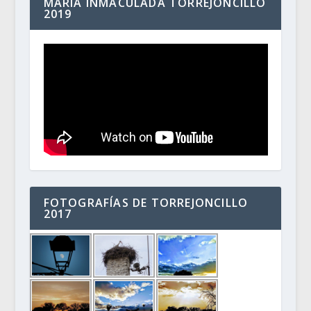
MARÍA INMACULADA TORREJONCILLO
2019
FOTOGRAFÍAS DE TORREJONCILLO
2017