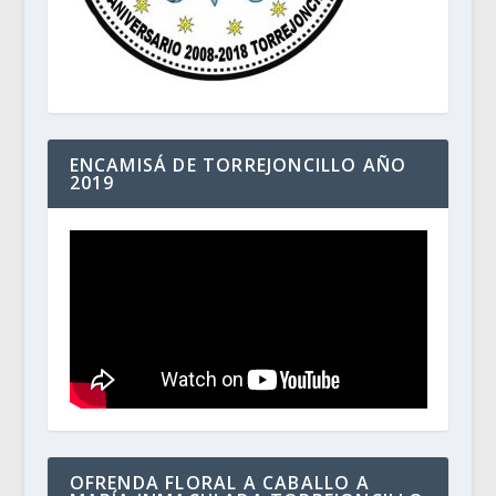
ENCAMISÁ DE TORREJONCILLO AÑO
2019
OFRENDA FLORAL A CABALLO A