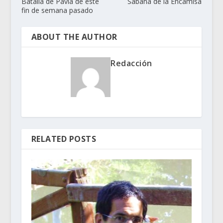
Batalla de Pavía de este
Sábana de la Encamisá
fin de semana pasado
ABOUT THE AUTHOR
Redacción
RELATED POSTS