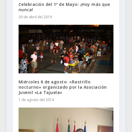
Celebración del 1º de Mayo: ¡Hoy más que
nunca!
30 de abril del 2019
Miércoles 6 de agosto: «Rastrillo
nocturno» organizado por la Asociación
Juvenil «La Tajuela»
1 de agosto del 2014