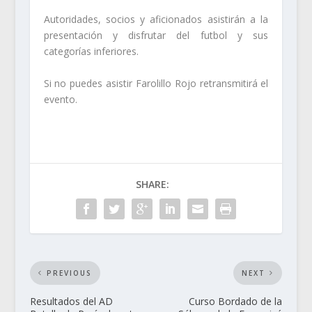
Autoridades, socios y aficionados asistirán a la
presentación y disfrutar del futbol y sus
categorías inferiores.
Si no puedes asistir Farolillo Rojo retransmitirá el
evento.
SHARE:
PREVIOUS
NEXT
Resultados del AD
Curso Bordado de la