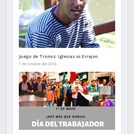
Juego de Tronos: Iglesias vs Errejon
1 de octubre del 2016