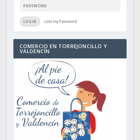
Lost my Password
LOGIN
COMERCIO EN TORREJONCILLO Y
VALDENCÍN