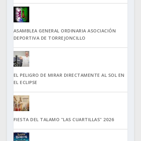
ASAMBLEA GENERAL ORDINARIA ASOCIACIÓN
DEPORTIVA DE TORREJONCILLO
EL PELIGRO DE MIRAR DIRECTAMENTE AL SOL EN
EL ECLIPSE
FIESTA DEL TALAMO "LAS CUARTILLAS" 2026