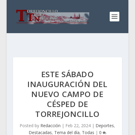
ESTE SÁBADO
INAUGURACIÓN DEL
NUEVO CAMPO DE
CÉSPED DE
TORREJONCILLO
Posted by
Redacción
|
Feb 22, 2024
|
Deportes
,
Destacadas
,
Tema del día
,
Todas
|
0