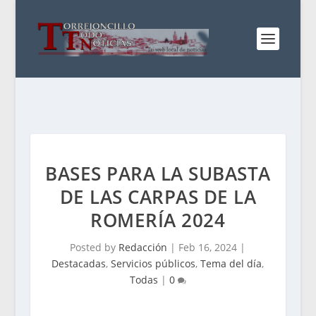
BASES PARA LA SUBASTA
DE LAS CARPAS DE LA
ROMERÍA 2024
Posted by
Redacción
|
Feb 16, 2024
|
Destacadas
,
Servicios públicos
,
Tema del día
,
Todas
|
0