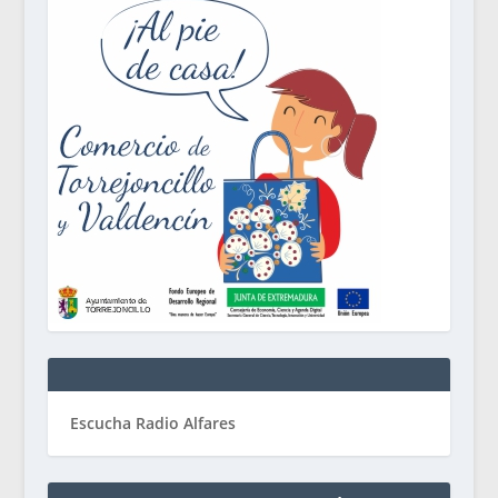
Escucha Radio Alfares