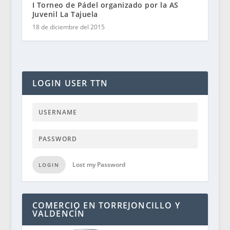
I Torneo de Pádel organizado por la AS
Juvenil La Tajuela
18 de diciembre del 2015
LOGIN USER TTN
Lost my Password
LOGIN
COMERCIO EN TORREJONCILLO Y
VALDENCÍN