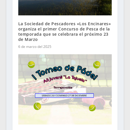
La Sociedad de Pescadores «Los Encinares»
organiza el primer Concurso de Pesca de la
temporada que se celebrara el próximo 23
de Marzo
6 de marzo del 2025