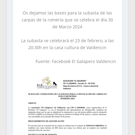
Os dejamos las bases para la subasta de las
carpas de la romería que se celebra el día 30
de Marzo 2024
La subasta se celebrará el 23 de febrero, a las
20:30h en la casa cultura de Valdencin
Fuente: Facebook El Galapero Valdencin