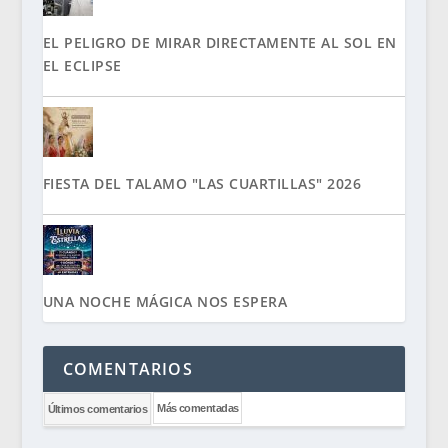
EL PELIGRO DE MIRAR DIRECTAMENTE AL SOL EN
EL ECLIPSE
FIESTA DEL TALAMO "LAS CUARTILLAS" 2026
UNA NOCHE MÁGICA NOS ESPERA
COMENTARIOS
Más comentadas
Últimos comentarios