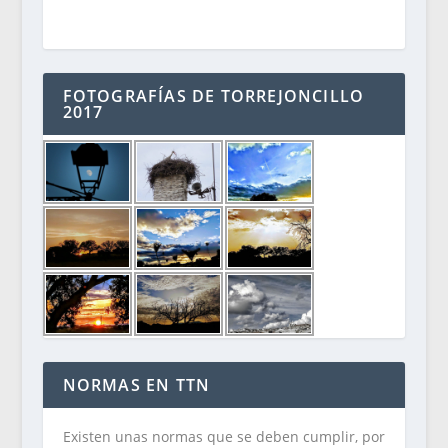
FOTOGRAFÍAS DE TORREJONCILLO
2017
NORMAS EN TTN
Existen unas normas que se deben cumplir, por