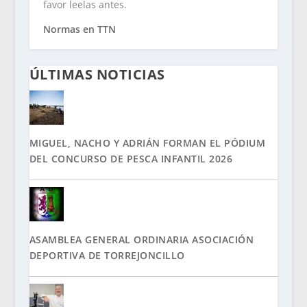
favor leelas antes.
Normas en TTN
ÚLTIMAS NOTICIAS
MIGUEL, NACHO Y ADRIÁN FORMAN EL PÓDIUM
DEL CONCURSO DE PESCA INFANTIL 2026
ASAMBLEA GENERAL ORDINARIA ASOCIACIÓN
DEPORTIVA DE TORREJONCILLO