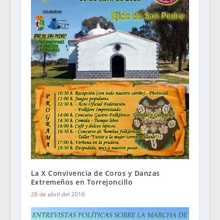
La X Convivencia de Coros y Danzas
Extremeños en Torrejoncillo
26 de abril del 2016