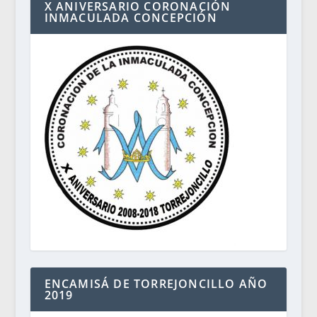
X ANIVERSARIO CORONACIÓN
INMACULADA CONCEPCIÓN
ENCAMISÁ DE TORREJONCILLO AÑO
2019