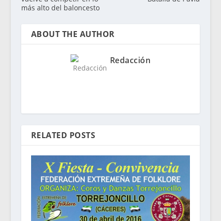
más alto del baloncesto
ABOUT THE AUTHOR
Redacción
RELATED POSTS