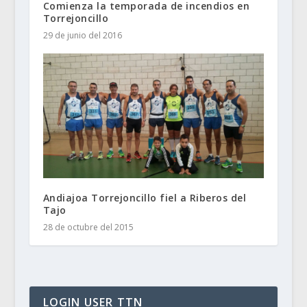
Comienza la temporada de incendios en
Torrejoncillo
29 de junio del 2016
Andiajoa Torrejoncillo fiel a Riberos del
Tajo
28 de octubre del 2015
LOGIN USER TTN