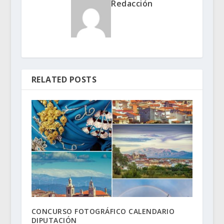
Redacción
RELATED POSTS
CONCURSO FOTOGRÁFICO CALENDARIO
DIPUTACIÓN