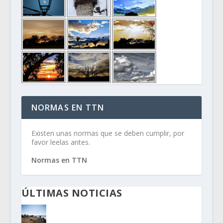
NORMAS EN TTN
Existen unas normas que se deben cumplir, por
favor leelas antes.
Normas en TTN
ÚLTIMAS NOTICIAS