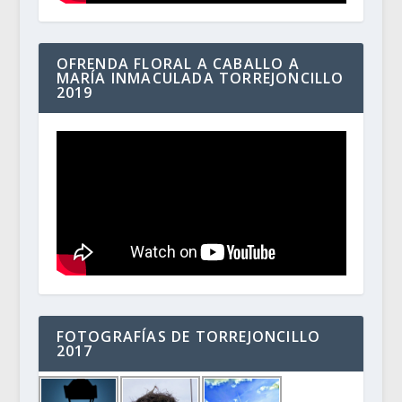
OFRENDA FLORAL A CABALLO A
MARÍA INMACULADA TORREJONCILLO
2019
FOTOGRAFÍAS DE TORREJONCILLO
2017