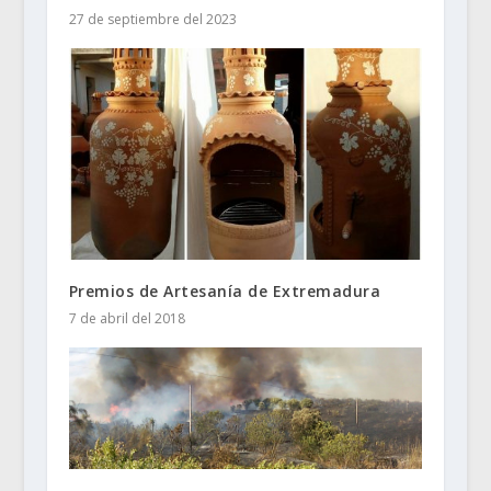
27 de septiembre del 2023
Premios de Artesanía de Extremadura
7 de abril del 2018