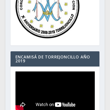
ENCAMISÁ DE TORREJONCILLO AÑO
2019