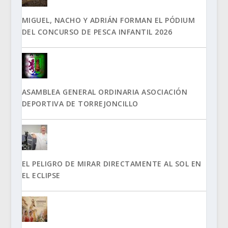
MIGUEL, NACHO Y ADRIÁN FORMAN EL PÓDIUM
DEL CONCURSO DE PESCA INFANTIL 2026
ASAMBLEA GENERAL ORDINARIA ASOCIACIÓN
DEPORTIVA DE TORREJONCILLO
EL PELIGRO DE MIRAR DIRECTAMENTE AL SOL EN
EL ECLIPSE