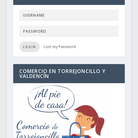
Lost my Password
LOGIN
COMERCIO EN TORREJONCILLO Y
VALDENCÍN