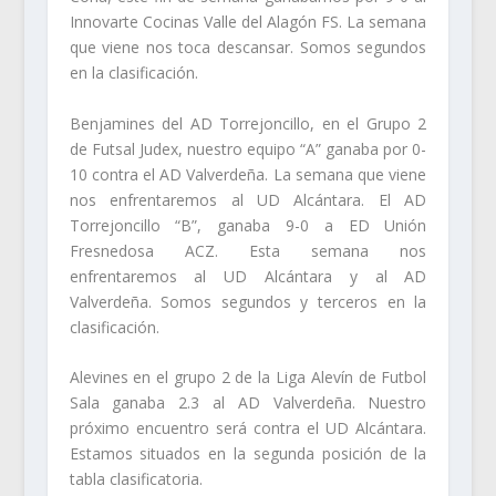
Innovarte Cocinas Valle del Alagón FS. La semana
que viene nos toca descansar. Somos segundos
en la clasificación.
Benjamines del AD Torrejoncillo, en el Grupo 2
de Futsal Judex, nuestro equipo “A” ganaba por 0-
10 contra el AD Valverdeña. La semana que viene
nos enfrentaremos al UD Alcántara. El AD
Torrejoncillo “B”, ganaba 9-0 a ED Unión
Fresnedosa ACZ. Esta semana nos
enfrentaremos al UD Alcántara y al AD
Valverdeña. Somos segundos y terceros en la
clasificación.
Alevines en el grupo 2 de la Liga Alevín de Futbol
Sala ganaba 2.3 al AD Valverdeña. Nuestro
próximo encuentro será contra el UD Alcántara.
Estamos situados en la segunda posición de la
tabla clasificatoria.