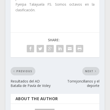
Fyerpa Talayuela FS. Somos octavos en la
clasificación.
SHARE:
PREVIOUS
NEXT
Resultados del AD
Torrejoncillanos y el
Batalla de Pavía de Voley
deporte
ABOUT THE AUTHOR