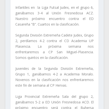
Infantiles en la Liga Futsal Judex, en el grupo 6,
ganábamos 3-4 al Unión Fresnedosa ACZ.
Nuestro próximo encuentro contra el ED
Casareña “B”. Cuartos en la clasificación.
Segunda División Extremeña Cadete Judex, Grupo
2, perdíamos 4-2 contra el CD Academia UP
Plasencia. La próxima semana nos
enfrentaremos a CP San Miguel-Plasencia.
Somos quintos en la clasificación.
Juveniles de la Segunda División Extremeña,
Grupo 1, ganábamos 4-2 a Academia Moralo.
Novenos en la clasificación nos enfrentaremos
este fin de semana al CP Hervas.
Liga Provincial Extremeña Sala del grupo 2,
ganábamos 5-2 a ED Unión Fresnedosa ACD. El
próximo encuentro será contra el Buhersa