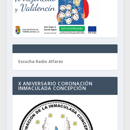
Escucha Radio Alfares
X ANIVERSARIO CORONACIÓN
INMACULADA CONCEPCIÓN