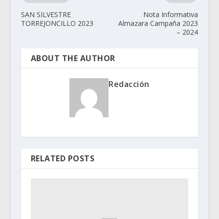
SAN SILVESTRE
Nota Informativa
TORREJONCILLO 2023
Almazara Campaña 2023
– 2024
ABOUT THE AUTHOR
Redacción
RELATED POSTS