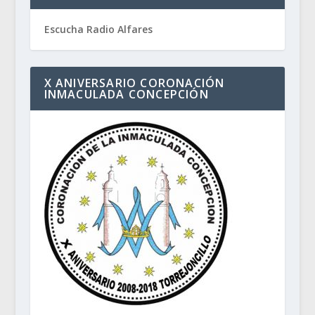
Escucha Radio Alfares
X ANIVERSARIO CORONACIÓN
INMACULADA CONCEPCIÓN