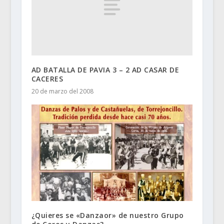
AD BATALLA DE PAVIA 3 – 2 AD CASAR DE
CACERES
20 de marzo del 2008
¿Quieres se «Danzaor» de nuestro Grupo