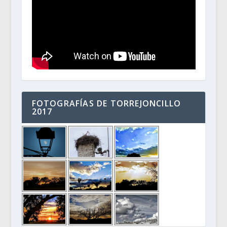
FOTOGRAFÍAS DE TORREJONCILLO
2017