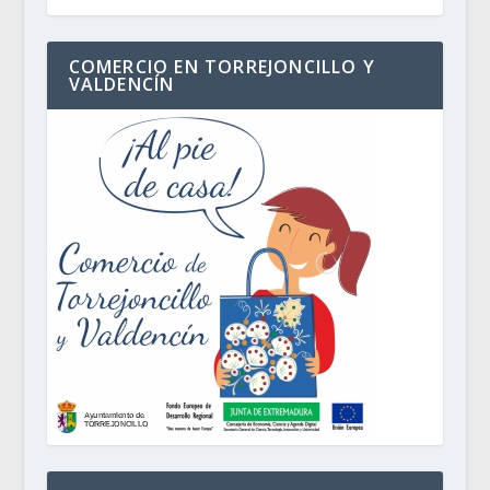
COMERCIO EN TORREJONCILLO Y
VALDENCÍN