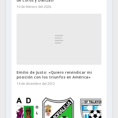
de Coros y Danzas?
10 de febrero del 2026
Emilio de Justo: «Quiero reivindicar mi
posición con los triunfos en América»
14 de diciembre del 2012