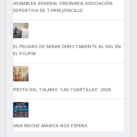
ASAMBLEA GENERAL ORDINARIA ASOCIACIÓN
DEPORTIVA DE TORREJONCILLO
EL PELIGRO DE MIRAR DIRECTAMENTE AL SOL EN
EL ECLIPSE
FIESTA DEL TALAMO "LAS CUARTILLAS" 2026
UNA NOCHE MÁGICA NOS ESPERA