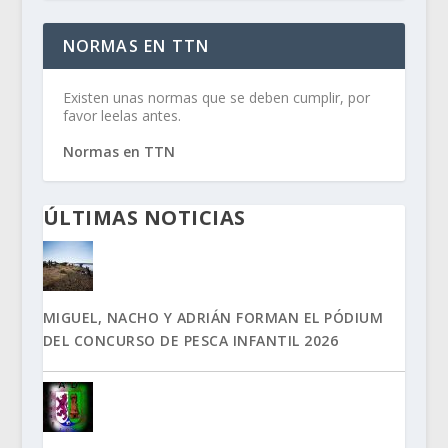
NORMAS EN TTN
Existen unas normas que se deben cumplir, por
favor leelas antes.
Normas en TTN
ÚLTIMAS NOTICIAS
MIGUEL, NACHO Y ADRIÁN FORMAN EL PÓDIUM
DEL CONCURSO DE PESCA INFANTIL 2026