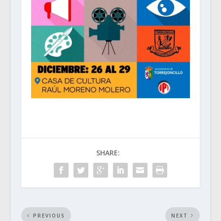
SHARE:
PREVIOUS
NEXT