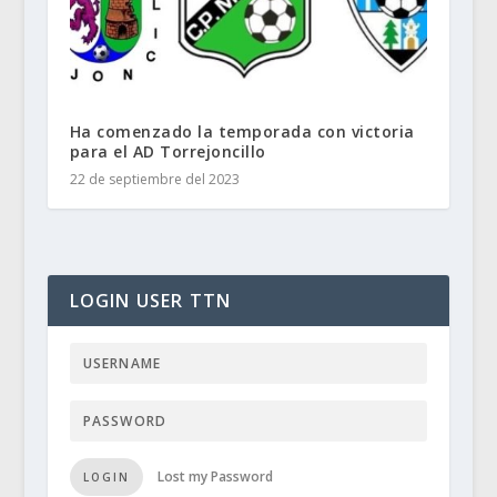
Ha comenzado la temporada con victoria
para el AD Torrejoncillo
22 de septiembre del 2023
LOGIN USER TTN
Lost my Password
LOGIN