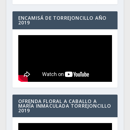
ENCAMISÁ DE TORREJONCILLO AÑO
2019
OFRENDA FLORAL A CABALLO A
MARÍA INMACULADA TORREJONCILLO
2019