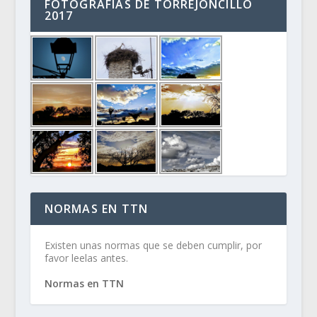
FOTOGRAFÍAS DE TORREJONCILLO
2017
NORMAS EN TTN
Existen unas normas que se deben cumplir, por
favor leelas antes.
Normas en TTN