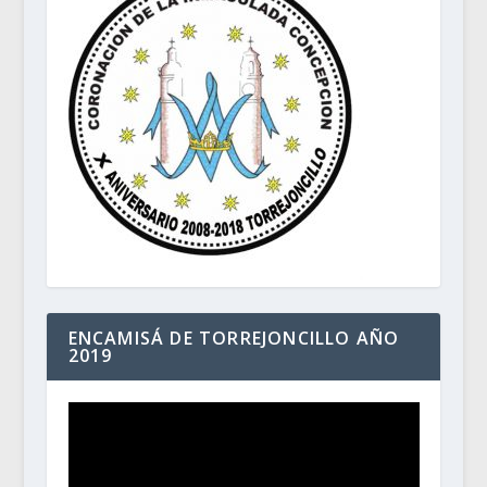
ENCAMISÁ DE TORREJONCILLO AÑO
2019