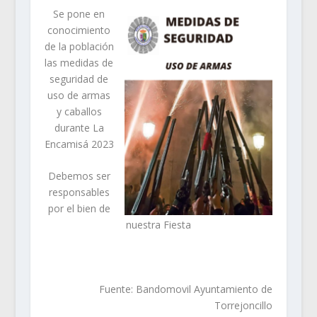
Se pone en
conocimiento
de la población
las medidas de
seguridad de
uso de armas
y caballos
durante La
Encamisá 2023
Debemos ser
responsables
por el bien de
nuestra Fiesta
Fuente: Bandomovil Ayuntamiento de
Torrejoncillo