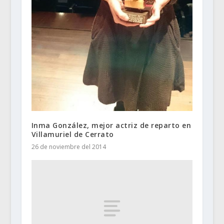
Inma González, mejor actriz de reparto en
Villamuriel de Cerrato
26 de noviembre del 2014