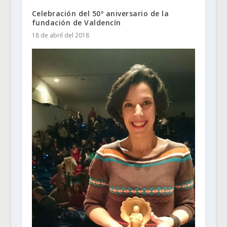
Celebración del 50º aniversario de la
fundación de Valdencín
18 de abril del 2018