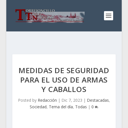
MEDIDAS DE SEGURIDAD
PARA EL USO DE ARMAS
Y CABALLOS
Posted by
Redacción
|
Dic 7, 2023
|
Destacadas
,
Sociedad
,
Tema del día
,
Todas
|
0