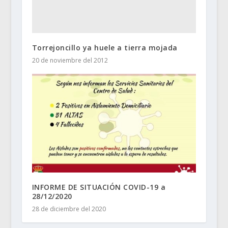
Torrejoncillo ya huele a tierra mojada
20 de noviembre del 2012
INFORME DE SITUACIÓN COVID-19 a
28/12/2020
28 de diciembre del 2020