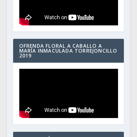
OFRENDA FLORAL A CABALLO A
MARÍA INMACULADA TORREJONCILLO
2019