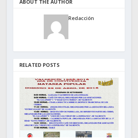
ABOUT THE AUTHOR
Redacción
RELATED POSTS