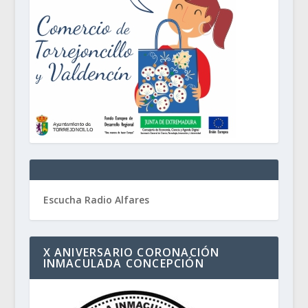
Escucha Radio Alfares
X ANIVERSARIO CORONACIÓN
INMACULADA CONCEPCIÓN