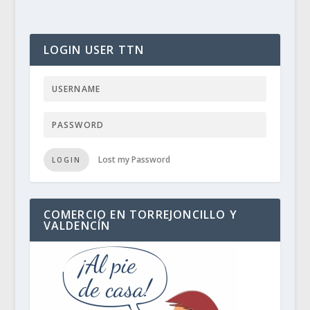
LOGIN USER TTN
Lost my Password
LOGIN
COMERCIO EN TORREJONCILLO Y
VALDENCÍN