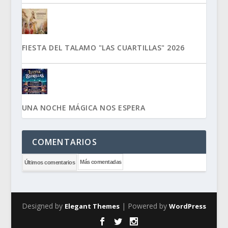
FIESTA DEL TALAMO "LAS CUARTILLAS" 2026
UNA NOCHE MÁGICA NOS ESPERA
COMENTARIOS
Más comentadas
Últimos comentarios
Designed by
| Powered by
Elegant Themes
WordPress