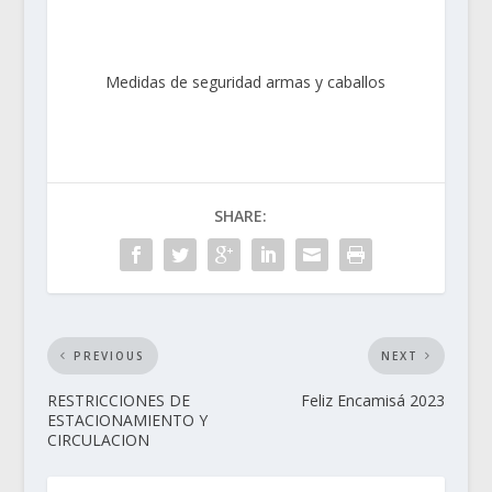
Medidas de seguridad armas y caballos
SHARE:
PREVIOUS
NEXT
RESTRICCIONES DE
Feliz Encamisá 2023
ESTACIONAMIENTO Y
CIRCULACION