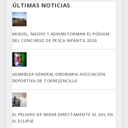
ÚLTIMAS NOTICIAS
MIGUEL, NACHO Y ADRIÁN FORMAN EL PÓDIUM
DEL CONCURSO DE PESCA INFANTIL 2026
ASAMBLEA GENERAL ORDINARIA ASOCIACIÓN
DEPORTIVA DE TORREJONCILLO
EL PELIGRO DE MIRAR DIRECTAMENTE AL SOL EN
EL ECLIPSE