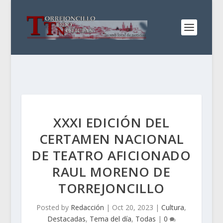
XXXI EDICIÓN DEL
CERTAMEN NACIONAL
DE TEATRO AFICIONADO
RAUL MORENO DE
TORREJONCILLO
Posted by
Redacción
|
Oct 20, 2023
|
Cultura
,
Destacadas
,
Tema del día
,
Todas
|
0