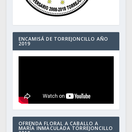
ENCAMISÁ DE TORREJONCILLO AÑO
2019
OFRENDA FLORAL A CABALLO A
MARÍA INMACULADA TORREJONCILLO