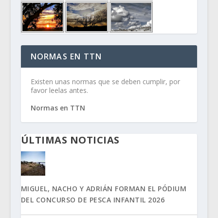
NORMAS EN TTN
Existen unas normas que se deben cumplir, por
favor leelas antes.
Normas en TTN
ÚLTIMAS NOTICIAS
MIGUEL, NACHO Y ADRIÁN FORMAN EL PÓDIUM
DEL CONCURSO DE PESCA INFANTIL 2026