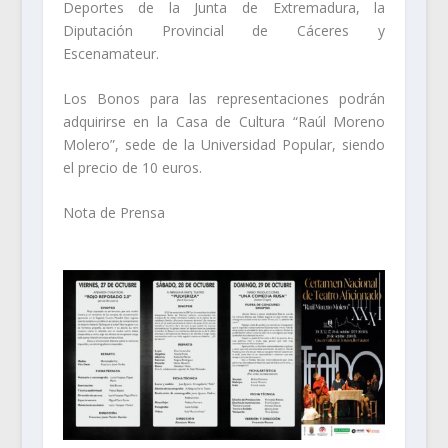
Deportes de la Junta de Extremadura, la
Diputación Provincial de Cáceres y
Escenamateur.
Los Bonos para las representaciones podrán
adquirirse en la Casa de Cultura “Raúl Moreno
Molero”, sede de la Universidad Popular, siendo
el precio de 10 euros.
Nota de Prensa