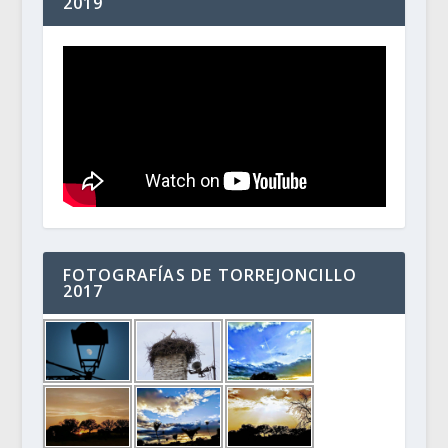
2019
FOTOGRAFÍAS DE TORREJONCILLO
2017