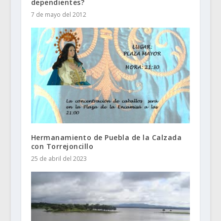
dependientes?
7 de mayo del 2012
Hermanamiento de Puebla de la Calzada
con Torrejoncillo
25 de abril del 2023