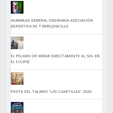
ASAMBLEA GENERAL ORDINARIA ASOCIACIÓN
DEPORTIVA DE TORREJONCILLO
EL PELIGRO DE MIRAR DIRECTAMENTE AL SOL EN
EL ECLIPSE
FIESTA DEL TALAMO "LAS CUARTILLAS" 2026