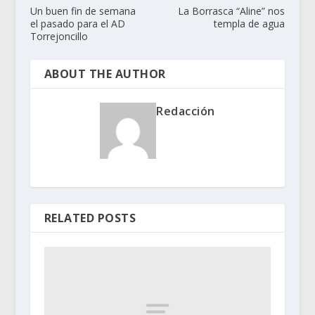
Un buen fin de semana
La Borrasca “Aline” nos
el pasado para el AD
templa de agua
Torrejoncillo
ABOUT THE AUTHOR
Redacción
RELATED POSTS