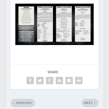
SHARE:
PREVIOUS
NEXT