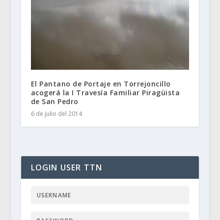
El Pantano de Portaje en Torrejoncillo
acogerá la I Travesía Familiar Piragüista
de San Pedro
6 de julio del 2014
LOGIN USER TTN