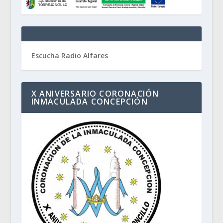
Escucha Radio Alfares
X ANIVERSARIO CORONACIÓN
INMACULADA CONCEPCIÓN