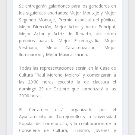
Se entregarán galardones para los ganadores en
los siguientes apartados: Mejor Montaje y Mejor
Segundo Montaje, Premio especial del público,
Mejor Dirección, Mejor Actor y Actriz Principal,
Mejor Actor y Actriz de Reparto, así como
premios para la Mejor Escenografía, Mejor
Vestuario, Mejor Caracterización, Mejor
Iluminación y Mejor Musicalización.
Todas las representaciones serán en la Casa de
Cultura “Raúl Moreno Molero” y comenzarán a
las 20:30 horas excepto la de clausura el
domingo 29 de Octubre que comenzará a las
20’00 horas.
El Certamen está organizado por el
Ayuntamiento de Torrejoncillo y la Universidad
Popular de Torrejoncillo, y la colaboración de la
Consejería de Cultura, Turismo, Jóvenes y