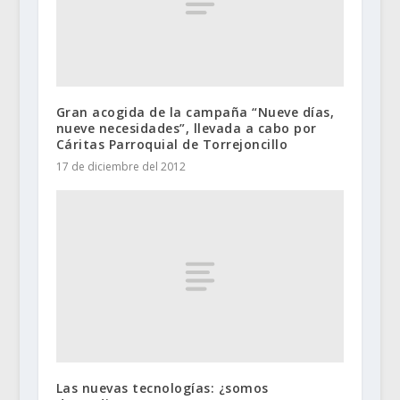
Gran acogida de la campaña “Nueve días,
nueve necesidades”, llevada a cabo por
Cáritas Parroquial de Torrejoncillo
17 de diciembre del 2012
Las nuevas tecnologías: ¿somos