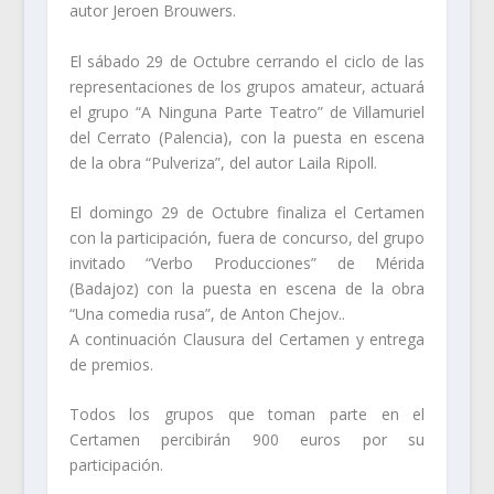
autor Jeroen Brouwers.
El sábado 29 de Octubre cerrando el ciclo de las
representaciones de los grupos amateur, actuará
el grupo “A Ninguna Parte Teatro” de Villamuriel
del Cerrato (Palencia), con la puesta en escena
de la obra “Pulveriza”, del autor Laila Ripoll.
El domingo 29 de Octubre finaliza el Certamen
con la participación, fuera de concurso, del grupo
invitado “Verbo Producciones” de Mérida
(Badajoz) con la puesta en escena de la obra
“Una comedia rusa”, de Anton Chejov..
A continuación Clausura del Certamen y entrega
de premios.
Todos los grupos que toman parte en el
Certamen percibirán 900 euros por su
participación.