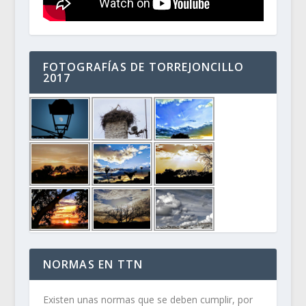
FOTOGRAFÍAS DE TORREJONCILLO
2017
NORMAS EN TTN
Existen unas normas que se deben cumplir, por