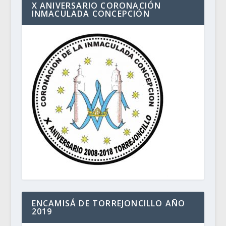
X ANIVERSARIO CORONACIÓN
INMACULADA CONCEPCIÓN
ENCAMISÁ DE TORREJONCILLO AÑO
2019