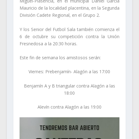
Miguel-Plasencia, en el municipal Daniel Garcia
Mauricio de la localidad placentina, en la Segunda
División Cadete Regional, en el Grupo 2.
Y los Senior del Futbol Sala también comienza el
6 de octubre su competición contra la Unión
Fresnedosa a la 20:30 horas.
Este fin de semana los amistosos serán:
Viernes: Prebenjamín- Alagón a las 17:00
Benjamín A y B triangular contra Alagón a las
18:00
Alevín contra Alagón a las 19:00