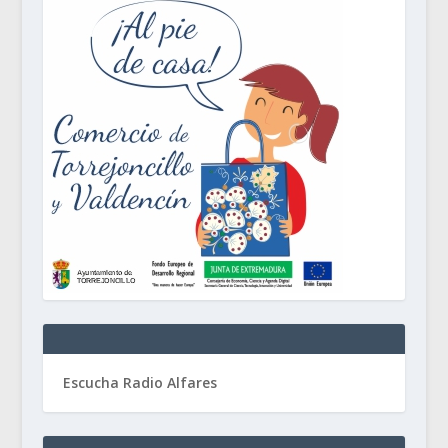
Escucha Radio Alfares