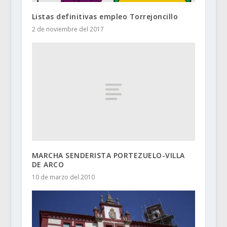
Listas definitivas empleo Torrejoncillo
2 de noviembre del 2017
MARCHA SENDERISTA PORTEZUELO-VILLA
DE ARCO
10 de marzo del 2010