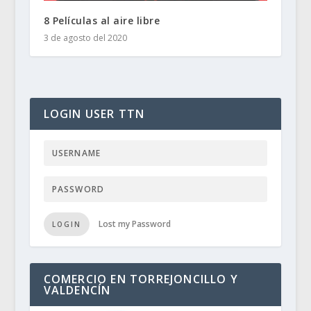
8 Películas al aire libre
3 de agosto del 2020
LOGIN USER TTN
Lost my Password
LOGIN
COMERCIO EN TORREJONCILLO Y
VALDENCÍN