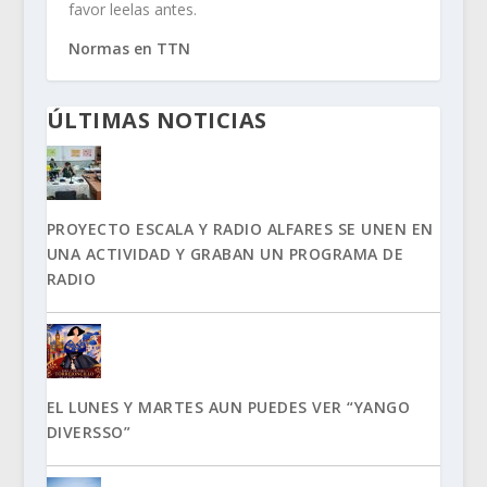
favor leelas antes.
Normas en TTN
ÚLTIMAS NOTICIAS
PROYECTO ESCALA Y RADIO ALFARES SE UNEN EN
UNA ACTIVIDAD Y GRABAN UN PROGRAMA DE
RADIO
EL LUNES Y MARTES AUN PUEDES VER “YANGO
DIVERSSO”