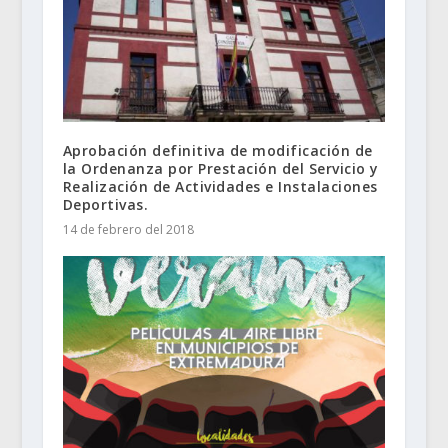
Aprobación definitiva de modificación de
la Ordenanza por Prestación del Servicio y
Realización de Actividades e Instalaciones
Deportivas.
14 de febrero del 2018