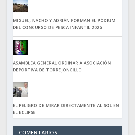
MIGUEL, NACHO Y ADRIÁN FORMAN EL PÓDIUM
DEL CONCURSO DE PESCA INFANTIL 2026
ASAMBLEA GENERAL ORDINARIA ASOCIACIÓN
DEPORTIVA DE TORREJONCILLO
EL PELIGRO DE MIRAR DIRECTAMENTE AL SOL EN
EL ECLIPSE
COMENTARIOS