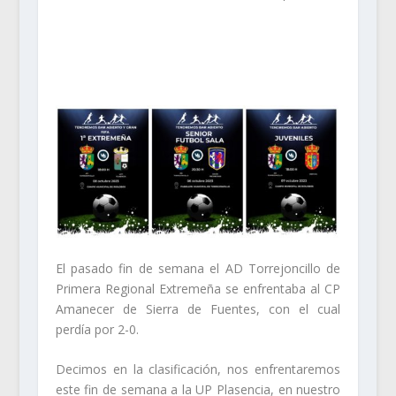
El pasado fin de semana el AD Torrejoncillo de
Primera Regional Extremeña se enfrentaba al CP
Amanecer de Sierra de Fuentes, con el cual
perdía por 2-0.
Decimos en la clasificación, nos enfrentaremos
este fin de semana a la UP Plasencia, en nuestro