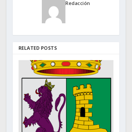
Redacción
RELATED POSTS