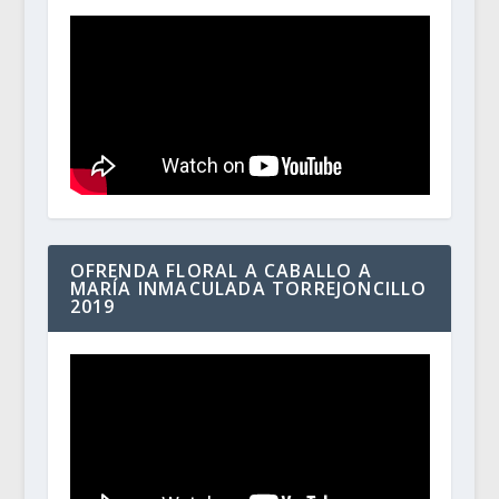
OFRENDA FLORAL A CABALLO A
MARÍA INMACULADA TORREJONCILLO
2019