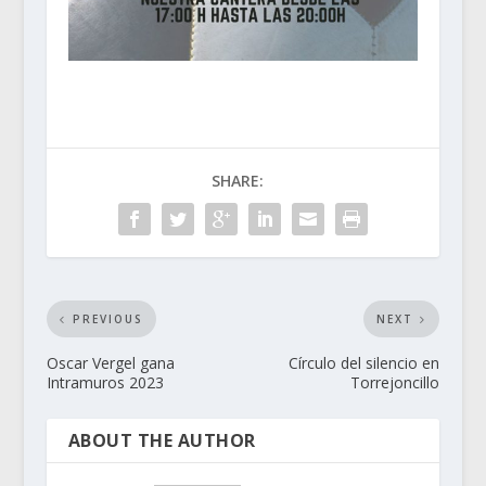
SHARE:
PREVIOUS
NEXT
Oscar Vergel gana
Círculo del silencio en
Intramuros 2023
Torrejoncillo
ABOUT THE AUTHOR