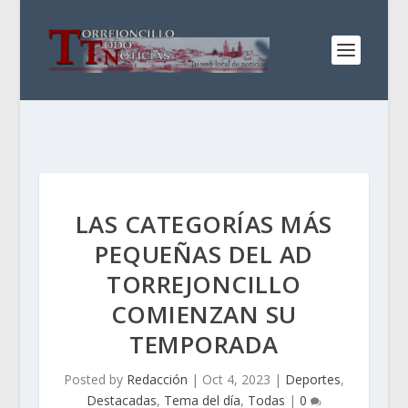
LAS CATEGORÍAS MÁS
PEQUEÑAS DEL AD
TORREJONCILLO
COMIENZAN SU
TEMPORADA
Posted by
Redacción
|
Oct 4, 2023
|
Deportes
,
Destacadas
,
Tema del día
,
Todas
|
0