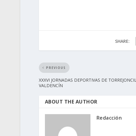
SHARE:
PREVIOUS
XXXVI JORNADAS DEPORTIVAS DE TORREJONCI
VALDENCÍN
ABOUT THE AUTHOR
Redacción