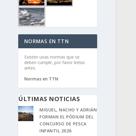
NORMAS EN TTN
Existen unas normas que se
deben cumplir, por favor leelas
antes.
Normas en TTN
ÚLTIMAS NOTICIAS
MIGUEL, NACHO Y ADRIÁN
FORMAN EL PÓDIUM DEL
CONCURSO DE PESCA
INFANTIL 2026