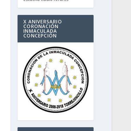
X ANIVERSARIO
CORONACIÓN
INMACULADA
CONCEPCIÓN