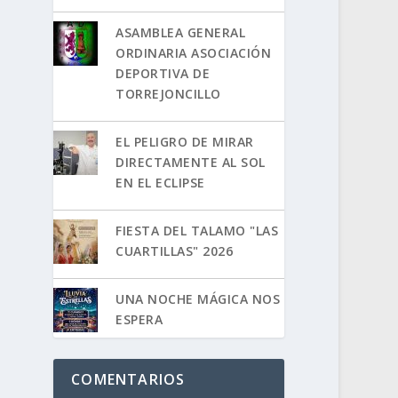
ASAMBLEA GENERAL
ORDINARIA ASOCIACIÓN
DEPORTIVA DE
TORREJONCILLO
EL PELIGRO DE MIRAR
DIRECTAMENTE AL SOL
EN EL ECLIPSE
FIESTA DEL TALAMO "LAS
CUARTILLAS" 2026
UNA NOCHE MÁGICA NOS
ESPERA
COMENTARIOS