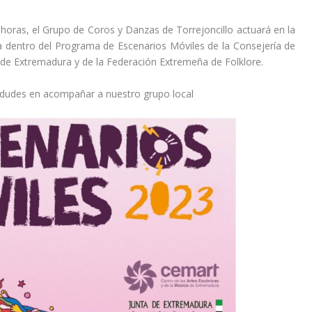
horas, el Grupo de Coros y Danzas de Torrejoncillo actuará en la
 dentro del Programa de Escenarios Móviles de la
Consejería de
 de Extremadura
y de la
Federación Extremeña de Folklore
.
o dudes en acompañar a nuestro grupo local