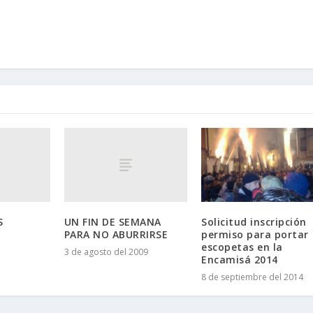
S
UN FIN DE SEMANA
Solicitud inscripción
PARA NO ABURRIRSE
permiso para portar
escopetas en la
3 de agosto del 2009
Encamisá 2014
8 de septiembre del 2014