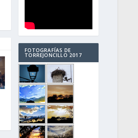
FOTOGRAFÍAS DE
TORREJONCILLO 2017