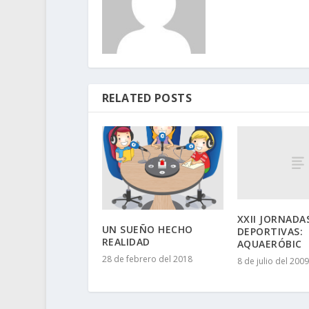
RELATED POSTS
XXII JORNADA
UN SUEÑO HECHO
DEPORTIVAS:
REALIDAD
AQUAERÓBIC
28 de febrero del 2018
8 de julio del 2009