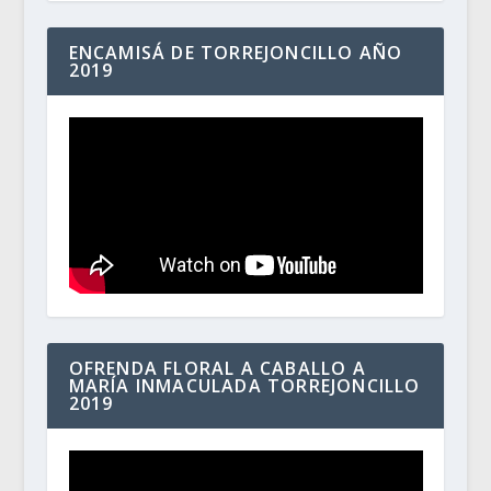
ENCAMISÁ DE TORREJONCILLO AÑO
2019
OFRENDA FLORAL A CABALLO A
MARÍA INMACULADA TORREJONCILLO
2019