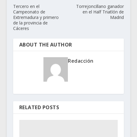
Tercero en el
Torrejoncillano ganador
Campeonato de
en el Half Triatlón de
Extremadura y primero
Madrid
de la provincia de
Cáceres
ABOUT THE AUTHOR
Redacción
RELATED POSTS