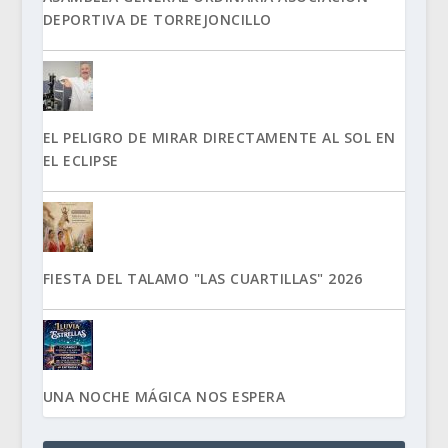
DEPORTIVA DE TORREJONCILLO
EL PELIGRO DE MIRAR DIRECTAMENTE AL SOL EN
EL ECLIPSE
FIESTA DEL TALAMO "LAS CUARTILLAS" 2026
UNA NOCHE MÁGICA NOS ESPERA