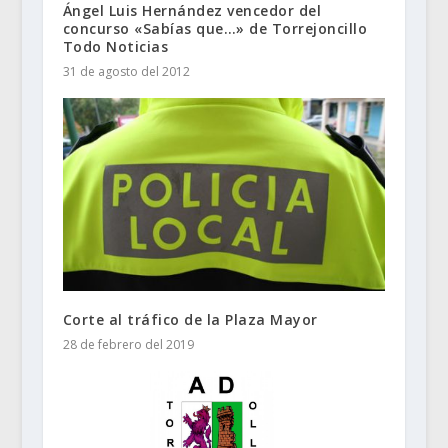
Ángel Luis Hernández vencedor del
concurso «Sabías que…» de Torrejoncillo
Todo Noticias
31 de agosto del 2012
Corte al tráfico de la Plaza Mayor
28 de febrero del 2019