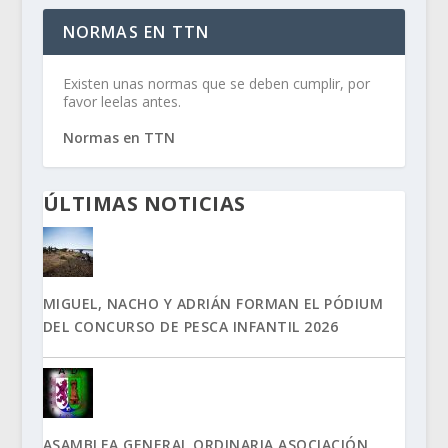
NORMAS EN TTN
Existen unas normas que se deben cumplir, por
favor leelas antes.
Normas en TTN
ÚLTIMAS NOTICIAS
MIGUEL, NACHO Y ADRIÁN FORMAN EL PÓDIUM
DEL CONCURSO DE PESCA INFANTIL 2026
ASAMBLEA GENERAL ORDINARIA ASOCIACIÓN