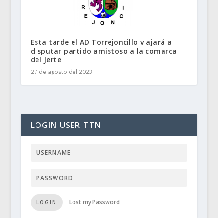
Esta tarde el AD Torrejoncillo viajará a
disputar partido amistoso a la comarca
del Jerte
27 de agosto del 2023
LOGIN USER TTN
Lost my Password
LOGIN