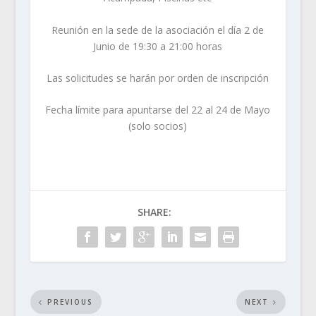
Reunión en la sede de la asociación el día 2 de
Junio de 19:30 a 21:00 horas
Las solicitudes se harán por orden de inscripción
Fecha límite para apuntarse del 22 al 24 de Mayo
(solo socios)
SHARE:
PREVIOUS
NEXT