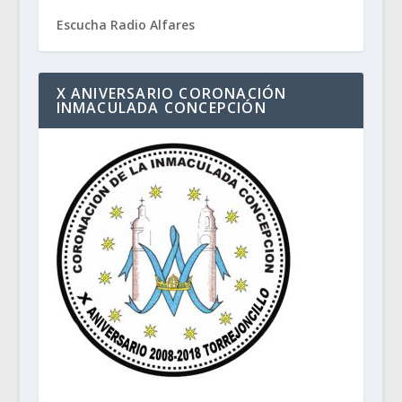
Escucha Radio Alfares
X ANIVERSARIO CORONACIÓN
INMACULADA CONCEPCIÓN