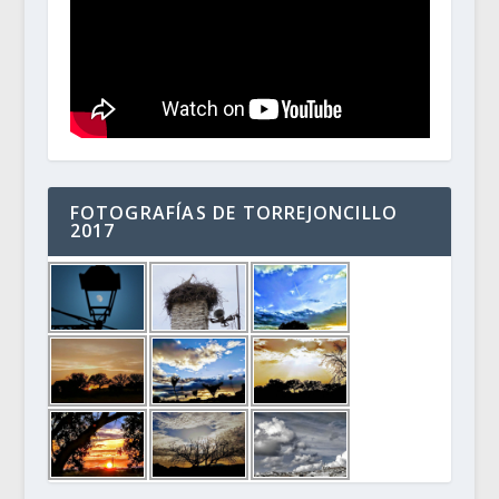
FOTOGRAFÍAS DE TORREJONCILLO
2017