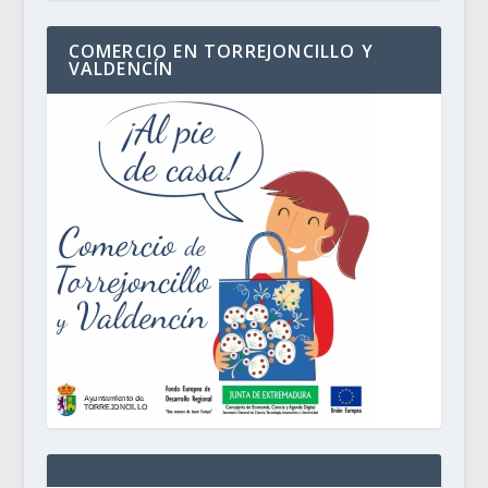
COMERCIO EN TORREJONCILLO Y
VALDENCÍN