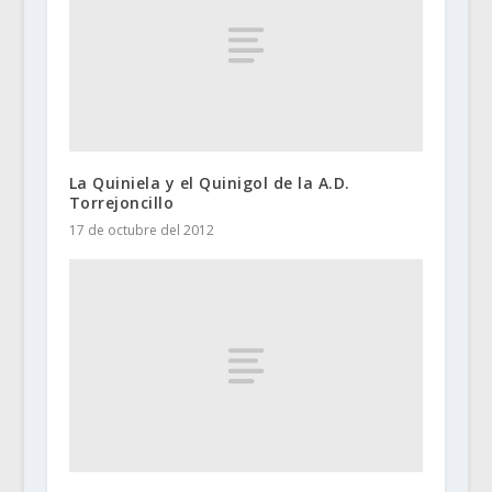
La Quiniela y el Quinigol de la A.D.
Torrejoncillo
17 de octubre del 2012