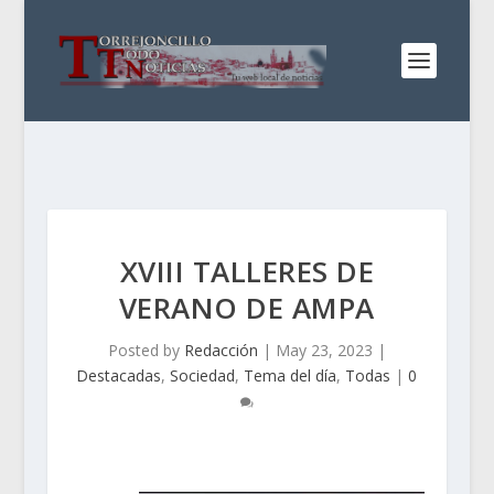
XVIII TALLERES DE
VERANO DE AMPA
Posted by
Redacción
|
May 23, 2023
|
Destacadas
,
Sociedad
,
Tema del día
,
Todas
|
0