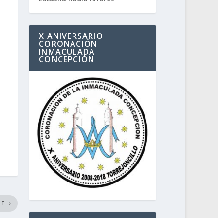
X ANIVERSARIO
CORONACIÓN
INMACULADA
CONCEPCIÓN
XT