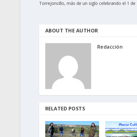
Torrejoncillo, más de un siglo celebrando el 1 d
ABOUT THE AUTHOR
Redacción
RELATED POSTS