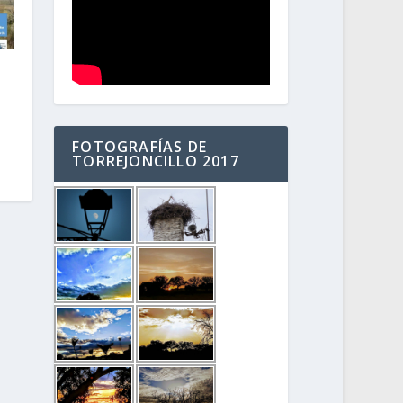
FOTOGRAFÍAS DE
TORREJONCILLO 2017