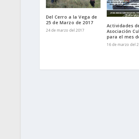
Del Cerro a la Vega de
25 de Marzo de 2017
Actividades de
24 de marzo del 2017
Asociación Cu
para el mes 
16 de marzo del 