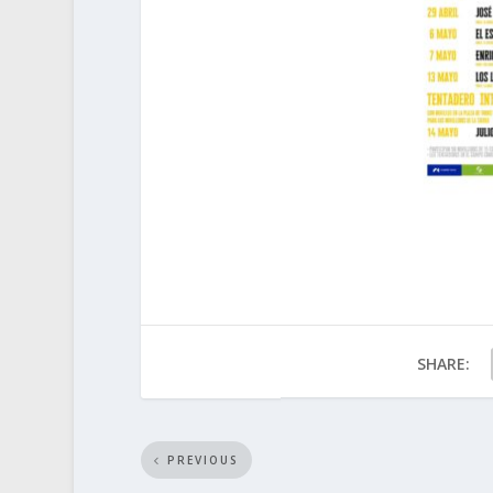
SHARE:
PREVIOUS