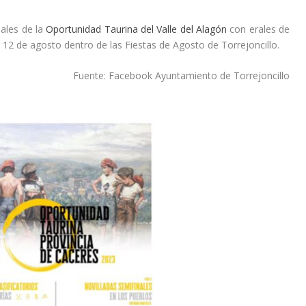
nales de la
Oportunidad Taurina del Valle del Alagón
con erales de
 12 de agosto dentro de las
Fiestas de Agosto de Torrejoncillo.
Fuente: Facebook Ayuntamiento de Torrejoncillo