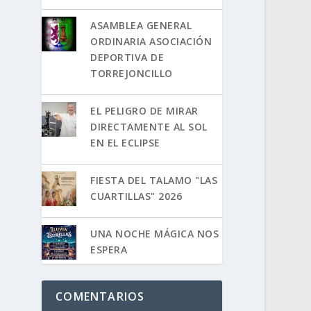
ASAMBLEA GENERAL
ORDINARIA ASOCIACIÓN
DEPORTIVA DE
TORREJONCILLO
EL PELIGRO DE MIRAR
DIRECTAMENTE AL SOL
EN EL ECLIPSE
FIESTA DEL TALAMO "LAS
CUARTILLAS" 2026
UNA NOCHE MÁGICA NOS
ESPERA
COMENTARIOS