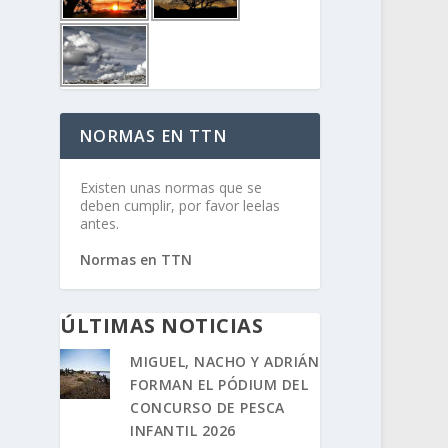
NORMAS EN TTN
Existen unas normas que se
deben cumplir, por favor leelas
antes.
Normas en TTN
ÚLTIMAS NOTICIAS
MIGUEL, NACHO Y ADRIÁN
FORMAN EL PÓDIUM DEL
CONCURSO DE PESCA
INFANTIL 2026