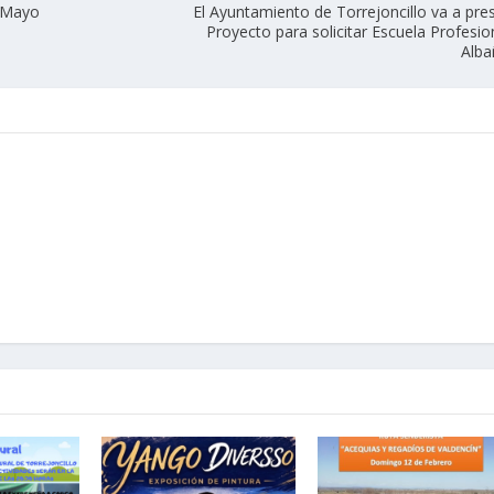
e Mayo
El Ayuntamiento de Torrejoncillo va a pre
Proyecto para solicitar Escuela Profesio
Alba