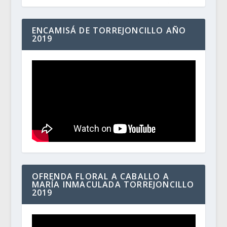
ENCAMISÁ DE TORREJONCILLO AÑO
2019
OFRENDA FLORAL A CABALLO A
MARÍA INMACULADA TORREJONCILLO
2019