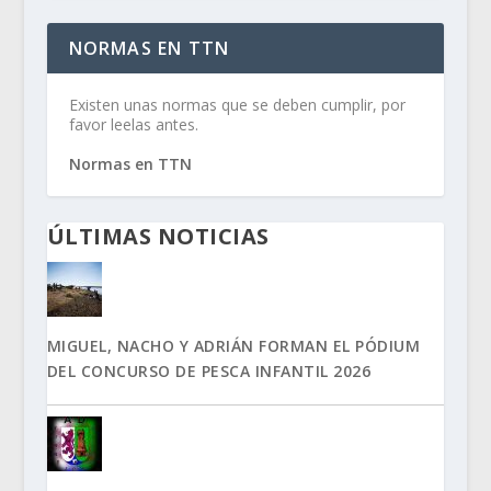
NORMAS EN TTN
Existen unas normas que se deben cumplir, por
favor leelas antes.
Normas en TTN
ÚLTIMAS NOTICIAS
MIGUEL, NACHO Y ADRIÁN FORMAN EL PÓDIUM
DEL CONCURSO DE PESCA INFANTIL 2026