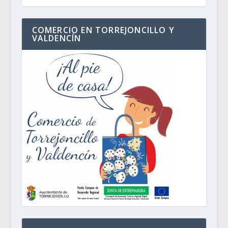
COMERCIO EN TORREJONCILLO Y
VALDENCÍN