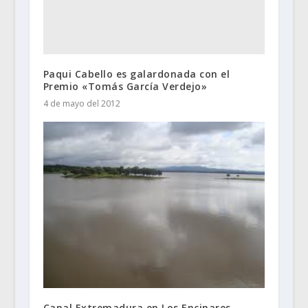
Paqui Cabello es galardonada con el
Premio «Tomás García Verdejo»
4 de mayo del 2012
Canal Extremadura en Los Encinares