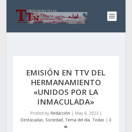
EMISIÓN EN TTV DEL
HERMANAMIENTO
«UNIDOS POR LA
INMACULADA»
Posted by
Redacción
|
May 6, 2023
|
Destacadas
,
Sociedad
,
Tema del día
,
Todas
|
0