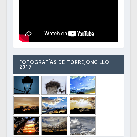
FOTOGRAFÍAS DE TORREJONCILLO
2017