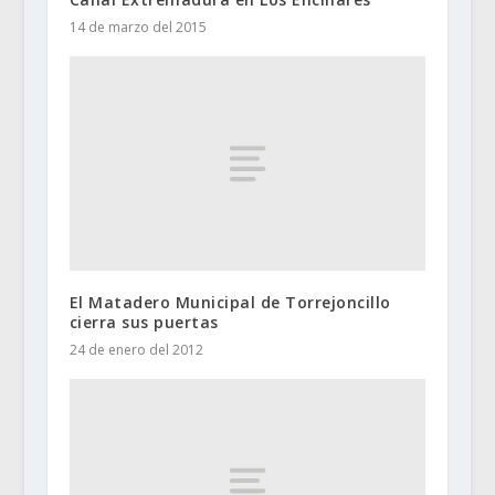
14 de marzo del 2015
El Matadero Municipal de Torrejoncillo
cierra sus puertas
24 de enero del 2012