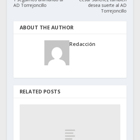
AD Torrejoncillo
desea suerte al AD
Torrejoncillo
ABOUT THE AUTHOR
Redacción
RELATED POSTS