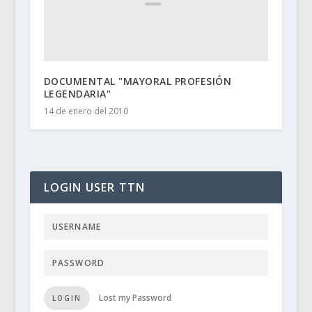
DOCUMENTAL "MAYORAL PROFESIÓN
LEGENDARIA"
14 de enero del 2010
LOGIN USER TTN
Lost my Password
LOGIN