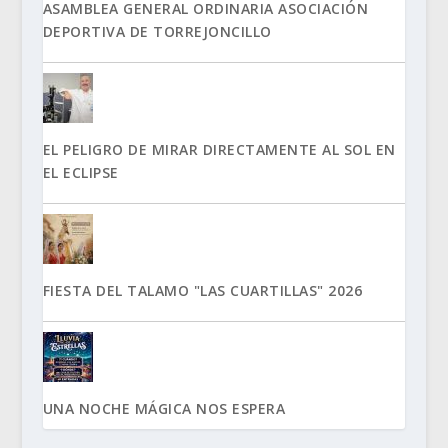
ASAMBLEA GENERAL ORDINARIA ASOCIACIÓN
DEPORTIVA DE TORREJONCILLO
EL PELIGRO DE MIRAR DIRECTAMENTE AL SOL EN
EL ECLIPSE
FIESTA DEL TALAMO "LAS CUARTILLAS" 2026
UNA NOCHE MÁGICA NOS ESPERA