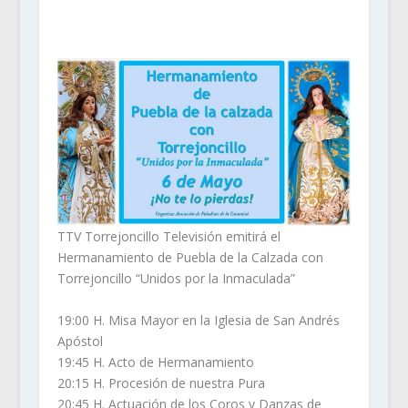
TTV Torrejoncillo Televisión
emitirá el
Hermanamiento de Puebla de la Calzada con
Torrejoncillo “Unidos por la Inmaculada”
19:00 H. Misa Mayor en la Iglesia de San Andrés
Apóstol
19:45 H. Acto de Hermanamiento
20:15 H. Procesión de nuestra Pura
20:45 H. Actuación de los Coros y Danzas de