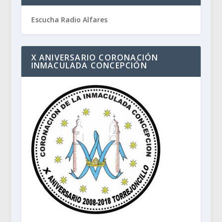
Escucha Radio Alfares
X ANIVERSARIO CORONACIÓN
INMACULADA CONCEPCIÓN