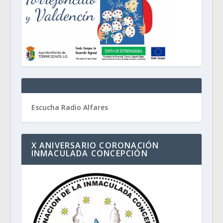
Escucha Radio Alfares
X ANIVERSARIO CORONACIÓN
INMACULADA CONCEPCIÓN