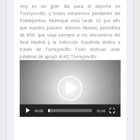
Hoy es un gran día para el deporte en
Torrejoncillo, y todos estaremos pendiente del
Polideportivo Municipal esta tarde. Es por ello
que nuestro paisano Antonio Muelas, periodista
de RNE que viaja siempre a los encuentros del
Real Madrid y la Selección Española dedica a
través de Torrejoncillo Todo Noticias unas
palabras de apoyo al AD Torrejoncillo.
Reproductor
de
vídeo
00:00
01:04