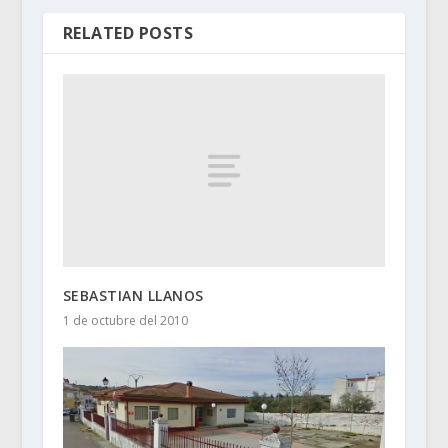
RELATED POSTS
SEBASTIAN LLANOS
1 de octubre del 2010