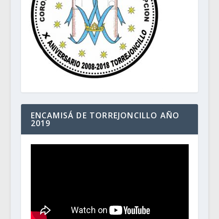
ENCAMISÁ DE TORREJONCILLO AÑO
2019