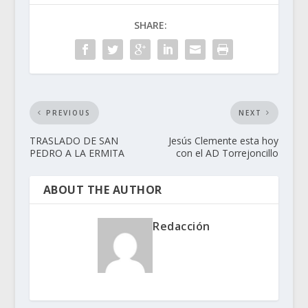
SHARE:
PREVIOUS
NEXT
TRASLADO DE SAN
Jesús Clemente esta hoy
PEDRO A LA ERMITA
con el AD Torrejoncillo
ABOUT THE AUTHOR
Redacción