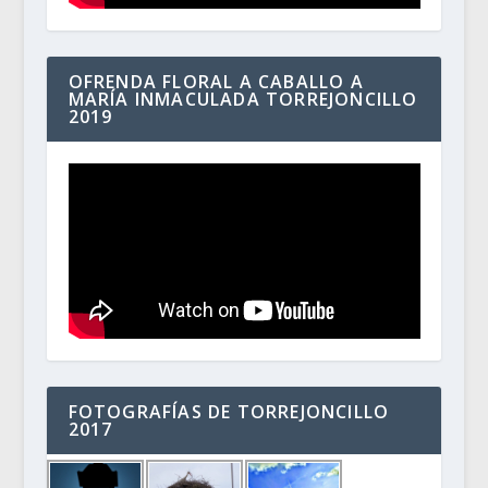
OFRENDA FLORAL A CABALLO A
MARÍA INMACULADA TORREJONCILLO
2019
FOTOGRAFÍAS DE TORREJONCILLO
2017