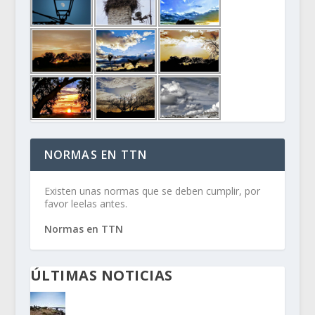
NORMAS EN TTN
Existen unas normas que se deben cumplir, por
favor leelas antes.
Normas en TTN
ÚLTIMAS NOTICIAS