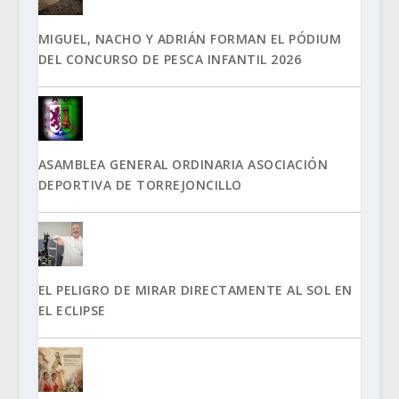
MIGUEL, NACHO Y ADRIÁN FORMAN EL PÓDIUM
DEL CONCURSO DE PESCA INFANTIL 2026
ASAMBLEA GENERAL ORDINARIA ASOCIACIÓN
DEPORTIVA DE TORREJONCILLO
EL PELIGRO DE MIRAR DIRECTAMENTE AL SOL EN
EL ECLIPSE