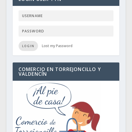
Lost my Password
LOGIN
COMERCIO EN TORREJONCILLO Y
VALDENCÍN