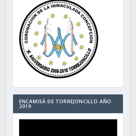
ENCAMISÁ DE TORREJONCILLO AÑO
2019