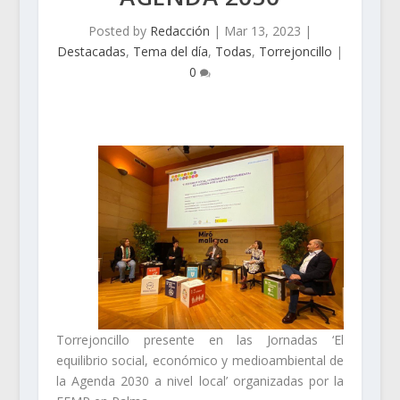
Posted by
Redacción
|
Mar 13, 2023
|
Destacadas
,
Tema del día
,
Todas
,
Torrejoncillo
|
0
Torrejoncillo presente en las Jornadas ‘El
equilibrio social, económico y medioambiental de
la Agenda 2030 a nivel local’ organizadas por la