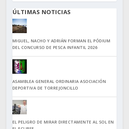
ÚLTIMAS NOTICIAS
MIGUEL, NACHO Y ADRIÁN FORMAN EL PÓDIUM
DEL CONCURSO DE PESCA INFANTIL 2026
ASAMBLEA GENERAL ORDINARIA ASOCIACIÓN
DEPORTIVA DE TORREJONCILLO
EL PELIGRO DE MIRAR DIRECTAMENTE AL SOL EN
EL ECLIPSE