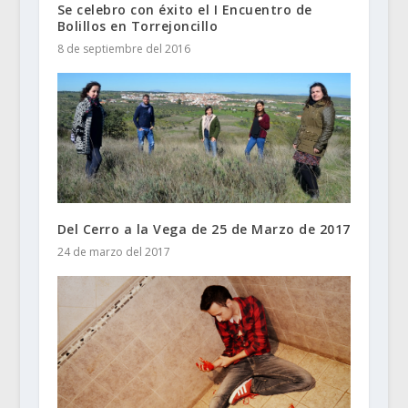
Se celebro con éxito el I Encuentro de
Bolillos en Torrejoncillo
8 de septiembre del 2016
Del Cerro a la Vega de 25 de Marzo de 2017
24 de marzo del 2017