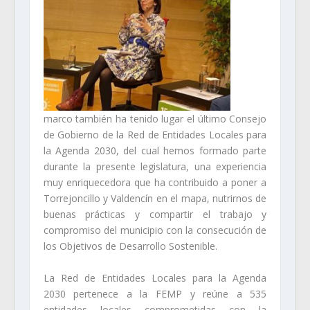
marco también ha tenido lugar el último Consejo
de Gobierno de la Red de Entidades Locales para
la Agenda 2030, del cual hemos formado parte
durante la presente legislatura, una experiencia
muy enriquecedora que ha contribuido a poner a
Torrejoncillo y Valdencín en el mapa, nutrirnos de
buenas prácticas y compartir el trabajo y
compromiso del municipio con la consecución de
los Objetivos de Desarrollo Sostenible.
La Red de Entidades Locales para la Agenda
2030 pertenece a la FEMP y reúne a 535
entidades locales comprometidas con la