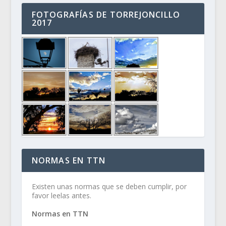
FOTOGRAFÍAS DE TORREJONCILLO
2017
NORMAS EN TTN
Existen unas normas que se deben cumplir, por
favor leelas antes.
Normas en TTN