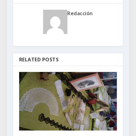
Redacción
RELATED POSTS