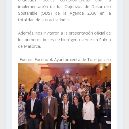
implementación de los Objetivos de Desarrollo
Sostenible (ODS) de la Agenda 2030 en la
totalidad de sus actividades.
Además. nos invitaron a la presentación oficial de
los primeros buses de hidrógeno verde en Palma
de Mallorca.
Fuente: Facebook Ayuntamiento de Torrejoncillo