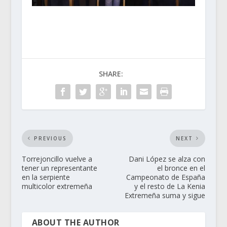
SHARE:
PREVIOUS
NEXT
Torrejoncillo vuelve a
Dani López se alza con
tener un representante
el bronce en el
en la serpiente
Campeonato de España
multicolor extremeña
y el resto de La Kenia
Extremeña suma y sigue
ABOUT THE AUTHOR