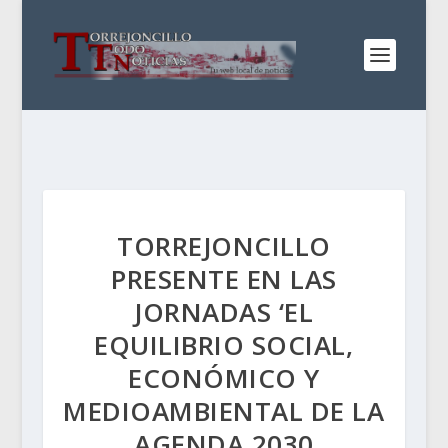
TORREJONCILLO
PRESENTE EN LAS
JORNADAS ‘EL
EQUILIBRIO SOCIAL,
ECONÓMICO Y
MEDIOAMBIENTAL DE LA
AGENDA 2030