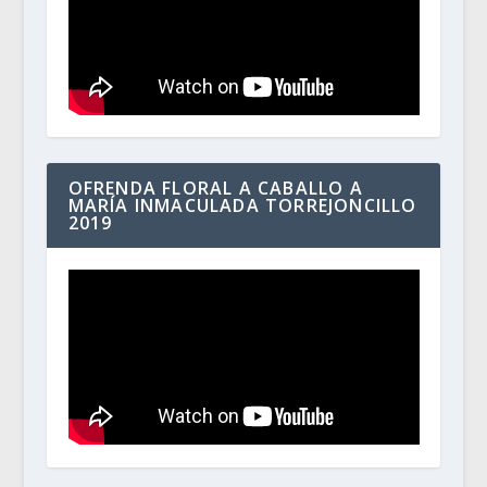
OFRENDA FLORAL A CABALLO A
MARÍA INMACULADA TORREJONCILLO
2019