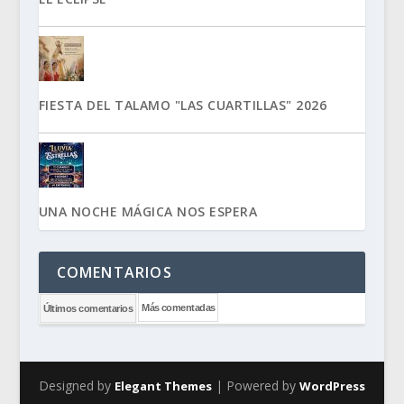
FIESTA DEL TALAMO "LAS CUARTILLAS" 2026
UNA NOCHE MÁGICA NOS ESPERA
COMENTARIOS
Más comentadas
Últimos comentarios
Designed by
| Powered by
Elegant Themes
WordPress