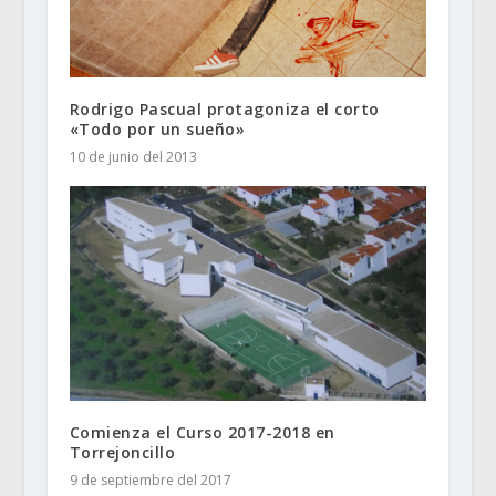
Rodrigo Pascual protagoniza el corto
«Todo por un sueño»
10 de junio del 2013
Comienza el Curso 2017-2018 en
Torrejoncillo
9 de septiembre del 2017