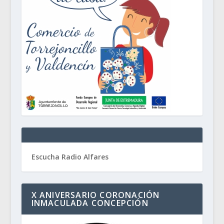
Escucha Radio Alfares
X ANIVERSARIO CORONACIÓN
INMACULADA CONCEPCIÓN