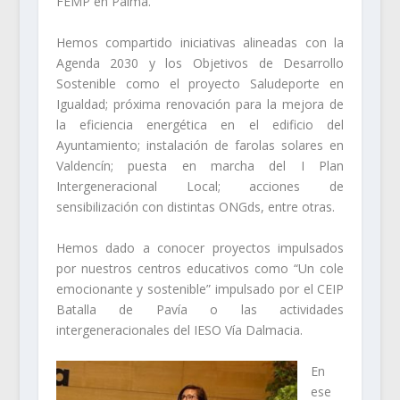
FEMP en Palma.
Hemos compartido iniciativas alineadas con la
Agenda 2030 y los Objetivos de Desarrollo
Sostenible como el proyecto Saludeporte en
Igualdad; próxima renovación para la mejora de
la eficiencia energética en el edificio del
Ayuntamiento; instalación de farolas solares en
Valdencín; puesta en marcha del I Plan
Intergeneracional Local; acciones de
sensibilización con distintas ONGds, entre otras.
Hemos dado a conocer proyectos impulsados
por nuestros centros educativos como “Un cole
emocionante y sostenible” impulsado por el CEIP
Batalla de Pavía o las actividades
intergeneracionales del IESO Vía Dalmacia.
En
ese