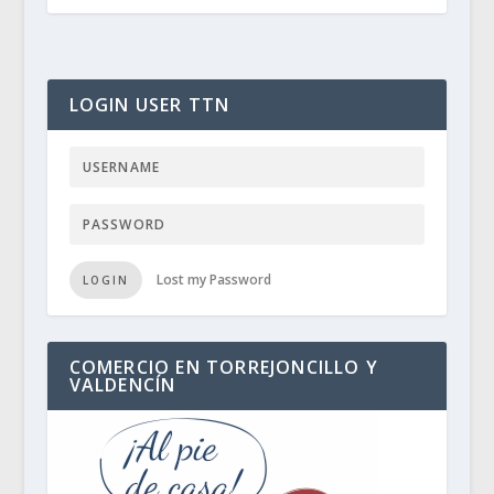
LOGIN USER TTN
Lost my Password
LOGIN
COMERCIO EN TORREJONCILLO Y
VALDENCÍN