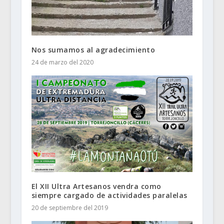
Nos sumamos al agradecimiento
24 de marzo del 2020
El XII Ultra Artesanos vendra como
siempre cargado de actividades paralelas
20 de septiembre del 2019