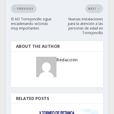
PREVIOUS
NEXT
El AD Torrejoncillo sigue
Nuevas instalaciones
encadenando victorias
para la atención a las
muy importantes
personas de edad en
Torrejoncillo
ABOUT THE AUTHOR
Redacción
RELATED POSTS