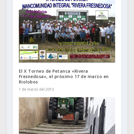
El X Torneo de Petanca «Rivera
Fresnedosa», el próximo 17 de marzo‏ en
Riolobos
1 de marzo del 2013