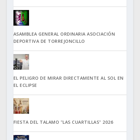
ASAMBLEA GENERAL ORDINARIA ASOCIACIÓN
DEPORTIVA DE TORREJONCILLO
EL PELIGRO DE MIRAR DIRECTAMENTE AL SOL EN
EL ECLIPSE
FIESTA DEL TALAMO "LAS CUARTILLAS" 2026