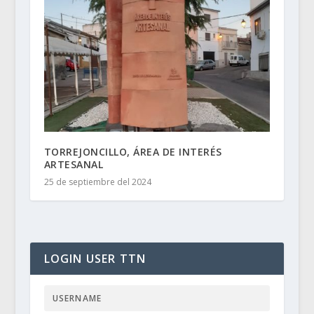
TORREJONCILLO, ÁREA DE INTERÉS
ARTESANAL
25 de septiembre del 2024
LOGIN USER TTN