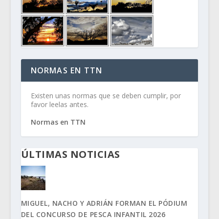
NORMAS EN TTN
Existen unas normas que se deben cumplir, por
favor leelas antes.
Normas en TTN
ÚLTIMAS NOTICIAS
MIGUEL, NACHO Y ADRIÁN FORMAN EL PÓDIUM
DEL CONCURSO DE PESCA INFANTIL 2026