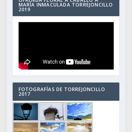
MARÍA INMACULADA TORREJONCILLO
2019
FOTOGRAFÍAS DE TORREJONCILLO
2017