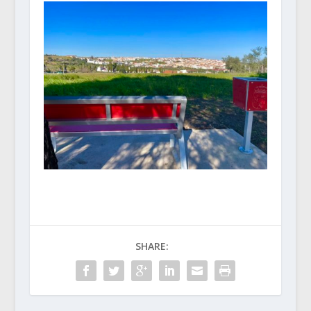
SHARE: