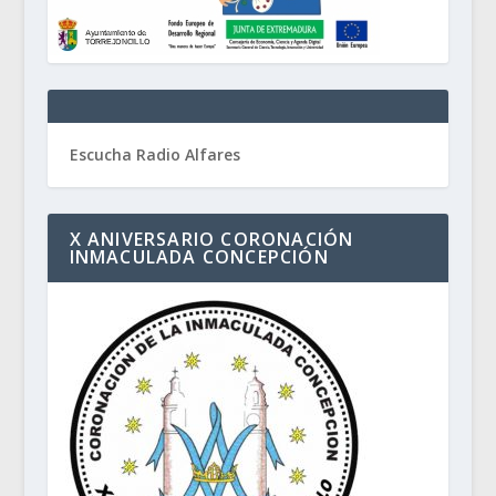
Escucha Radio Alfares
X ANIVERSARIO CORONACIÓN
INMACULADA CONCEPCIÓN