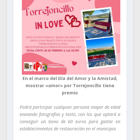
En el marco del Día del Amor y la Amistad,
mostrar «amor» por Torrejoncillo tiene
premio
Podrá participar cualquier persona mayor de edad
enviando fotografías y texto, con los que optará a
conseguir un bono de 60 euros para gastar en
establecimientos de restauración en el municipio