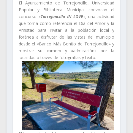
El Ayuntamiento de Torrejoncillo, Universidad
Popular y Biblioteca Municipal convocan el
concurso
«
Torrejoncillo IN LOVE
«,
una actividad
que toma como referencia el Día del Amor y la
Amistad para invitar a la población local y
foránea a disfrutar de las vistas del municipio
desde el «Banco Más Bonito de Torrejoncillo» y
mostrar su «amor» y «admiración» por la
localidad a través de fotografías y texto.