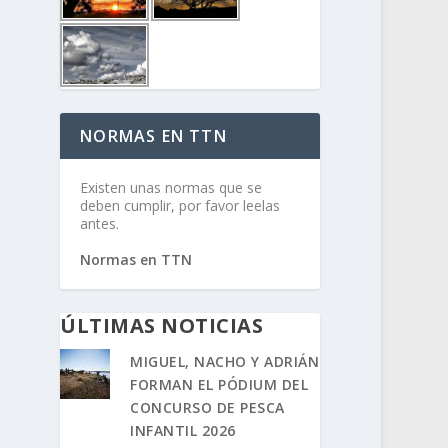
NORMAS EN TTN
Existen unas normas que se
deben cumplir, por favor leelas
antes.
Normas en TTN
ÚLTIMAS NOTICIAS
MIGUEL, NACHO Y ADRIÁN
FORMAN EL PÓDIUM DEL
CONCURSO DE PESCA
INFANTIL 2026