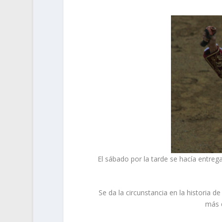
El sábado por la tarde se hacía entreg
Se da la circunstancia en la historia d
más 