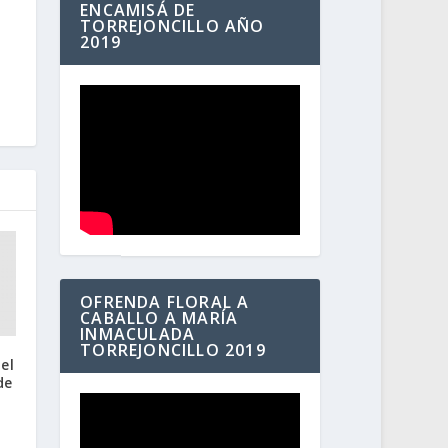
ENCAMISÁ DE
TORREJONCILLO AÑO
2019
OFRENDA FLORAL A
CABALLO A MARÍA
INMACULADA
TORREJONCILLO 2019
el
de