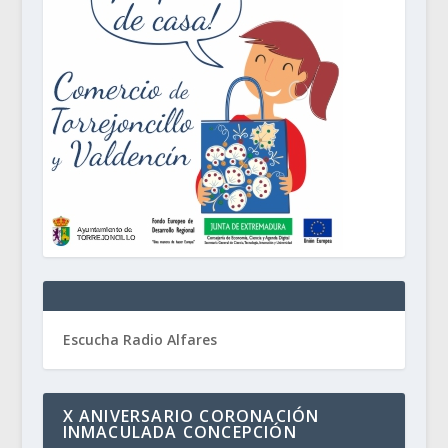
Escucha Radio Alfares
X ANIVERSARIO CORONACIÓN
INMACULADA CONCEPCIÓN