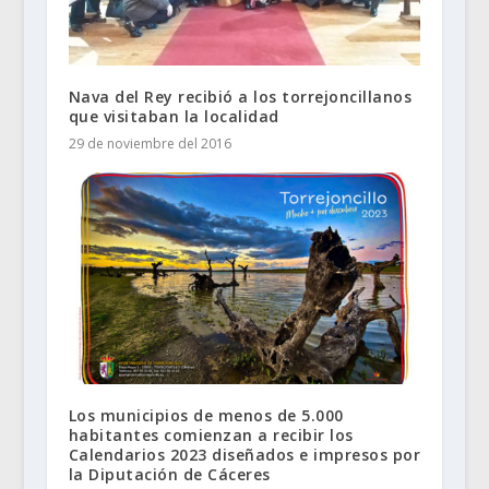
Nava del Rey recibió a los torrejoncillanos
que visitaban la localidad
29 de noviembre del 2016
Los municipios de menos de 5.000
habitantes comienzan a recibir los
Calendarios 2023 diseñados e impresos por
la Diputación de Cáceres