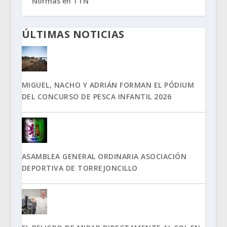
Normas en TTN
ÚLTIMAS NOTICIAS
MIGUEL, NACHO Y ADRIÁN FORMAN EL PÓDIUM
DEL CONCURSO DE PESCA INFANTIL 2026
ASAMBLEA GENERAL ORDINARIA ASOCIACIÓN
DEPORTIVA DE TORREJONCILLO