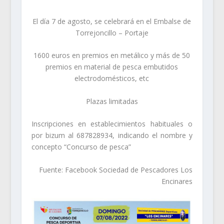
El día 7 de agosto, se celebrará en el Embalse de
Torrejoncillo – Portaje
1600 euros en premios en metálico y más de 50
premios en material de pesca embutidos
electrodomésticos, etc
Plazas limitadas
Inscripciones en establecimientos habituales o
por bizum al 687828934, indicando el nombre y
concepto “Concurso de pesca”
Fuente: Facebook Sociedad de Pescadores Los
Encinares