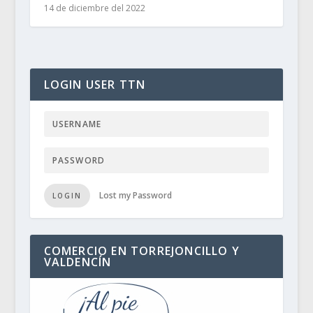
14 de diciembre del 2022
LOGIN USER TTN
Lost my Password
LOGIN
COMERCIO EN TORREJONCILLO Y
VALDENCÍN