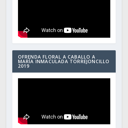
OFRENDA FLORAL A CABALLO A
MARÍA INMACULADA TORREJONCILLO
2019