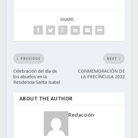
SHARE:
PREVIOUS
NEXT
Celebración del día de
CONMEMORACIÓN DE
los abuelos en la
LA PRECÍNCULA 2022
Residencia Santa Isabel
ABOUT THE AUTHOR
Redacción