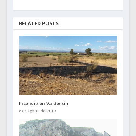
RELATED POSTS
Incendio en Valdencin
8 de agosto del 2019