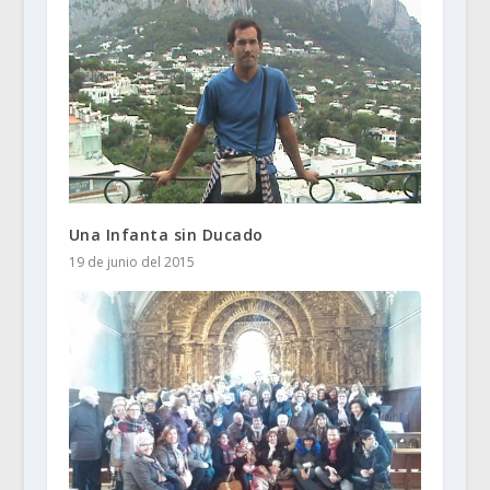
Una Infanta sin Ducado
19 de junio del 2015