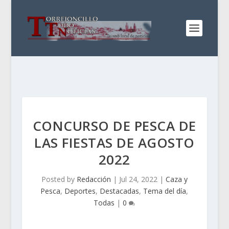
CONCURSO DE PESCA DE
LAS FIESTAS DE AGOSTO
2022
Posted by
Redacción
|
Jul 24, 2022
|
Caza y
Pesca
,
Deportes
,
Destacadas
,
Tema del día
,
Todas
|
0