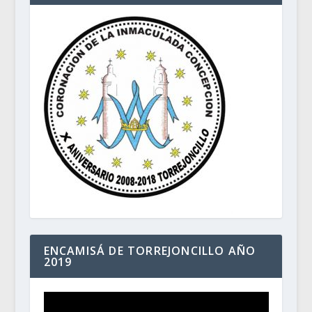
ENCAMISÁ DE TORREJONCILLO AÑO
2019