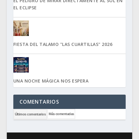
EL PELIGRO DE MIRAR DIRECTAMENTE AL SOL EN
EL ECLIPSE
FIESTA DEL TALAMO "LAS CUARTILLAS" 2026
UNA NOCHE MÁGICA NOS ESPERA
COMENTARIOS
Más comentadas
Últimos comentarios