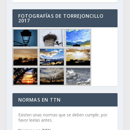
FOTOGRAFÍAS DE TORREJONCILLO
2017
NORMAS EN TTN
Existen unas normas que se deben cumplir, por
favor leelas antes.