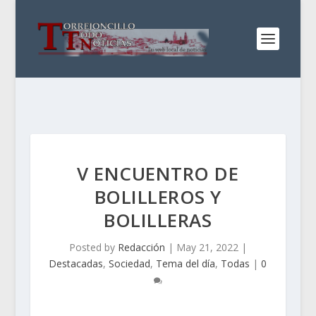
V ENCUENTRO DE
BOLILLEROS Y
BOLILLERAS
Posted by
Redacción
|
May 21, 2022
|
Destacadas
,
Sociedad
,
Tema del día
,
Todas
|
0