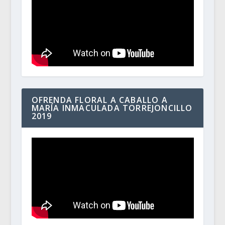
OFRENDA FLORAL A CABALLO A
MARÍA INMACULADA TORREJONCILLO
2019