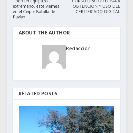
Todo un equipazo
CURSO GRATUITO PARA
extremeño, este viernes
OBTENCIÓN Y USO DEL
en el Ceip » Batalla de
CERTIFICADO DIGITAL
Pavía»
ABOUT THE AUTHOR
Redacción
RELATED POSTS