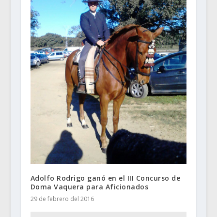
Adolfo Rodrigo ganó en el III Concurso de
Doma Vaquera para Aficionados
29 de febrero del 2016