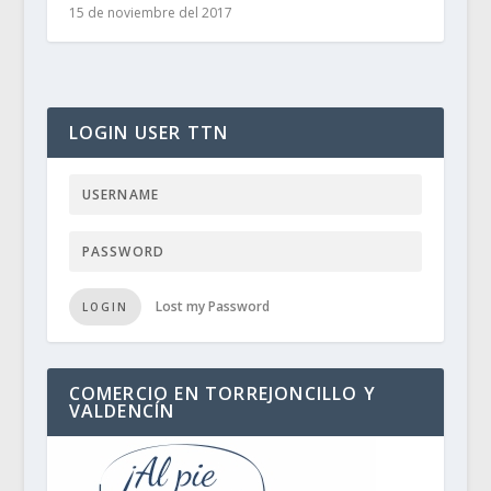
15 de noviembre del 2017
LOGIN USER TTN
Lost my Password
LOGIN
COMERCIO EN TORREJONCILLO Y
VALDENCÍN