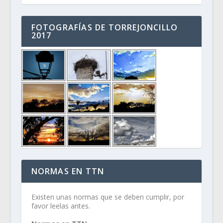
FOTOGRAFÍAS DE TORREJONCILLO
2017
NORMAS EN TTN
Existen unas normas que se deben cumplir, por
favor leelas antes.