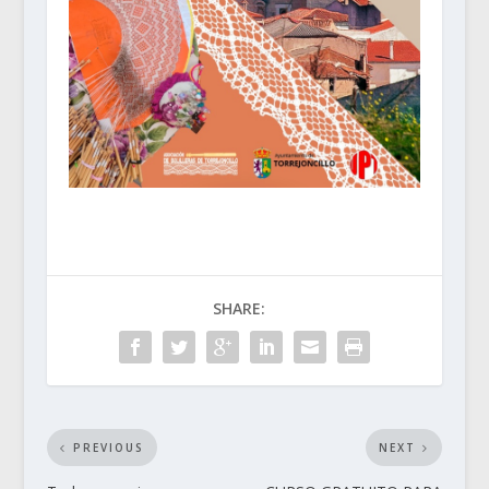
SHARE:
PREVIOUS
NEXT