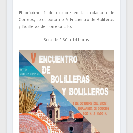
El próximo 1 de octubre en la explanada de
Correos, se celebrara el V Encuentro de Bolilleros
y Bolilleras de Torrejoncillo.
Sera de 9:30 a 14 horas