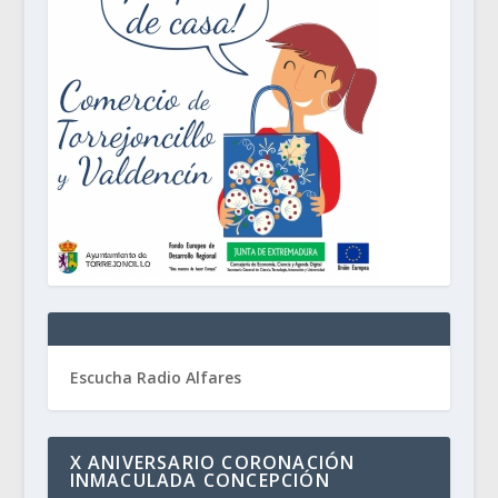
Escucha Radio Alfares
X ANIVERSARIO CORONACIÓN
INMACULADA CONCEPCIÓN