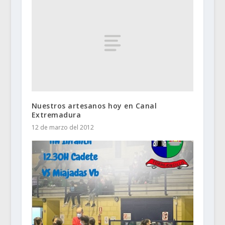
Nuestros artesanos hoy en Canal
Extremadura
12 de marzo del 2012