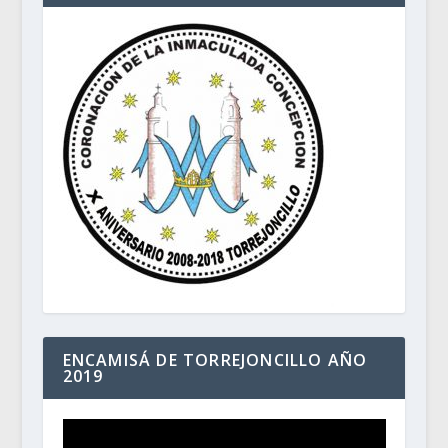
ENCAMISÁ DE TORREJONCILLO AÑO
2019