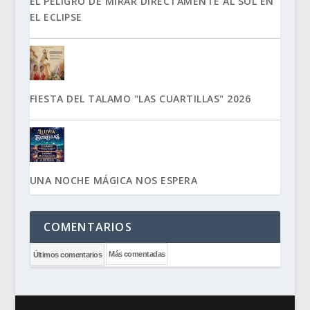
EL PELIGRO DE MIRAR DIRECTAMENTE AL SOL EN
EL ECLIPSE
FIESTA DEL TALAMO "LAS CUARTILLAS" 2026
UNA NOCHE MÁGICA NOS ESPERA
COMENTARIOS
Más comentadas
Últimos comentarios