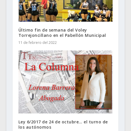
Último fin de semana del Voley
Torrejoncillano en el Pabellón Municipal
11 de febrero del 2022
Ley 6/2017 de 24 de octubre… el turno de
los autónomos