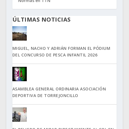
Normas en TTN
ÚLTIMAS NOTICIAS
MIGUEL, NACHO Y ADRIÁN FORMAN EL PÓDIUM
DEL CONCURSO DE PESCA INFANTIL 2026
ASAMBLEA GENERAL ORDINARIA ASOCIACIÓN
DEPORTIVA DE TORREJONCILLO