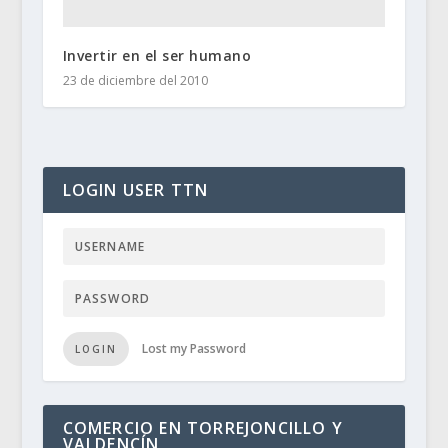
Invertir en el ser humano
23 de diciembre del 2010
LOGIN USER TTN
Lost my Password
LOGIN
COMERCIO EN TORREJONCILLO Y
VALDENCÍN