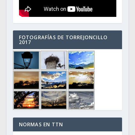
FOTOGRAFÍAS DE TORREJONCILLO
2017
NORMAS EN TTN