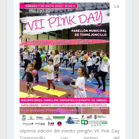
La
séptima edición del evento pringón VII Pink Day
Torrejoncillo con motivo del