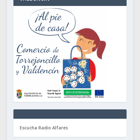
Escucha Radio Alfares