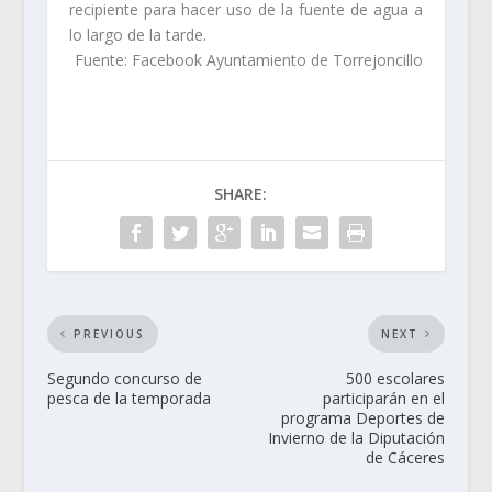
recipiente para hacer uso de la fuente de agua a
lo largo de la tarde.
Fuente: Facebook Ayuntamiento de Torrejoncillo
SHARE:
PREVIOUS
NEXT
Segundo concurso de
500 escolares
pesca de la temporada
participarán en el
programa Deportes de
Invierno de la Diputación
de Cáceres