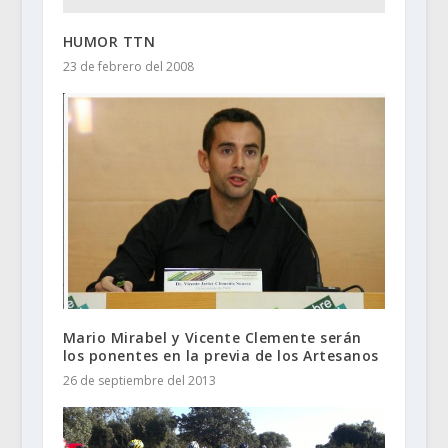
HUMOR TTN
23 de febrero del 2008
Mario Mirabel y Vicente Clemente serán
los ponentes en la previa de los Artesanos
26 de septiembre del 2013