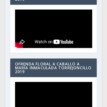
OFRENDA FLORAL A CABALLO A
MARÍA INMACULADA TORREJONCILLO
2019