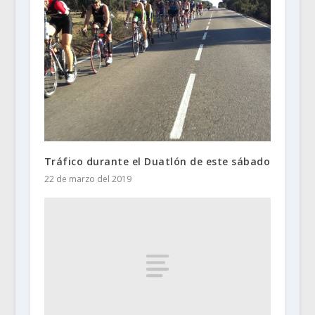
Tráfico durante el Duatlón de este sábado
22 de marzo del 2019