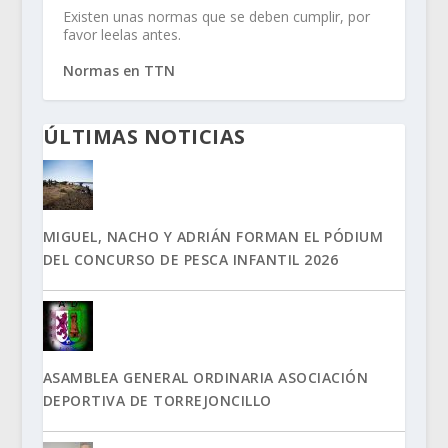
Existen unas normas que se deben cumplir, por
favor leelas antes.
Normas en TTN
ÚLTIMAS NOTICIAS
MIGUEL, NACHO Y ADRIÁN FORMAN EL PÓDIUM
DEL CONCURSO DE PESCA INFANTIL 2026
ASAMBLEA GENERAL ORDINARIA ASOCIACIÓN
DEPORTIVA DE TORREJONCILLO