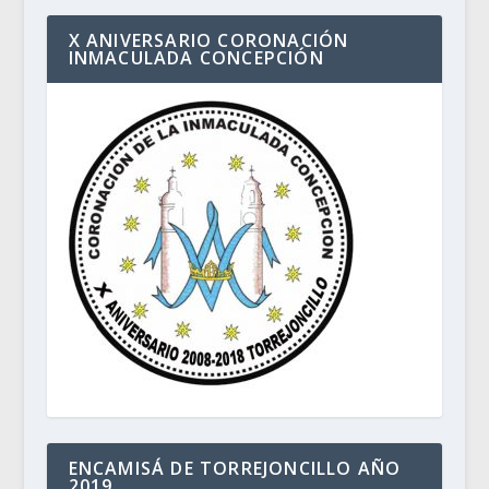
X ANIVERSARIO CORONACIÓN
INMACULADA CONCEPCIÓN
ENCAMISÁ DE TORREJONCILLO AÑO
2019