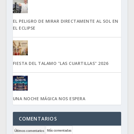
EL PELIGRO DE MIRAR DIRECTAMENTE AL SOL EN
EL ECLIPSE
FIESTA DEL TALAMO "LAS CUARTILLAS" 2026
UNA NOCHE MÁGICA NOS ESPERA
COMENTARIOS
Más comentadas
Últimos comentarios