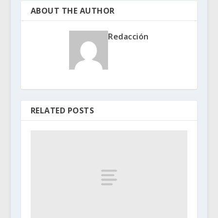
ABOUT THE AUTHOR
Redacción
RELATED POSTS