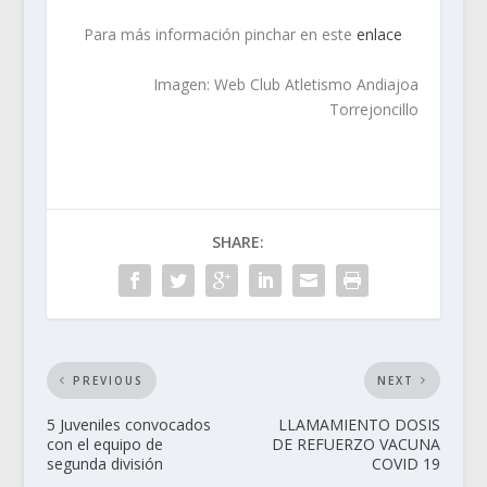
Para más información pinchar en este
enlace
Imagen: Web Club Atletismo Andiajoa
Torrejoncillo
SHARE:
PREVIOUS
NEXT
5 Juveniles convocados
LLAMAMIENTO DOSIS
con el equipo de
DE REFUERZO VACUNA
segunda división
COVID 19