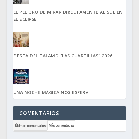
EL PELIGRO DE MIRAR DIRECTAMENTE AL SOL EN
EL ECLIPSE
FIESTA DEL TALAMO "LAS CUARTILLAS" 2026
UNA NOCHE MÁGICA NOS ESPERA
COMENTARIOS
Más comentadas
Últimos comentarios