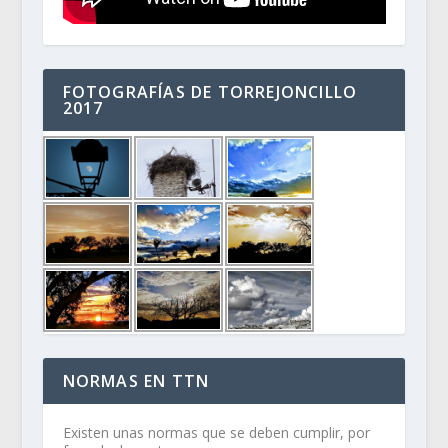
FOTOGRAFÍAS DE TORREJONCILLO
2017
NORMAS EN TTN
Existen unas normas que se deben cumplir, por