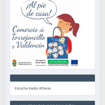
Escucha Radio Alfares