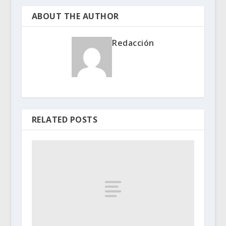
ABOUT THE AUTHOR
Redacción
RELATED POSTS