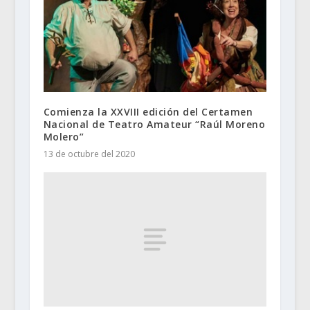
Comienza la XXVIII edición del Certamen
Nacional de Teatro Amateur “Raúl Moreno
Molero”
13 de octubre del 2020