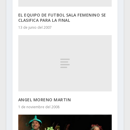
EL EQUIPO DE FUTBOL SALA FEMENINO SE
CLASIFICA PARA LA FINAL
13 de junio del 2007
ANGEL MORENO MARTIN
1 de noviembre del 2008