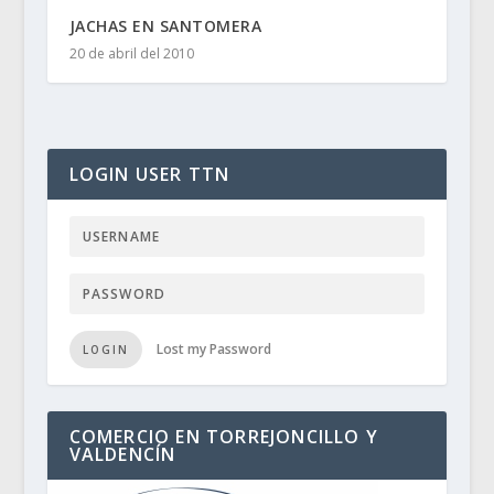
JACHAS EN SANTOMERA
20 de abril del 2010
LOGIN USER TTN
Lost my Password
LOGIN
COMERCIO EN TORREJONCILLO Y
VALDENCÍN