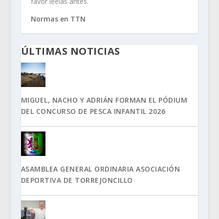
favor leelas antes.
Normas en TTN
ÚLTIMAS NOTICIAS
MIGUEL, NACHO Y ADRIÁN FORMAN EL PÓDIUM
DEL CONCURSO DE PESCA INFANTIL 2026
ASAMBLEA GENERAL ORDINARIA ASOCIACIÓN
DEPORTIVA DE TORREJONCILLO