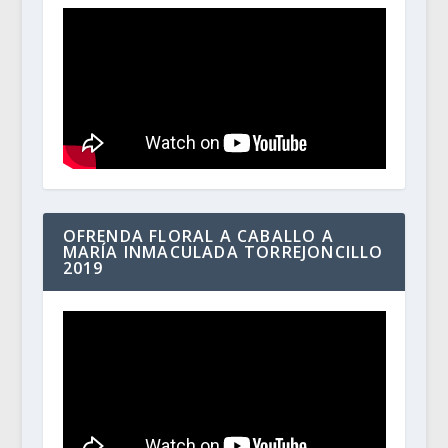
OFRENDA FLORAL A CABALLO A
MARÍA INMACULADA TORREJONCILLO
2019