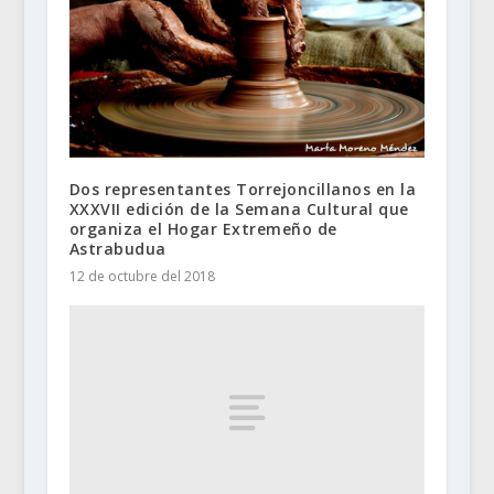
Dos representantes Torrejoncillanos en la
XXXVII edición de la Semana Cultural que
organiza el Hogar Extremeño de
Astrabudua
12 de octubre del 2018