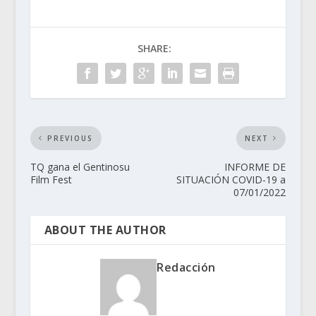
SHARE:
PREVIOUS
NEXT
TQ gana el Gentinosu
INFORME DE
Film Fest
SITUACIÓN COVID-19 a
07/01/2022
ABOUT THE AUTHOR
Redacción