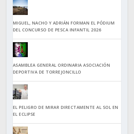
MIGUEL, NACHO Y ADRIÁN FORMAN EL PÓDIUM
DEL CONCURSO DE PESCA INFANTIL 2026
ASAMBLEA GENERAL ORDINARIA ASOCIACIÓN
DEPORTIVA DE TORREJONCILLO
EL PELIGRO DE MIRAR DIRECTAMENTE AL SOL EN
EL ECLIPSE