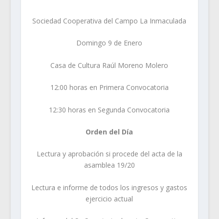
Sociedad Cooperativa del Campo La Inmaculada
Domingo 9 de Enero
Casa de Cultura Raúl Moreno Molero
12:00 horas en Primera Convocatoria
12:30 horas en Segunda Convocatoria
Orden del Día
Lectura y aprobación si procede del acta de la
asamblea 19/20
Lectura e informe de todos los ingresos y gastos
ejercicio actual