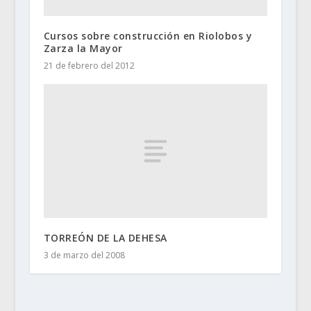
Cursos sobre construcción en Riolobos y
Zarza la Mayor
21 de febrero del 2012
TORREÓN DE LA DEHESA
3 de marzo del 2008