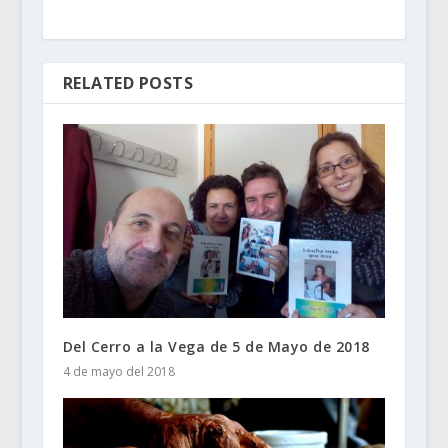
RELATED POSTS
Del Cerro a la Vega de 5 de Mayo de 2018
4 de mayo del 2018