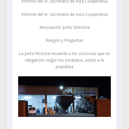
Informe del Sr. Secretario de esta Cooperativa
Informe del Sr. Secretario de esta Cooperativa
Renovación Junta Directiva
Ruegos y Preguntas
La Junta Rectora recuerda a los socios/as que es
obligatorio según los estatutos, asistir a la
asamblea