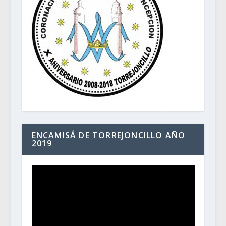
ENCAMISÁ DE TORREJONCILLO AÑO
2019