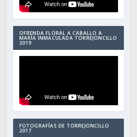
OFRENDA FLORAL A CABALLO A
MARÍA INMACULADA TORREJONCILLO
2019
FOTOGRAFÍAS DE TORREJONCILLO
2017