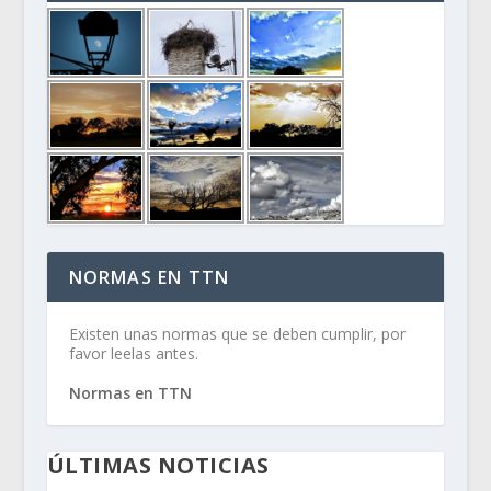
NORMAS EN TTN
Existen unas normas que se deben cumplir, por
favor leelas antes.
Normas en TTN
ÚLTIMAS NOTICIAS