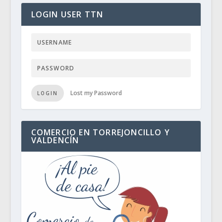
LOGIN USER TTN
Lost my Password
LOGIN
COMERCIO EN TORREJONCILLO Y
VALDENCÍN