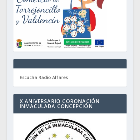
Escucha Radio Alfares
X ANIVERSARIO CORONACIÓN
INMACULADA CONCEPCIÓN