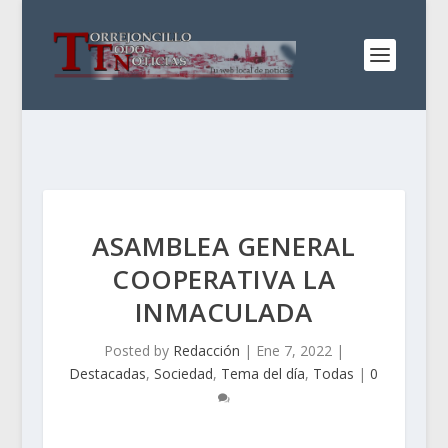
ASAMBLEA GENERAL
COOPERATIVA LA
INMACULADA
Posted by
Redacción
|
Ene 7, 2022
|
Destacadas
,
Sociedad
,
Tema del día
,
Todas
|
0