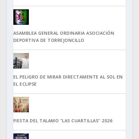
ASAMBLEA GENERAL ORDINARIA ASOCIACIÓN
DEPORTIVA DE TORREJONCILLO
EL PELIGRO DE MIRAR DIRECTAMENTE AL SOL EN
EL ECLIPSE
FIESTA DEL TALAMO "LAS CUARTILLAS" 2026