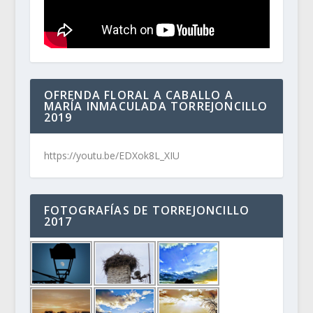
OFRENDA FLORAL A CABALLO A
MARÍA INMACULADA TORREJONCILLO
2019
https://youtu.be/EDXok8L_XIU
FOTOGRAFÍAS DE TORREJONCILLO
2017