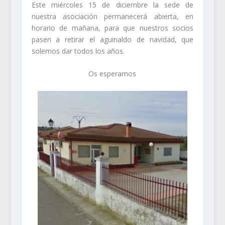
Este miércoles 15 de diciembre la sede de
nuestra asociación permanecerá abierta, en
horario de mañana, para que nuestros socios
pasen a retirar el aguinaldo de navidad, que
solemos dar todos los años.
Os esperamos