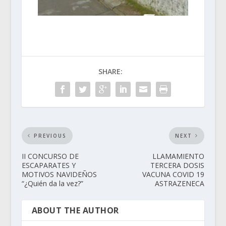
SHARE:
PREVIOUS
NEXT
II CONCURSO DE
LLAMAMIENTO
ESCAPARATES Y
TERCERA DOSIS
MOTIVOS NAVIDEÑOS
VACUNA COVID 19
“¿Quién da la vez?”
ASTRAZENECA
ABOUT THE AUTHOR