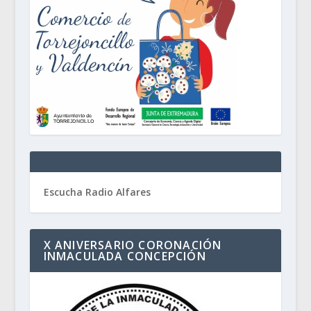
Escucha Radio Alfares
X ANIVERSARIO CORONACIÓN
INMACULADA CONCEPCIÓN