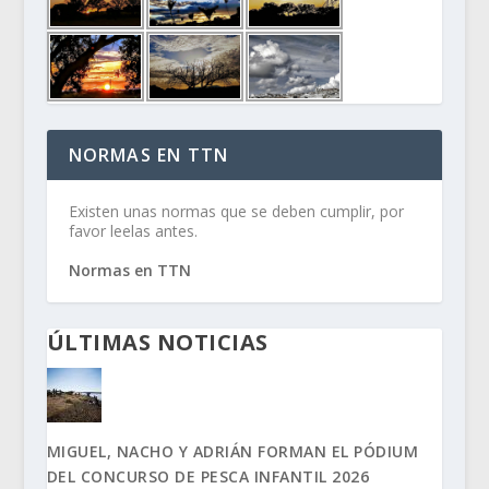
NORMAS EN TTN
Existen unas normas que se deben cumplir, por
favor leelas antes.
Normas en TTN
ÚLTIMAS NOTICIAS
MIGUEL, NACHO Y ADRIÁN FORMAN EL PÓDIUM
DEL CONCURSO DE PESCA INFANTIL 2026