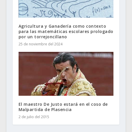
Agricultura y Ganadería como contexto
para las matemáticas escolares prologado
por un torrejoncillano
25 de noviembre del 2024
El maestro De Justo estará en el coso de
Malpartida de Plasencia
2 de julio del 2015