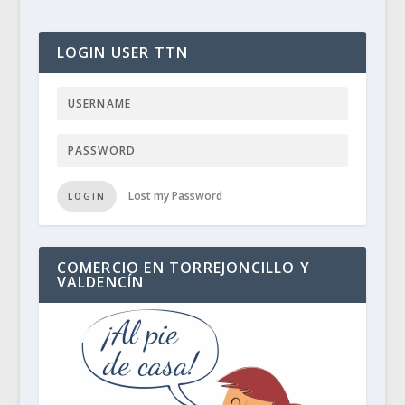
LOGIN USER TTN
Lost my Password
LOGIN
COMERCIO EN TORREJONCILLO Y
VALDENCÍN