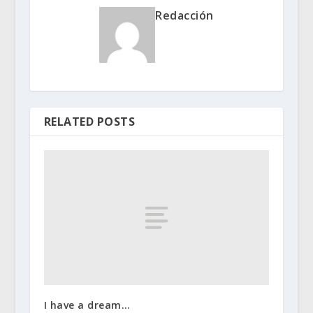
Redacción
RELATED POSTS
I have a dream…