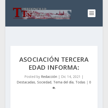
ASOCIACIÓN TERCERA
EDAD INFORMA:
Posted by
Redacción
|
Dic 14, 2021
|
Destacadas
,
Sociedad
,
Tema del día
,
Todas
|
0