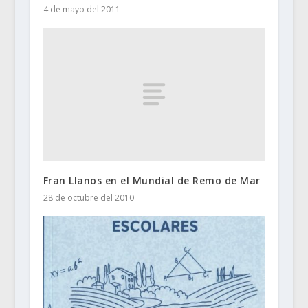
4 de mayo del 2011
Fran Llanos en el Mundial de Remo de Mar
28 de octubre del 2010