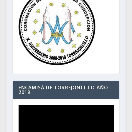
ENCAMISÁ DE TORREJONCILLO AÑO
2019