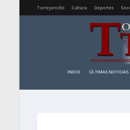
Torrejoncillo
Cultura
Deportes
Soc
INICIO
ÚLTIMAS NOTICIAS