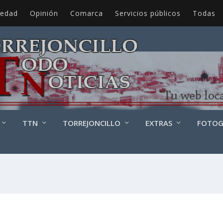
iedad
Opinión
Comarca
Servicios públicos
Todas
TTN
TORREJONCILLO
EXTRAS
FOTOG