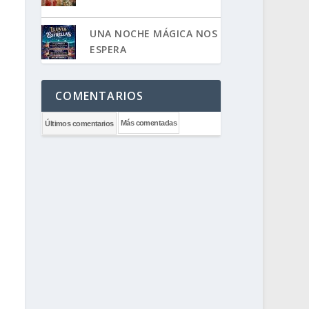
UNA NOCHE MÁGICA NOS
ESPERA
COMENTARIOS
Más comentadas
Últimos comentarios