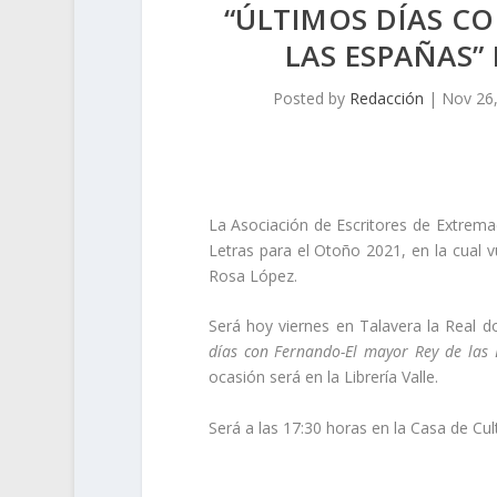
“ÚLTIMOS DÍAS C
LAS ESPAÑAS”
Posted by
Redacción
|
Nov 26
La Asociación de Escritores de Extrema
Letras para el Otoño 2021, en la cual v
Rosa López.
Será hoy viernes en Talavera la Real
días con Fernando-El mayor Rey de las 
ocasión será en la Librería Valle.
Será a las 17:30 horas en la Casa de Cul