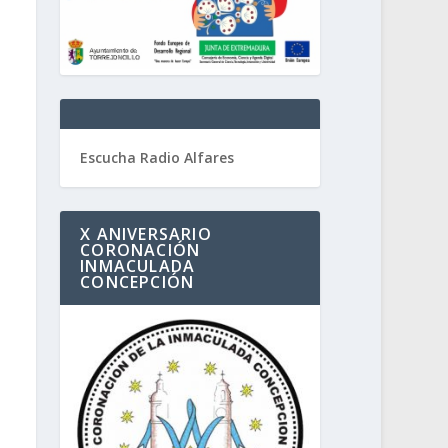
Escucha Radio Alfares
X ANIVERSARIO
CORONACIÓN
INMACULADA
CONCEPCIÓN