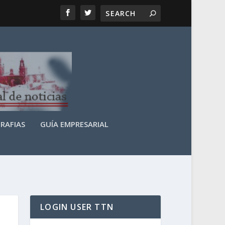
RAFIAS
GUÍA EMPRESARIAL
LOGIN USER TTN