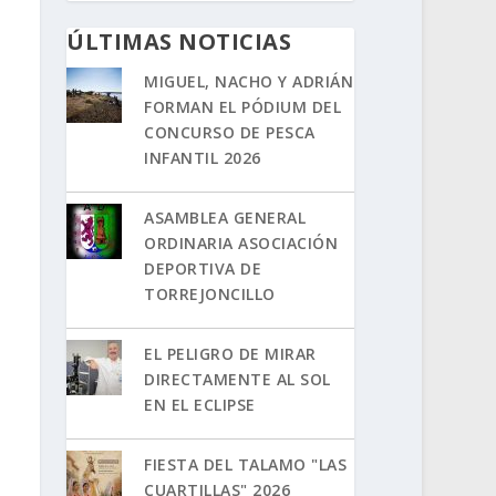
ÚLTIMAS NOTICIAS
MIGUEL, NACHO Y ADRIÁN
FORMAN EL PÓDIUM DEL
CONCURSO DE PESCA
INFANTIL 2026
ASAMBLEA GENERAL
ORDINARIA ASOCIACIÓN
DEPORTIVA DE
TORREJONCILLO
EL PELIGRO DE MIRAR
DIRECTAMENTE AL SOL
EN EL ECLIPSE
FIESTA DEL TALAMO "LAS
CUARTILLAS" 2026