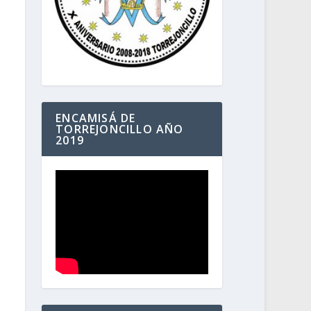
ENCAMISÁ DE
TORREJONCILLO AÑO
2019