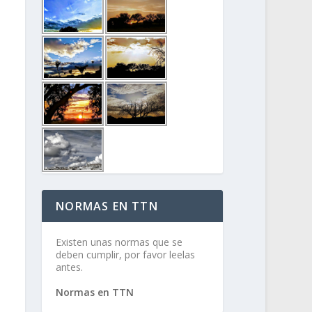
NORMAS EN TTN
Existen unas normas que se
deben cumplir, por favor leelas
antes.
Normas en TTN