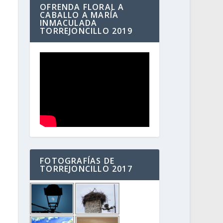
OFRENDA FLORAL A
CABALLO A MARÍA
INMACULADA
TORREJONCILLO 2019
FOTOGRAFÍAS DE
TORREJONCILLO 2017