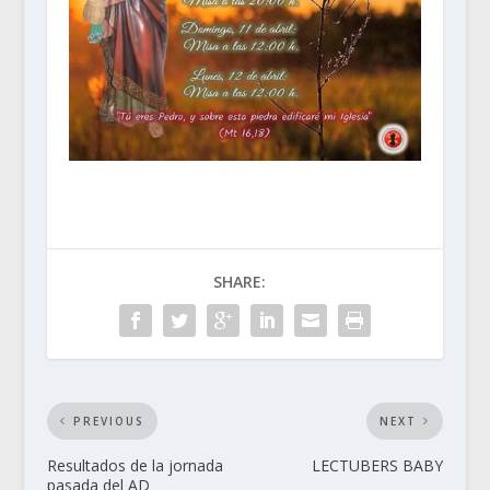
SHARE:
PREVIOUS
NEXT
Resultados de la jornada
LECTUBERS BABY
pasada del AD