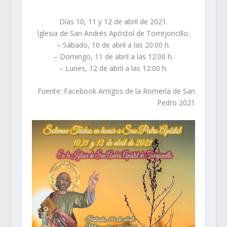
Días 10, 11 y 12 de abril de 2021.
Iglesia de San Andrés Apóstol de Torrejoncillo.
– Sábado, 10 de abril a las 20:00 h.
– Domingo, 11 de abril a las 12:00 h.
– Lunes, 12 de abril a las 12:00 h.
Fuente: Facebook Amigos de la Romería de San
Pedro 2021