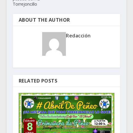
Torrejoncillo
ABOUT THE AUTHOR
Redacción
RELATED POSTS