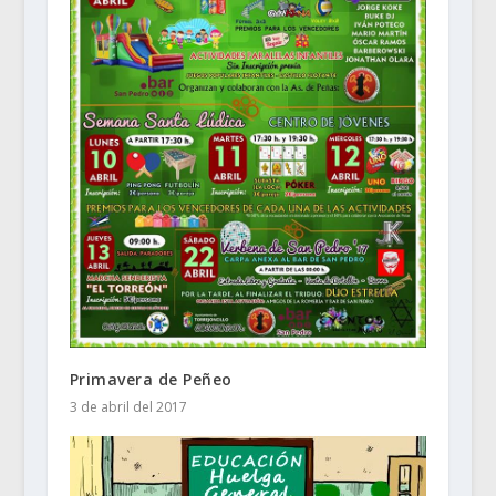
Primavera de Peñeo
3 de abril del 2017