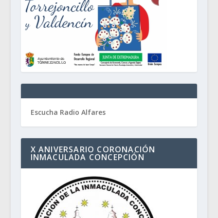
Escucha Radio Alfares
X ANIVERSARIO CORONACIÓN
INMACULADA CONCEPCIÓN