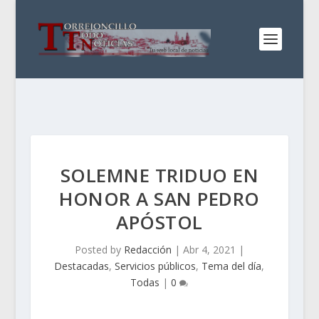
SOLEMNE TRIDUO EN
HONOR A SAN PEDRO
APÓSTOL
Posted by
Redacción
|
Abr 4, 2021
|
Destacadas
,
Servicios públicos
,
Tema del día
,
Todas
|
0