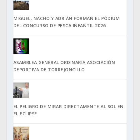
MIGUEL, NACHO Y ADRIÁN FORMAN EL PÓDIUM
DEL CONCURSO DE PESCA INFANTIL 2026
ASAMBLEA GENERAL ORDINARIA ASOCIACIÓN
DEPORTIVA DE TORREJONCILLO
EL PELIGRO DE MIRAR DIRECTAMENTE AL SOL EN
EL ECLIPSE