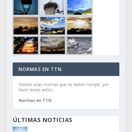
NORMAS EN TTN
Existen unas normas que se deben cumplir, por
favor leelas antes.
Normas en TTN
ÚLTIMAS NOTICIAS