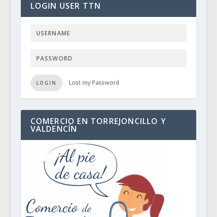
LOGIN USER TTN
Lost my Password
LOGIN
COMERCIO EN TORREJONCILLO Y
VALDENCÍN