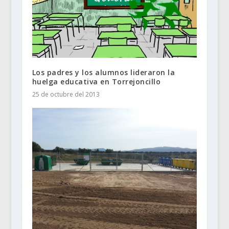
Los padres y los alumnos lideraron la
huelga educativa en Torrejoncillo
25 de octubre del 2013