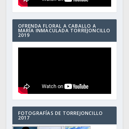
OFRENDA FLORAL A CABALLO A
MARÍA INMACULADA TORREJONCILLO
2019
FOTOGRAFÍAS DE TORREJONCILLO
2017