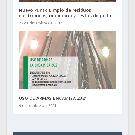
Nuevo Punto Limpio de residuos
electrónicos, mobiliario y restos de poda.
23 de diciembre del 2014
USO DE ARMAS ENCAMISÁ 2021
9 de octubre del 2021