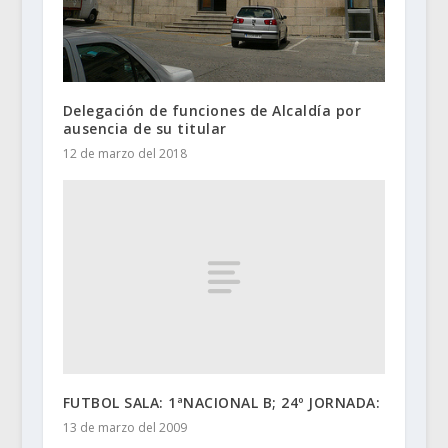
Delegación de funciones de Alcaldía por
ausencia de su titular
12 de marzo del 2018
FUTBOL SALA: 1ªNACIONAL B; 24º JORNADA:
13 de marzo del 2009