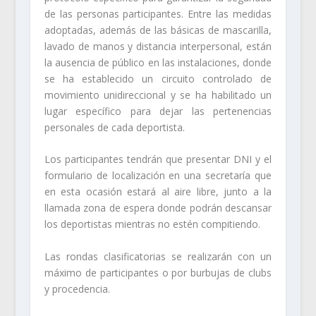
de las personas participantes. Entre las medidas
adoptadas, además de las básicas de mascarilla,
lavado de manos y distancia interpersonal, están
la ausencia de público en las instalaciones, donde
se ha establecido un circuito controlado de
movimiento unidireccional y se ha habilitado un
lugar específico para dejar las pertenencias
personales de cada deportista.
Los participantes tendrán que presentar DNI y el
formulario de localización en una secretaría que
en esta ocasión estará al aire libre, junto a la
llamada zona de espera donde podrán descansar
los deportistas mientras no estén compitiendo.
Las rondas clasificatorias se realizarán con un
máximo de participantes o por burbujas de clubs
y procedencia.