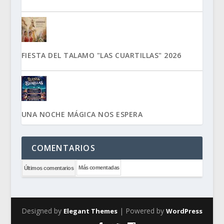
FIESTA DEL TALAMO "LAS CUARTILLAS" 2026
UNA NOCHE MÁGICA NOS ESPERA
COMENTARIOS
Más comentadas
Últimos comentarios
Designed by
| Powered by
Elegant Themes
WordPress