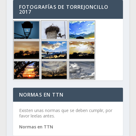
FOTOGRAFÍAS DE TORREJONCILLO
2017
NORMAS EN TTN
Existen unas normas que se deben cumplir, por
favor leelas antes.
Normas en TTN