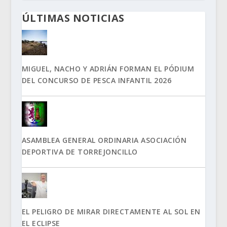
ÚLTIMAS NOTICIAS
MIGUEL, NACHO Y ADRIÁN FORMAN EL PÓDIUM
DEL CONCURSO DE PESCA INFANTIL 2026
ASAMBLEA GENERAL ORDINARIA ASOCIACIÓN
DEPORTIVA DE TORREJONCILLO
EL PELIGRO DE MIRAR DIRECTAMENTE AL SOL EN
EL ECLIPSE