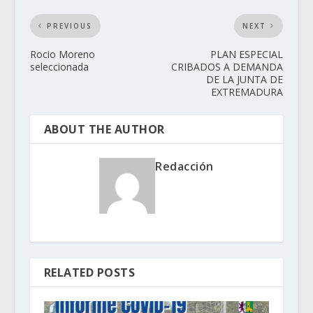
PREVIOUS
NEXT
Rocio Moreno
PLAN ESPECIAL
seleccionada
CRIBADOS A DEMANDA
DE LA JUNTA DE
EXTREMADURA
ABOUT THE AUTHOR
Redacción
RELATED POSTS