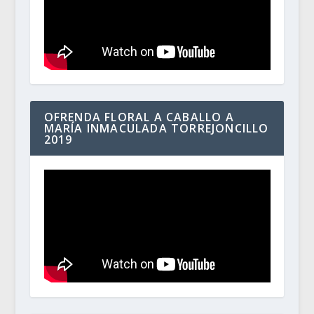
OFRENDA FLORAL A CABALLO A
MARÍA INMACULADA TORREJONCILLO
2019