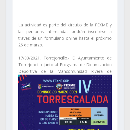
La actividad es parte del circuito de la FEXME y
las personas interesadas podrán inscribirse a
través de un formulario online hasta el próximo
26 de marzo.
17/03/2021, Torrejoncillo.- El Ayuntamiento de
Torrejoncillo junto al Programa de Dinamización
Deportiva de la
Mancomunidad Rivera de