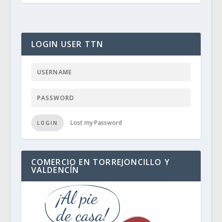
LOGIN USER TTN
Lost my Password
LOGIN
COMERCIO EN TORREJONCILLO Y
VALDENCÍN