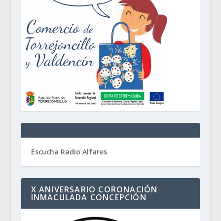
Escucha Radio Alfares
X ANIVERSARIO CORONACIÓN
INMACULADA CONCEPCIÓN