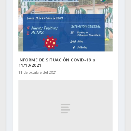
INFORME DE SITUACIÓN COVID-19 a
11/10/2021
11 de octubre del 2021