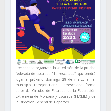
Fresnedosa organizan la 4ª edición de la prueba
federada de escalada “Torrescalada”, que tendrá
lugar el próximo domingo 28 de marzo en el
municipio torrejoncillano. Torrescalada forma
parte del Circuito de Escalada de la Federación
Extremeña de Montaña y Escalada (FEXME) y de
la Dirección General de Deportes.