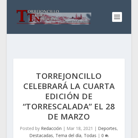
TORREJONCILLO
CELEBRARÁ LA CUARTA
EDICIÓN DE
“TORRESCALADA” EL 28
DE MARZO
Posted by
Redacción
|
Mar 18, 2021
|
Deportes
,
Destacadas
,
Tema del día
,
Todas
|
0