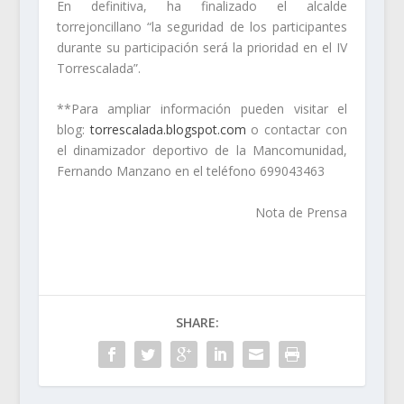
En definitiva, ha finalizado el alcalde
torrejoncillano “la seguridad de los participantes
durante su participación será la prioridad en el IV
Torrescalada”.
**Para ampliar información pueden visitar el
blog:
torrescalada.blogspot.com
o contactar con
el dinamizador deportivo de la Mancomunidad,
Fernando Manzano en el teléfono 699043463
Nota de Prensa
SHARE: