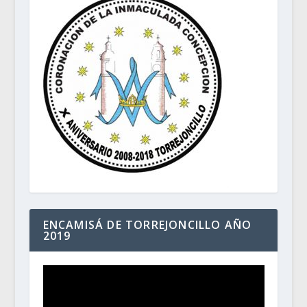
ENCAMISÁ DE TORREJONCILLO AÑO
2019