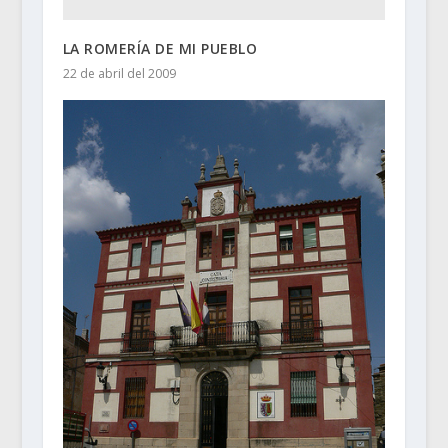
LA ROMERÍA DE MI PUEBLO
22 de abril del 2009