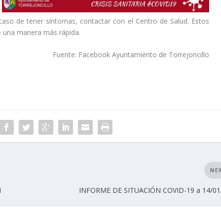
 caso de tener síntomas, contactar con el Centro de Salud. Estos
de una manera más rápida.
Fuente: Facebook Ayuntamiento de Torrejoncillo
NE
1
INFORME DE SITUACIÓN COVID-19 a 14/01