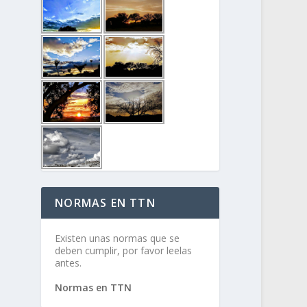
NORMAS EN TTN
Existen unas normas que se
deben cumplir, por favor leelas
antes.
Normas en TTN