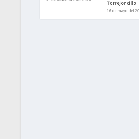
Torrejoncillo
16 de mayo del 2