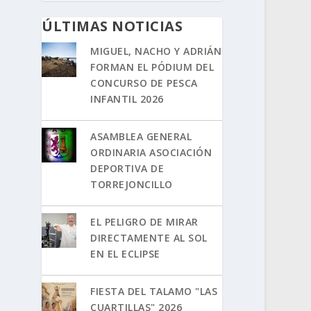
ÚLTIMAS NOTICIAS
MIGUEL, NACHO Y ADRIÁN
FORMAN EL PÓDIUM DEL
CONCURSO DE PESCA
INFANTIL 2026
ASAMBLEA GENERAL
ORDINARIA ASOCIACIÓN
DEPORTIVA DE
TORREJONCILLO
EL PELIGRO DE MIRAR
DIRECTAMENTE AL SOL
EN EL ECLIPSE
FIESTA DEL TALAMO "LAS
CUARTILLAS" 2026