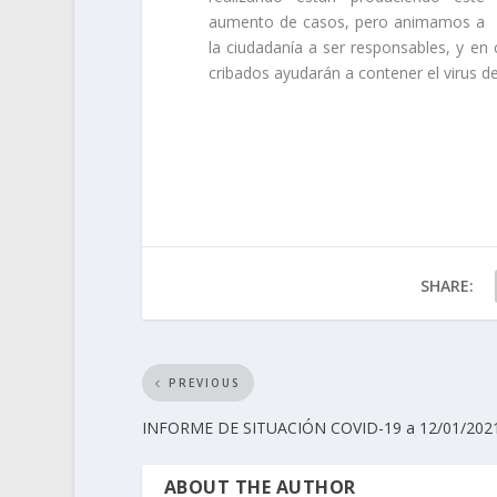
aumento de casos, pero animamos a
la ciudadanía a ser responsables, y en
cribados ayudarán a contener el virus 
SHARE:
PREVIOUS
INFORME DE SITUACIÓN COVID-19 a 12/01/202
ABOUT THE AUTHOR