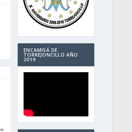
ENCAMISÁ DE
TORREJONCILLO AÑO
2019
en