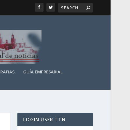
RAFIAS
GUÍA EMPRESARIAL
LOGIN USER TTN