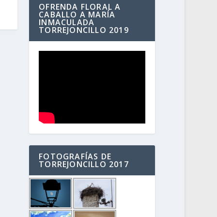
OFRENDA FLORAL A
CABALLO A MARÍA
INMACULADA
TORREJONCILLO 2019
FOTOGRAFÍAS DE
TORREJONCILLO 2017