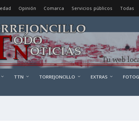
iedad
Opinión
Comarca
Servicios públicos
Todas
TTN
TORREJONCILLO
EXTRAS
FOTOG