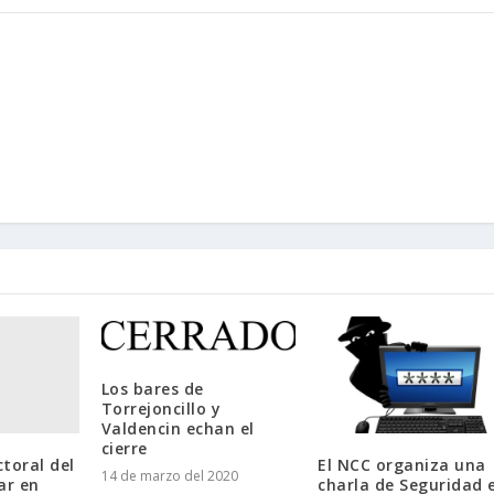
Los bares de
Torrejoncillo y
Valdencin echan el
cierre
toral del
El NCC organiza una
14 de marzo del 2020
ar en
charla de Seguridad 