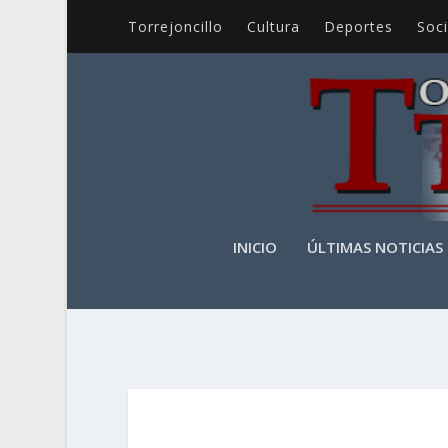
Torrejoncillo
Cultura
Deportes
Soc
INICIO
ÚLTIMAS NOTICIAS