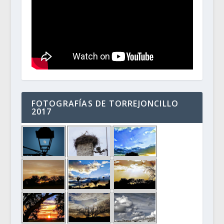
FOTOGRAFÍAS DE TORREJONCILLO
2017