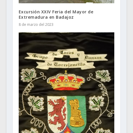
Excursión XXIV Feria del Mayor de
Extremadura en Badajoz
8 de marzo del 2023