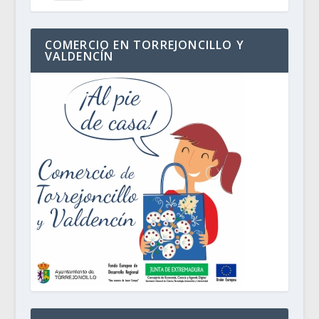
COMERCIO EN TORREJONCILLO Y
VALDENCÍN