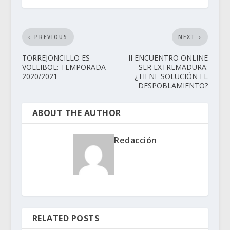
PREVIOUS
NEXT
TORREJONCILLO ES
II ENCUENTRO ONLINE
VOLEIBOL: TEMPORADA
SER EXTREMADURA:
2020/2021
¿TIENE SOLUCIÓN EL
DESPOBLAMIENTO?
ABOUT THE AUTHOR
Redacción
RELATED POSTS