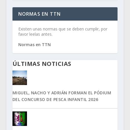
NORMAS EN TTN
Existen unas normas que se deben cumplir, por
favor leelas antes.
Normas en TTN
ÚLTIMAS NOTICIAS
MIGUEL, NACHO Y ADRIÁN FORMAN EL PÓDIUM
DEL CONCURSO DE PESCA INFANTIL 2026