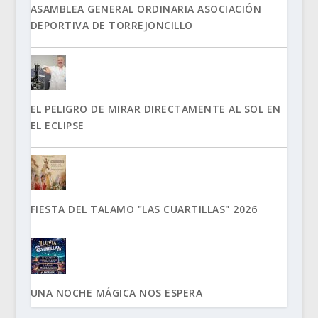
ASAMBLEA GENERAL ORDINARIA ASOCIACIÓN
DEPORTIVA DE TORREJONCILLO
EL PELIGRO DE MIRAR DIRECTAMENTE AL SOL EN
EL ECLIPSE
FIESTA DEL TALAMO "LAS CUARTILLAS" 2026
UNA NOCHE MÁGICA NOS ESPERA