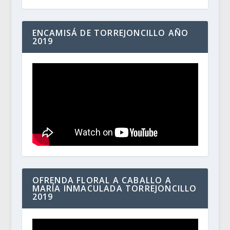
ENCAMISÁ DE TORREJONCILLO AÑO
2019
OFRENDA FLORAL A CABALLO A
MARÍA INMACULADA TORREJONCILLO
2019