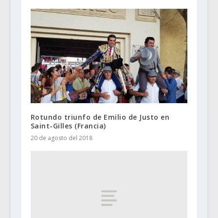
Rotundo triunfo de Emilio de Justo en
Saint-Gilles (Francia)
20 de agosto del 2018