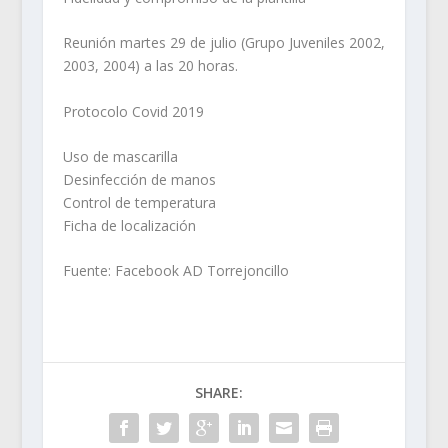
Reunión martes 29 de julio (Grupo Juveniles 2002,
2003, 2004) a las 20 horas.
Protocolo Covid 2019
Uso de mascarilla
Desinfección de manos
Control de temperatura
Ficha de localización
Fuente: Facebook AD Torrejoncillo
SHARE: