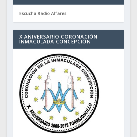
Escucha Radio Alfares
X ANIVERSARIO CORONACIÓN
INMACULADA CONCEPCIÓN