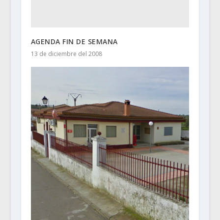
AGENDA FIN DE SEMANA
13 de diciembre del 2008