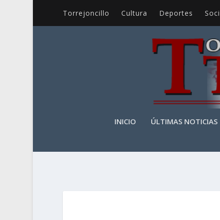
Torrejoncillo
Cultura
Deportes
Soc
INICIO
ÚLTIMAS NOTICIAS