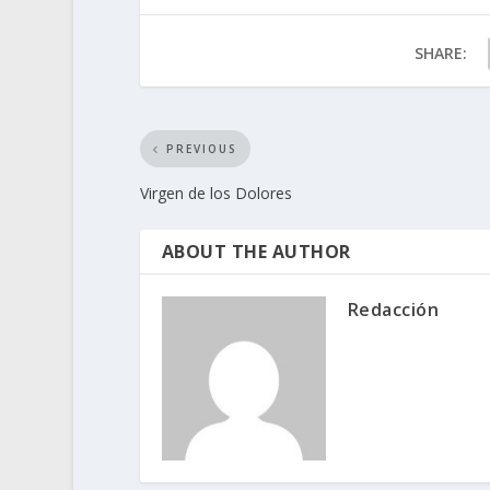
SHARE:
PREVIOUS
Virgen de los Dolores
ABOUT THE AUTHOR
Redacción