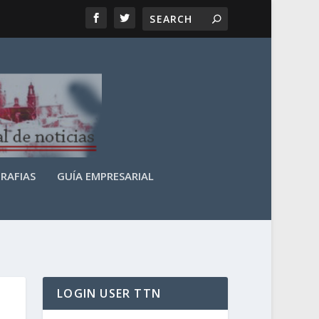
RAFIAS
GUÍA EMPRESARIAL
LOGIN USER TTN