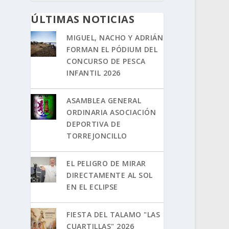
ÚLTIMAS NOTICIAS
MIGUEL, NACHO Y ADRIÁN
FORMAN EL PÓDIUM DEL
CONCURSO DE PESCA
INFANTIL 2026
ASAMBLEA GENERAL
ORDINARIA ASOCIACIÓN
DEPORTIVA DE
TORREJONCILLO
EL PELIGRO DE MIRAR
DIRECTAMENTE AL SOL
EN EL ECLIPSE
FIESTA DEL TALAMO "LAS
CUARTILLAS" 2026