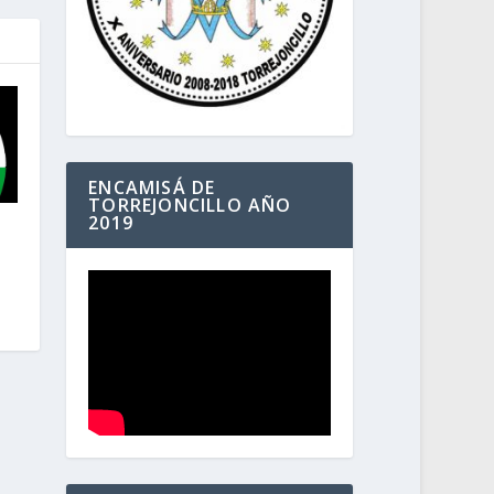
ENCAMISÁ DE
TORREJONCILLO AÑO
2019