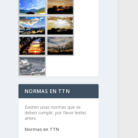
NORMAS EN TTN
Existen unas normas que se
deben cumplir, por favor leelas
antes.
Normas en TTN