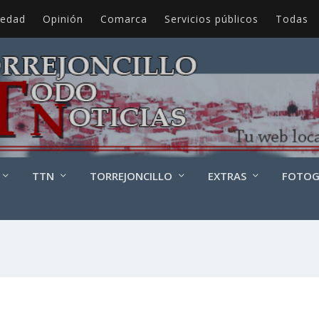
iedad
Opinión
Comarca
Servicios públicos
Todas
TTN
TORREJONCILLO
EXTRAS
FOTOG