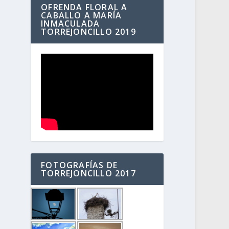
OFRENDA FLORAL A
CABALLO A MARÍA
INMACULADA
TORREJONCILLO 2019
FOTOGRAFÍAS DE
TORREJONCILLO 2017