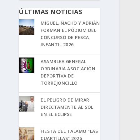
ÚLTIMAS NOTICIAS
MIGUEL, NACHO Y ADRIÁN
FORMAN EL PÓDIUM DEL
CONCURSO DE PESCA
INFANTIL 2026
ASAMBLEA GENERAL
ORDINARIA ASOCIACIÓN
DEPORTIVA DE
TORREJONCILLO
EL PELIGRO DE MIRAR
DIRECTAMENTE AL SOL
EN EL ECLIPSE
FIESTA DEL TALAMO "LAS
CUARTILLAS" 2026