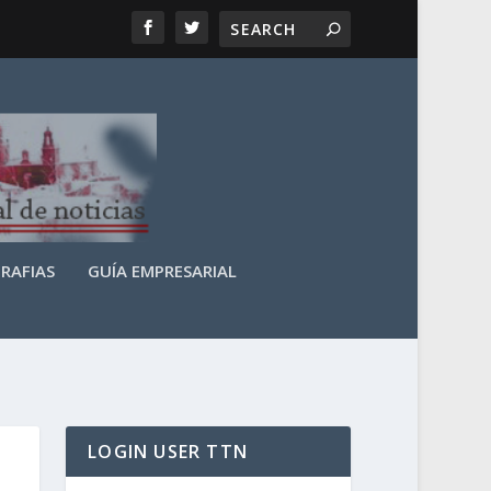
RAFIAS
GUÍA EMPRESARIAL
LOGIN USER TTN