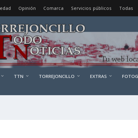
iedad
Opinión
Comarca
Servicios públicos
Todas
TTN
TORREJONCILLO
EXTRAS
FOTOG