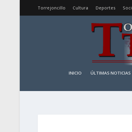
Torrejoncillo
Cultura
Deportes
Soc
INICIO
ÚLTIMAS NOTICIAS