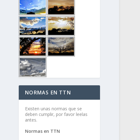
NORMAS EN TTN
Existen unas normas que se
deben cumplir, por favor leelas
antes.
Normas en TTN