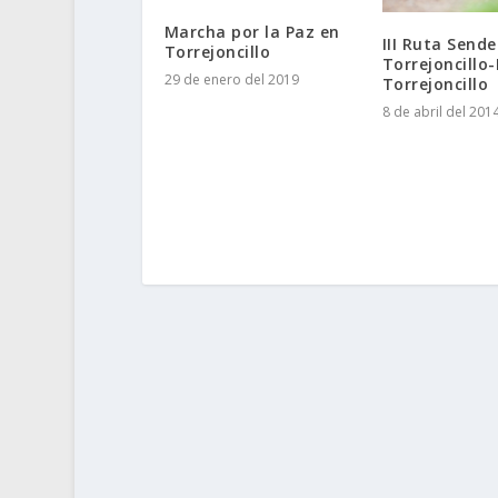
Marcha por la Paz en
III Ruta Sende
Torrejoncillo
Torrejoncillo-
29 de enero del 2019
Torrejoncillo
8 de abril del 201