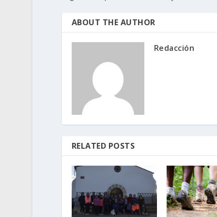
ABOUT THE AUTHOR
Redacción
RELATED POSTS