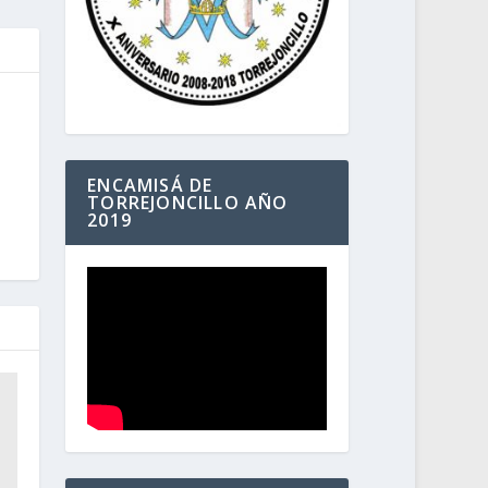
ENCAMISÁ DE
TORREJONCILLO AÑO
2019