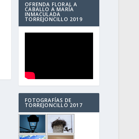
OFRENDA FLORAL A
CABALLO A MARÍA
INMACULADA
TORREJONCILLO 2019
FOTOGRAFÍAS DE
TORREJONCILLO 2017