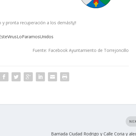
 pronta recuperación a los demás!!¡¡!!
EsteVirusLoParamosUnidos
Fuente: Facebook Ayuntamiento de Torrejoncillo
NE
Barriada Ciudad Rodrigo y Calle Coria y al