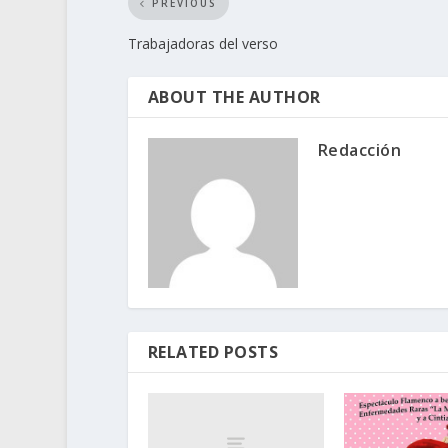
PREVIOUS
Trabajadoras del verso
ABOUT THE AUTHOR
Redacción
RELATED POSTS