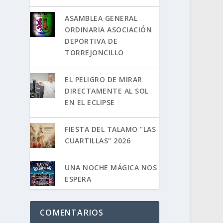
ASAMBLEA GENERAL
ORDINARIA ASOCIACIÓN
DEPORTIVA DE
TORREJONCILLO
EL PELIGRO DE MIRAR
DIRECTAMENTE AL SOL
EN EL ECLIPSE
FIESTA DEL TALAMO "LAS
CUARTILLAS" 2026
UNA NOCHE MÁGICA NOS
ESPERA
COMENTARIOS