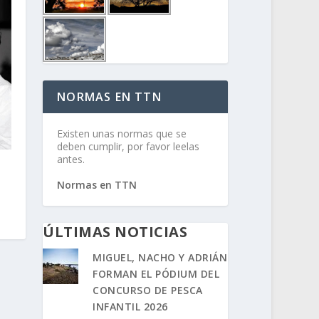
NORMAS EN TTN
Existen unas normas que se
deben cumplir, por favor leelas
antes.
Normas en TTN
ÚLTIMAS NOTICIAS
MIGUEL, NACHO Y ADRIÁN
FORMAN EL PÓDIUM DEL
CONCURSO DE PESCA
INFANTIL 2026