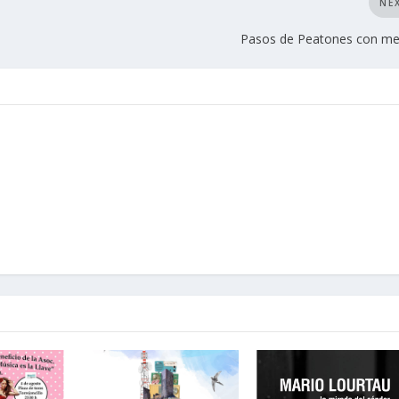
NE
Pasos de Peatones con me