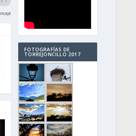
XT
nsaje
FOTOGRAFÍAS DE
TORREJONCILLO 2017