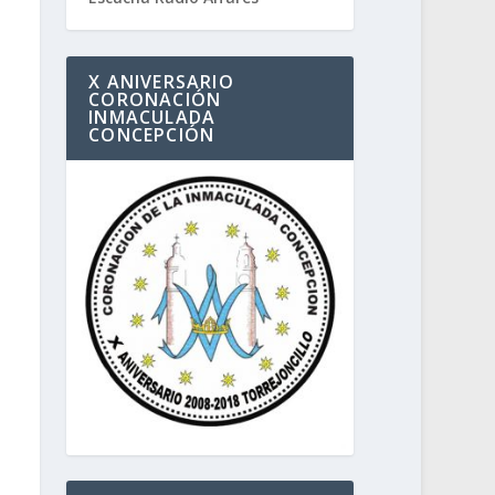
X ANIVERSARIO
CORONACIÓN
INMACULADA
CONCEPCIÓN