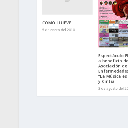
COMO LLUEVE
5 de enero del 2010
Espectáculo 
a beneficio de
Asociación de
Enfermedades
“La Música es 
y Cintia
3 de agosto del 2