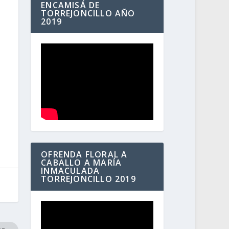
ENCAMISÁ DE
TORREJONCILLO AÑO
2019
OFRENDA FLORAL A
CABALLO A MARÍA
INMACULADA
TORREJONCILLO 2019