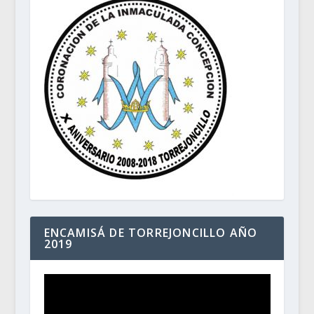
ENCAMISÁ DE TORREJONCILLO AÑO
2019