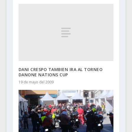
DANI CRESPO TAMBIEN IRA AL TORNEO
DANONE NATIONS CUP
19 de mayo del 2009