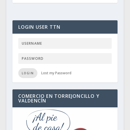
LOGIN USER TTN
Lost my Password
LOGIN
COMERCIO EN TORREJONCILLO Y
VALDENCÍN