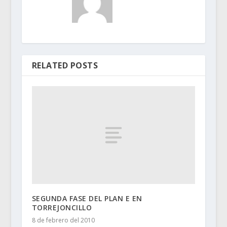
RELATED POSTS
SEGUNDA FASE DEL PLAN E EN
TORREJONCILLO
8 de febrero del 2010