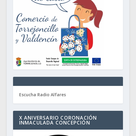
Escucha Radio Alfares
X ANIVERSARIO CORONACIÓN
INMACULADA CONCEPCIÓN