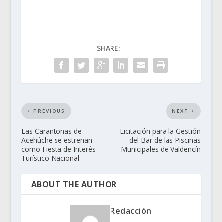
SHARE:
PREVIOUS
NEXT
Las Carantoñas de
Licitación para la Gestión
Acehúche se estrenan
del Bar de las Piscinas
como Fiesta de Interés
Municipales de Valdencín
Turístico Nacional
ABOUT THE AUTHOR
Redacción