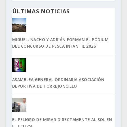
ÚLTIMAS NOTICIAS
MIGUEL, NACHO Y ADRIÁN FORMAN EL PÓDIUM
DEL CONCURSO DE PESCA INFANTIL 2026
ASAMBLEA GENERAL ORDINARIA ASOCIACIÓN
DEPORTIVA DE TORREJONCILLO
EL PELIGRO DE MIRAR DIRECTAMENTE AL SOL EN
EL ECLIPSE