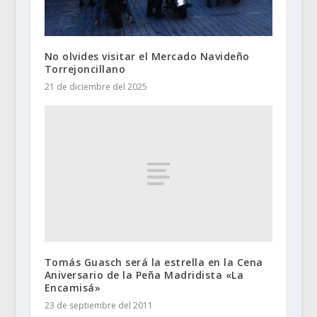
No olvides visitar el Mercado Navideño
Torrejoncillano
21 de diciembre del 2025
Tomás Guasch será la estrella en la Cena
Aniversario de la Peña Madridista «La
Encamisá»
23 de septiembre del 2011