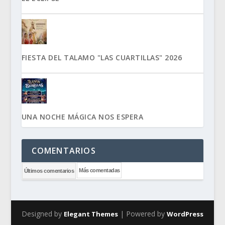
FIESTA DEL TALAMO "LAS CUARTILLAS" 2026
UNA NOCHE MÁGICA NOS ESPERA
COMENTARIOS
Más comentadas
Últimos comentarios
Designed by
| Powered by
Elegant Themes
WordPress