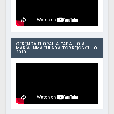
OFRENDA FLORAL A CABALLO A
MARÍA INMACULADA TORREJONCILLO
2019