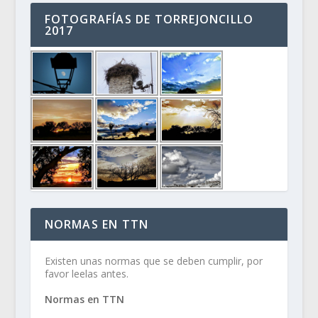
FOTOGRAFÍAS DE TORREJONCILLO
2017
NORMAS EN TTN
Existen unas normas que se deben cumplir, por
favor leelas antes.
Normas en TTN