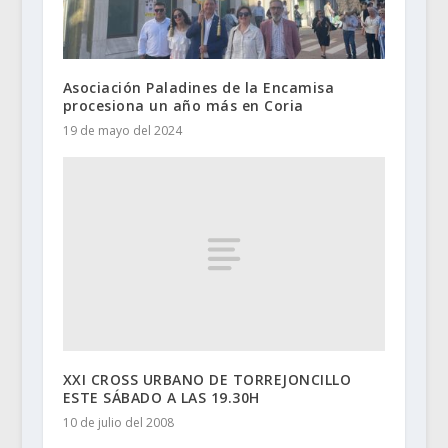
Asociación Paladines de la Encamisa
procesiona un año más en Coria
19 de mayo del 2024
XXI CROSS URBANO DE TORREJONCILLO
ESTE SÁBADO A LAS 19.30H
10 de julio del 2008