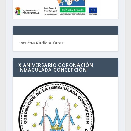
Escucha Radio Alfares
X ANIVERSARIO CORONACIÓN
INMACULADA CONCEPCIÓN