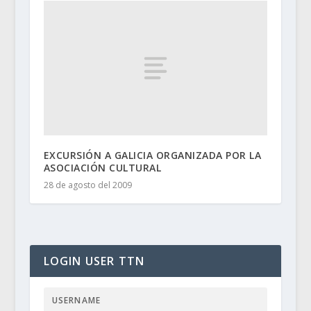
EXCURSIÓN A GALICIA ORGANIZADA POR LA
ASOCIACIÓN CULTURAL
28 de agosto del 2009
LOGIN USER TTN