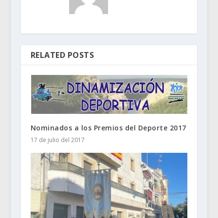
RELATED POSTS
Nominados a los Premios del Deporte 2017
17 de julio del 2017