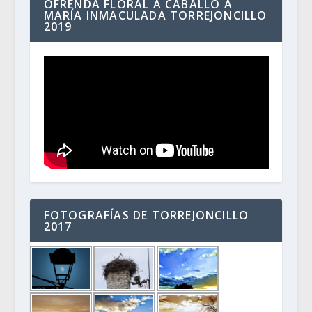
OFRENDA FLORAL A CABALLO A
MARÍA INMACULADA TORREJONCILLO
2019
FOTOGRAFÍAS DE TORREJONCILLO
2017