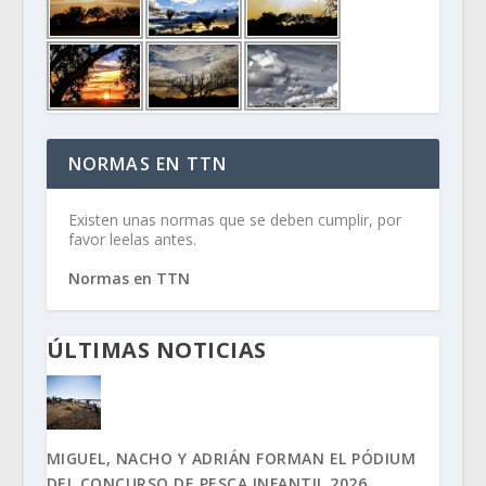
NORMAS EN TTN
Existen unas normas que se deben cumplir, por
favor leelas antes.
Normas en TTN
ÚLTIMAS NOTICIAS
MIGUEL, NACHO Y ADRIÁN FORMAN EL PÓDIUM
DEL CONCURSO DE PESCA INFANTIL 2026