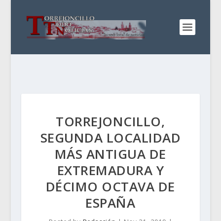
TORREJONCILLO,
SEGUNDA LOCALIDAD
MÁS ANTIGUA DE
EXTREMADURA Y
DÉCIMO OCTAVA DE
ESPAÑA