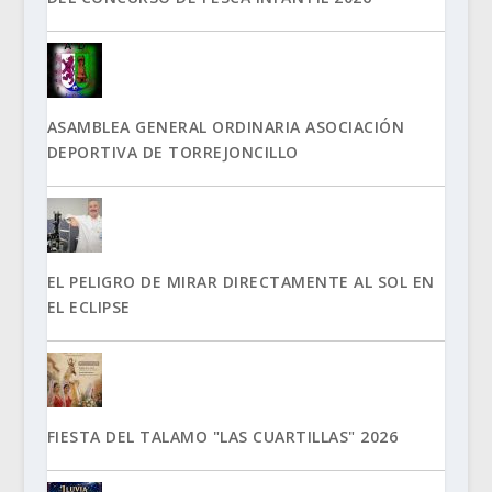
ASAMBLEA GENERAL ORDINARIA ASOCIACIÓN
DEPORTIVA DE TORREJONCILLO
EL PELIGRO DE MIRAR DIRECTAMENTE AL SOL EN
EL ECLIPSE
FIESTA DEL TALAMO "LAS CUARTILLAS" 2026