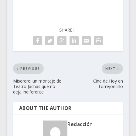
SHARE:
PREVIOUS
NEXT
Miserere: un montaje de
Cine de Hoy en
Teatro Jachas que no
Torrejoncillo
deja indiferente
ABOUT THE AUTHOR
Redacción