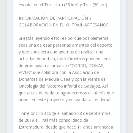
escoba en el Trail Ultra (53 km) y Trail (30 km).
INFORMACIÓN DE PARTICIPACIÓN Y
COLABORACIÓN EN EL XII TRAIL ARTESANOS
Si estás leyendo esto, es porque posiblemente
seas una de esas personas amantes del deporte
y que considera que además de realizar una
actividad deportiva, tus kilómetros pueden servir
de gran ayuda al proyecto “CORRO, DONAS,
VIVEN” que colabora con la Asociación de
Donantes de Médula Ósea y con la Planta de
Oncología del Materno infantil de Badajoz. Así
que antes de nada te agradecemos el interés que
pones en este proyecto y en ayudar a los demás.
Torrejoncillo acoge el sábado 28 de septiembre
de 2019 el Trail más consolidado de
Extremadura, desde que hace 11 años arrancaba