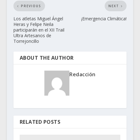
PREVIOUS
NEXT
Los atletas Miguel Ángel
¡Emergencia Climática!
Heras y Felipe Neila
participarán en el XII Trail
Ultra Artesanos de
Torrejoncillo
ABOUT THE AUTHOR
Redacción
RELATED POSTS