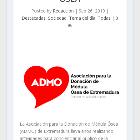
Posted by
Redacción
|
Sep 26, 2019
|
Destacadas
,
Sociedad
,
Tema del día
,
Todas
|
0
La Asociación para la Donación de Médula Ósea
(ADMO) de Extremadura lleva años realizando
actividades para concienciar al público de la