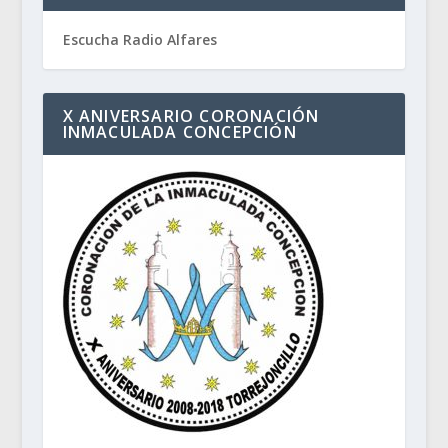
Escucha Radio Alfares
X ANIVERSARIO CORONACIÓN
INMACULADA CONCEPCIÓN