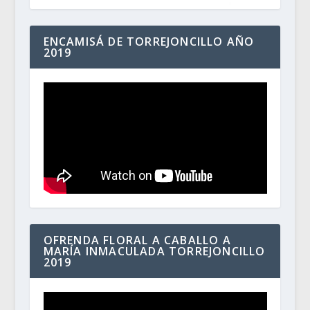
ENCAMISÁ DE TORREJONCILLO AÑO
2019
OFRENDA FLORAL A CABALLO A
MARÍA INMACULADA TORREJONCILLO
2019