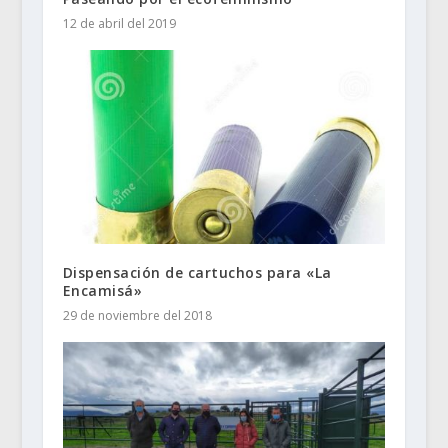
12 de abril del 2019
Dispensación de cartuchos para «La
Encamisá»
29 de noviembre del 2018