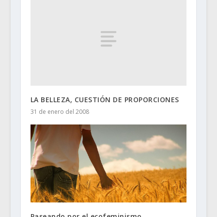
LA BELLEZA, CUESTIÓN DE PROPORCIONES
31 de enero del 2008
Paseando por el ecofeminismo