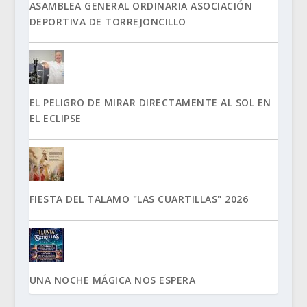
ASAMBLEA GENERAL ORDINARIA ASOCIACIÓN
DEPORTIVA DE TORREJONCILLO
EL PELIGRO DE MIRAR DIRECTAMENTE AL SOL EN
EL ECLIPSE
FIESTA DEL TALAMO "LAS CUARTILLAS" 2026
UNA NOCHE MÁGICA NOS ESPERA