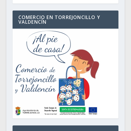
COMERCIO EN TORREJONCILLO Y
VALDENCÍN