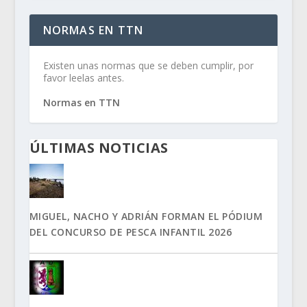
NORMAS EN TTN
Existen unas normas que se deben cumplir, por
favor leelas antes.
Normas en TTN
ÚLTIMAS NOTICIAS
MIGUEL, NACHO Y ADRIÁN FORMAN EL PÓDIUM
DEL CONCURSO DE PESCA INFANTIL 2026