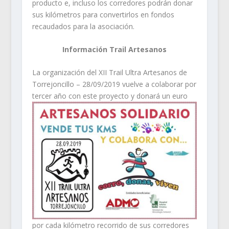
producto e, incluso los corredores podrán donar
sus kilómetros para convertirlos en fondos
recaudados para la asociación.
Información Trail Artesanos
La organización del XII Trail Ultra Artesanos de
Torrejoncillo – 28/09/2019 vuelve a colaborar por
tercer año con
este proyecto y donará un euro
por cada kilómetro recorrido de sus corredores