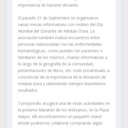
importancia de hacerse donante.
El pasado 21 de Septiembre se organizaron
varias mesas informativas con motivo del Día
Mundial del Donante de Médula Ósea. La
asociación también realiza encuentros entre
personas relacionadas con las enfermedades
hematológicas, como pueden ser pacientes o
familiares de los mismos, charlas informativas a
lo largo de la geografía de la comunidad,
presentaciones de libros, etc. todo encaminado a
concienciar de la importancia de la donación de
médula ósea y obteniendo siempre buenísimos
resultados.
Torrejoncillo acogerá una de estas actividades en
la próxima Maratón de los Artesanos, en la Plaza
Mayor. Allí encontraremos un pequeño stand
donde podremos colaborar comprando algún