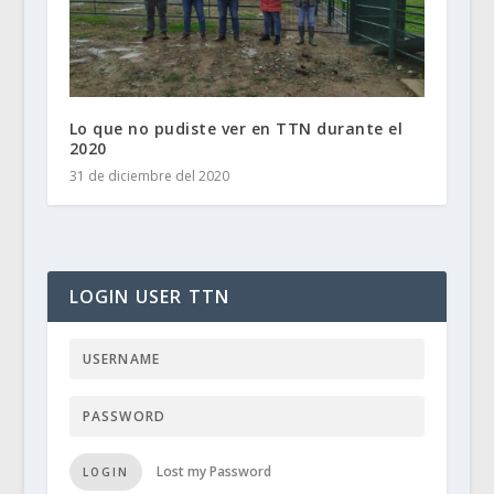
Lo que no pudiste ver en TTN durante el
2020
31 de diciembre del 2020
LOGIN USER TTN
Lost my Password
LOGIN