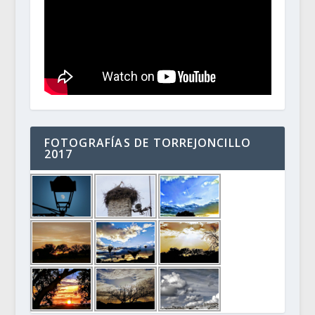
FOTOGRAFÍAS DE TORREJONCILLO
2017