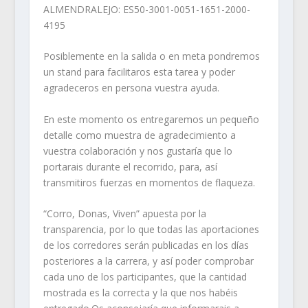
ALMENDRALEJO: ES50-3001-0051-1651-2000-
4195
Posiblemente en la salida o en meta pondremos
un stand para facilitaros esta tarea y poder
agradeceros en persona vuestra ayuda.
En este momento os entregaremos un pequeño
detalle como muestra de agradecimiento a
vuestra colaboración y nos gustaría que lo
portarais durante el recorrido, para, así
transmitiros fuerzas en momentos de flaqueza.
“Corro, Donas, Viven” apuesta por la
transparencia, por lo que todas las aportaciones
de los corredores serán publicadas en los días
posteriores a la carrera, y así poder comprobar
cada uno de los participantes, que la cantidad
mostrada es la correcta y la que nos habéis