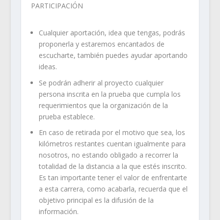
PARTICIPACIÓN
Cualquier aportación, idea que tengas, podrás
proponerla y estaremos encantados de
escucharte, también puedes ayudar aportando
ideas.
Se podrán adherir al proyecto cualquier
persona inscrita en la prueba que cumpla los
requerimientos que la organización de la
prueba establece.
En caso de retirada por el motivo que sea, los
kilómetros restantes cuentan igualmente para
nosotros, no estando obligado a recorrer la
totalidad de la distancia a la que estés inscrito.
Es tan importante tener el valor de enfrentarte
a esta carrera, como acabarla, recuerda que el
objetivo principal es la difusión de la
información.