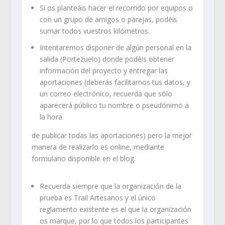
Si os planteáis hacer el recorrido por equipos o
con un grupo de amigos o parejas, podéis
sumar todos vuestros kilómetros.
Intentaremos disponer de algún personal en la
salida (Portezuelo) donde podéis obtener
información del proyecto y entregar las
aportaciones (deberás facilitarnos tus datos, y
un correo electrónico, recuerda que sólo
aparecerá público tu nombre o pseudónimo a
la hora
de publicar todas las aportaciones) pero la mejor
manera de realizarlo es online, mediante
formulario disponible en el blog.
Recuerda siempre que la organización de la
prueba es Trail Artesanos y el único
reglamento existente es el que la organización
os marque, por lo que todos los participantes