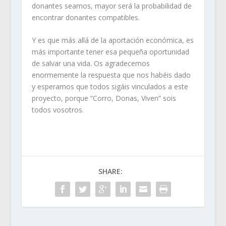
donantes seamos, mayor será la probabilidad de
encontrar donantes compatibles.
Y es que más allá de la aportación económica, es
más importante tener esa pequeña oportunidad
de salvar una vida. Os agradecemos
enormemente la respuesta que nos habéis dado
y esperamos que todos sigáis vinculados a este
proyecto, porque “Corro, Donas, Viven” sois
todos vosotros.
SHARE: