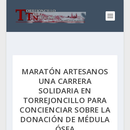
MARATÓN ARTESANOS
UNA CARRERA
SOLIDARIA EN
TORREJONCILLO PARA
CONCIENCIAR SOBRE LA
DONACIÓN DE MÉDULA
ÓSEA