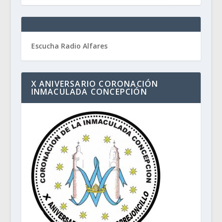
Escucha Radio Alfares
X ANIVERSARIO CORONACIÓN
INMACULADA CONCEPCIÓN