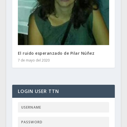
El ruido esperanzado de Pilar Núñez
7 de mayo del 2020
LOGIN USER TTN