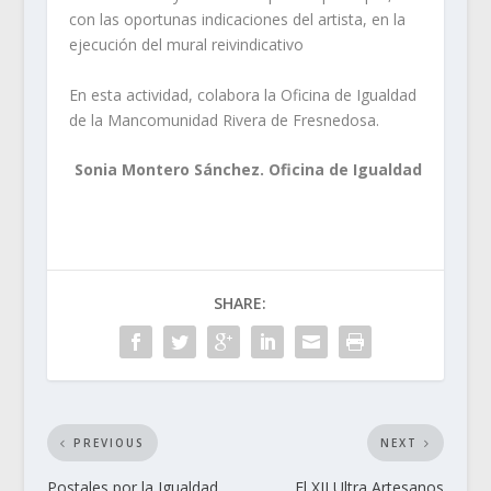
con las oportunas indicaciones del artista, en la
ejecución del mural reivindicativo
En esta actividad, colabora la Oficina de Igualdad
de la Mancomunidad Rivera de Fresnedosa.
Sonia Montero Sánchez. Oficina de Igualdad
SHARE:
PREVIOUS
NEXT
Postales por la Igualdad
El XII Ultra Artesanos