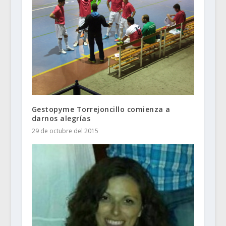
Gestopyme Torrejoncillo comienza a
darnos alegrías
29 de octubre del 2015