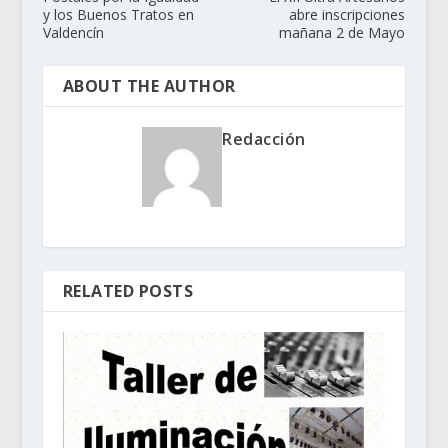
y los Buenos Tratos en
abre inscripciones
Valdencín
mañana 2 de Mayo
ABOUT THE AUTHOR
Redacción
RELATED POSTS