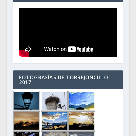
FOTOGRAFÍAS DE TORREJONCILLO
2017