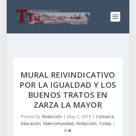
MURAL REIVINDICATIVO
POR LA IGUALDAD Y LOS
BUENOS TRATOS EN
ZARZA LA MAYOR
Posted by
Redacción
|
May 2, 2019
|
Comarca
,
Educación
,
Mancomunidad
,
Redacción
,
Todas
|
0