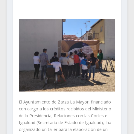
El Ayuntamiento de Zarza La Mayor, financiado
con cargo a los créditos recibidos del Ministerio
de la Presidencia, Relaciones con las Cortes e
Igualdad (Secretaría de Estado de Igualdad), ha
organizado un taller para la elaboración de un