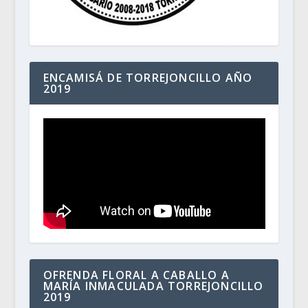
ENCAMISÁ DE TORREJONCILLO AÑO
2019
OFRENDA FLORAL A CABALLO A
MARÍA INMACULADA TORREJONCILLO
2019