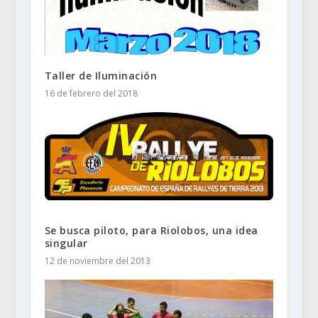
Taller de Iluminación
16 de febrero del 2018
Se busca piloto, para Riolobos, una idea
singular
12 de noviembre del 2013