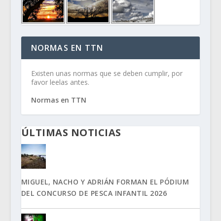
NORMAS EN TTN
Existen unas normas que se deben cumplir, por
favor leelas antes.
Normas en TTN
ÚLTIMAS NOTICIAS
MIGUEL, NACHO Y ADRIÁN FORMAN EL PÓDIUM
DEL CONCURSO DE PESCA INFANTIL 2026