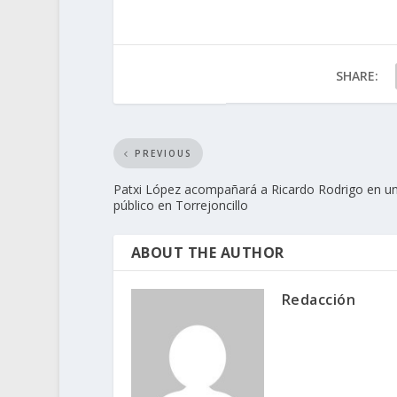
SHARE:
PREVIOUS
Patxi López acompañará a Ricardo Rodrigo en un
público en Torrejoncillo
ABOUT THE AUTHOR
Redacción