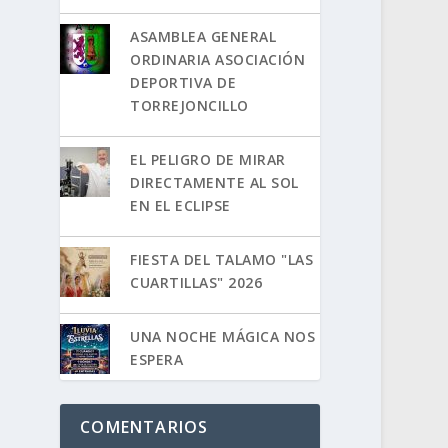
ASAMBLEA GENERAL
ORDINARIA ASOCIACIÓN
DEPORTIVA DE
TORREJONCILLO
EL PELIGRO DE MIRAR
DIRECTAMENTE AL SOL
EN EL ECLIPSE
FIESTA DEL TALAMO "LAS
CUARTILLAS" 2026
UNA NOCHE MÁGICA NOS
ESPERA
COMENTARIOS