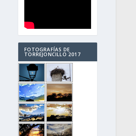
FOTOGRAFÍAS DE
TORREJONCILLO 2017