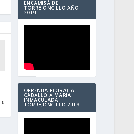
ENCAMISÁ DE
TORREJONCILLO AÑO
2019
OFRENDA FLORAL A
CABALLO A MARÍA
o
INMACULADA
ing
TORREJONCILLO 2019