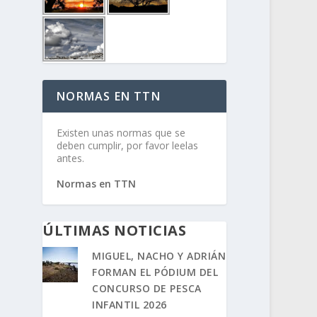
NORMAS EN TTN
Existen unas normas que se
deben cumplir, por favor leelas
antes.
Normas en TTN
ÚLTIMAS NOTICIAS
MIGUEL, NACHO Y ADRIÁN
FORMAN EL PÓDIUM DEL
CONCURSO DE PESCA
INFANTIL 2026