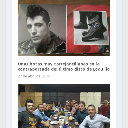
Unas botas muy torrejoncillanas en la
contraportada del último disco de Loquillo
27 de abril del 2018