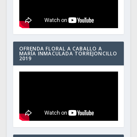
OFRENDA FLORAL A CABALLO A
MARÍA INMACULADA TORREJONCILLO
2019