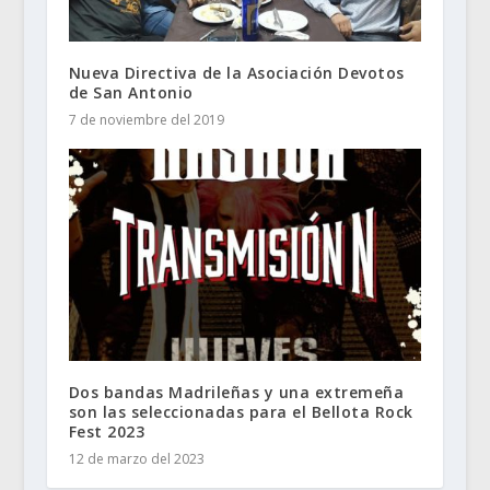
Nueva Directiva de la Asociación Devotos
de San Antonio
7 de noviembre del 2019
Dos bandas Madrileñas y una extremeña
son las seleccionadas para el Bellota Rock
Fest 2023
12 de marzo del 2023