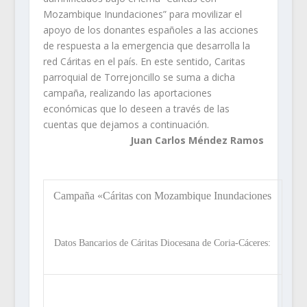
Mozambique Inundaciones
” para movilizar el
apoyo de los donantes españoles a las acciones
de respuesta a la emergencia que desarrolla la
red Cáritas en el país. En este sentido, Caritas
parroquial de Torrejoncillo se suma a dicha
campaña, realizando las aportaciones
económicas que lo deseen a través de las
cuentas que dejamos a continuación.
Juan Carlos Méndez Ramos
Campaña «Cáritas con Mozambique Inundaciones
Datos Bancarios de Cáritas Diocesana de Coria-Cáceres: