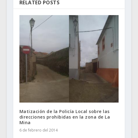
RELATED POSTS
Matización de la Policía Local sobre las
direcciones prohibidas en la zona de La
Mina
6 de febrero del 2014