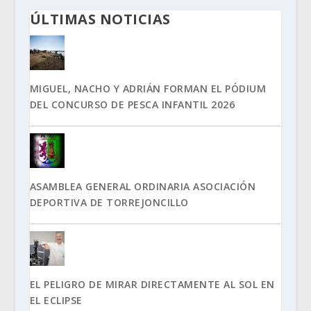
ÚLTIMAS NOTICIAS
MIGUEL, NACHO Y ADRIÁN FORMAN EL PÓDIUM
DEL CONCURSO DE PESCA INFANTIL 2026
ASAMBLEA GENERAL ORDINARIA ASOCIACIÓN
DEPORTIVA DE TORREJONCILLO
EL PELIGRO DE MIRAR DIRECTAMENTE AL SOL EN
EL ECLIPSE