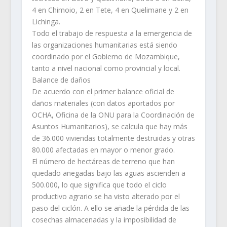
4 en Chimoio, 2 en Tete, 4 en Quelimane y 2 en
Lichinga.
Todo el trabajo de respuesta a la emergencia de
las organizaciones humanitarias está siendo
coordinado por el Gobierno de Mozambique,
tanto a nivel nacional como provincial y local.
Balance de daños
De acuerdo con el primer balance oficial de
daños materiales (con datos aportados por
OCHA, Oficina de la ONU para la Coordinación de
Asuntos Humanitarios), se calcula que hay más
de 36.000 viviendas totalmente destruidas y otras
80.000 afectadas en mayor o menor grado.
El número de hectáreas de terreno que han
quedado anegadas bajo las aguas ascienden a
500.000, lo que significa que todo el ciclo
productivo agrario se ha visto alterado por el
paso del ciclón. A ello se añade la pérdida de las
cosechas almacenadas y la imposibilidad de