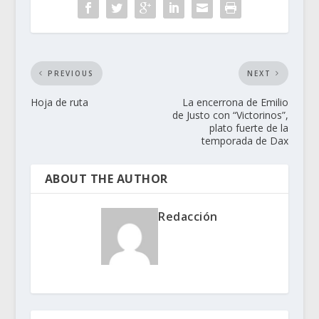
PREVIOUS
NEXT
Hoja de ruta
La encerrona de Emilio
de Justo con “Victorinos”,
plato fuerte de la
temporada de Dax
ABOUT THE AUTHOR
Redacción