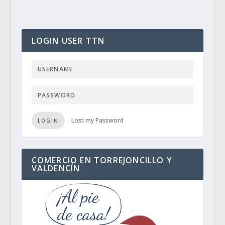
LOGIN USER TTN
Lost my Password
LOGIN
COMERCIO EN TORREJONCILLO Y
VALDENCÍN