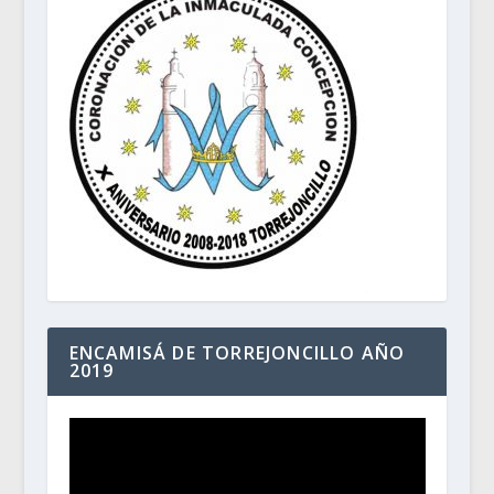
ENCAMISÁ DE TORREJONCILLO AÑO
2019