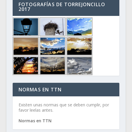
FOTOGRAFÍAS DE TORREJONCILLO
2017
NORMAS EN TTN
Existen unas normas que se deben cumplir, por
favor leelas antes.
Normas en TTN