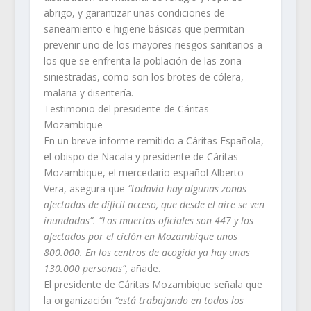
abrigo, y garantizar unas condiciones de
saneamiento e higiene básicas que permitan
prevenir uno de los mayores riesgos sanitarios a
los que se enfrenta la población de las zona
siniestradas, como son los brotes de cólera,
malaria y disentería.
Testimonio del presidente de Cáritas
Mozambique
En un breve informe remitido a Cáritas Española,
el obispo de Nacala y presidente de Cáritas
Mozambique, el mercedario español
Alberto
Vera
, asegura que
“todavía hay algunas zonas
afectadas de difícil acceso, que desde el aire se ven
inundadas”. “Los muertos oficiales son 447 y los
afectados por el ciclón en Mozambique unos
800.000. En los centros de acogida ya hay unas
130.000 personas”,
añade.
El presidente de Cáritas Mozambique señala que
la organización
“está trabajando en todos los