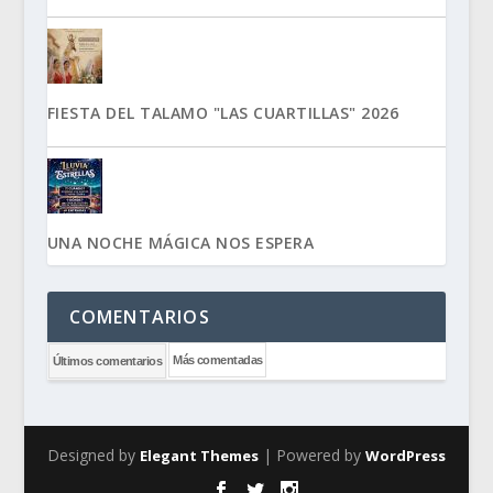
FIESTA DEL TALAMO "LAS CUARTILLAS" 2026
UNA NOCHE MÁGICA NOS ESPERA
COMENTARIOS
Más comentadas
Últimos comentarios
Designed by
| Powered by
Elegant Themes
WordPress