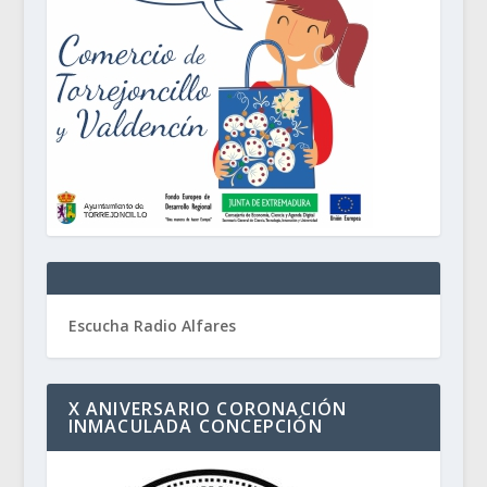
Escucha Radio Alfares
X ANIVERSARIO CORONACIÓN
INMACULADA CONCEPCIÓN