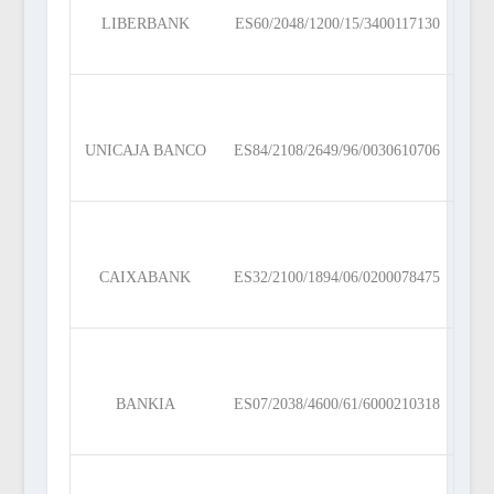
LIBERBANK
ES60/2048/1200/15/3400117130
UNICAJA BANCO
ES84/2108/2649/96/0030610706
CAIXABANK
ES32/2100/1894/06/0200078475
BANKIA
ES07/2038/4600/61/6000210318