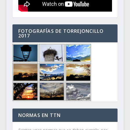
FOTOGRAFÍAS DE TORREJONCILLO
2017
NORMAS EN TTN