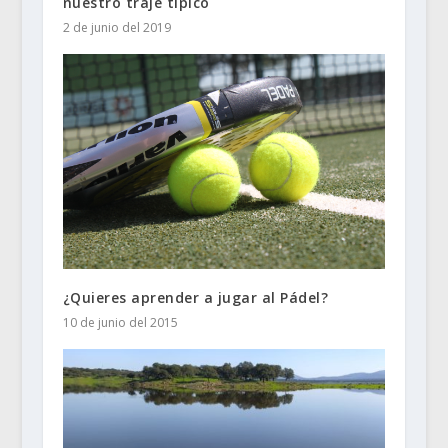
nuestro traje típico
2 de junio del 2019
¿Quieres aprender a jugar al Pádel?
10 de junio del 2015