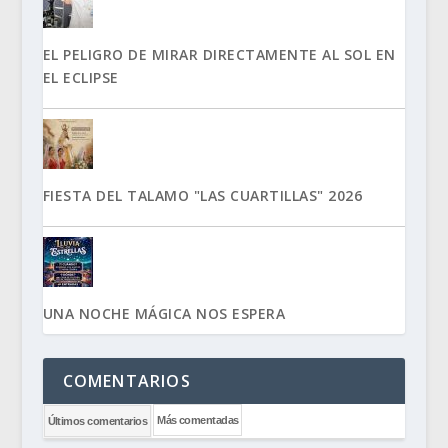
EL PELIGRO DE MIRAR DIRECTAMENTE AL SOL EN
EL ECLIPSE
FIESTA DEL TALAMO "LAS CUARTILLAS" 2026
UNA NOCHE MÁGICA NOS ESPERA
COMENTARIOS
Más comentadas
Últimos comentarios