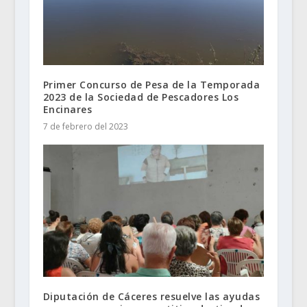
Primer Concurso de Pesa de la Temporada
2023 de la Sociedad de Pescadores Los
Encinares
7 de febrero del 2023
Diputación de Cáceres resuelve las ayudas