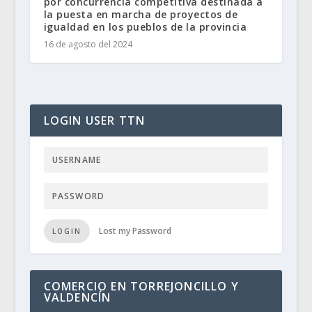
por concurrencia competitiva destinada a
la puesta en marcha de proyectos de
igualdad en los pueblos de la provincia
16 de agosto del 2024
LOGIN USER TTN
Lost my Password
LOGIN
COMERCIO EN TORREJONCILLO Y
VALDENCÍN