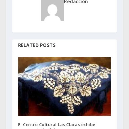
Redacción
RELATED POSTS
El Centro Cultural Las Claras exhibe