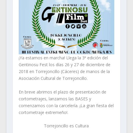
¡Ya estamos en marcha! Llega la 3ª edición del
Gentinosu Fest los días 26 y 27 de diciembre de
2018 en Torrejoncillo (Cáceres) de manos de la
Asociación Cultural de Torrejoncillo.
En breve abrimos el plazo de presentación de
cortometrajes, lanzamos las BASES y
comenzamos con la carcelería. ¡La gran fiesta del
cortometraje extremeño!.
Torrejoncillo es Cultura