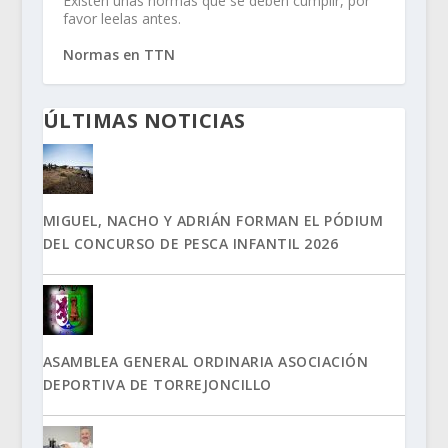
Existen unas normas que se deben cumplir, por
favor leelas antes.
Normas en TTN
ÚLTIMAS NOTICIAS
MIGUEL, NACHO Y ADRIÁN FORMAN EL PÓDIUM
DEL CONCURSO DE PESCA INFANTIL 2026
ASAMBLEA GENERAL ORDINARIA ASOCIACIÓN
DEPORTIVA DE TORREJONCILLO