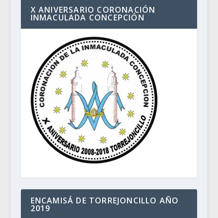
X ANIVERSARIO CORONACIÓN
INMACULADA CONCEPCIÓN
ENCAMISÁ DE TORREJONCILLO AÑO
2019