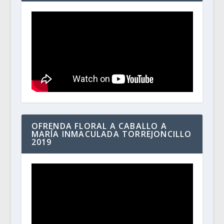
OFRENDA FLORAL A CABALLO A
MARÍA INMACULADA TORREJONCILLO
2019