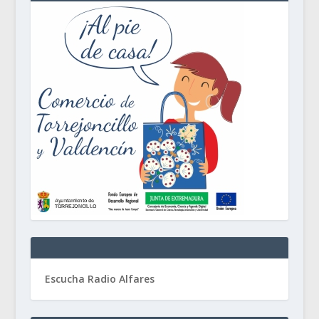
Escucha Radio Alfares