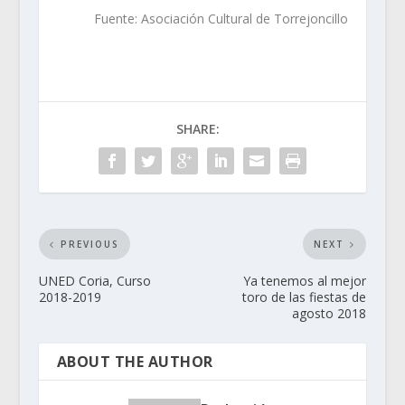
Fuente: Asociación Cultural de Torrejoncillo
SHARE:
PREVIOUS
NEXT
UNED Coria, Curso
Ya tenemos al mejor
2018-2019
toro de las fiestas de
agosto 2018
ABOUT THE AUTHOR