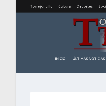
Torrejoncillo
Cultura
Deportes
Soc
INICIO
ÚLTIMAS NOTICIAS