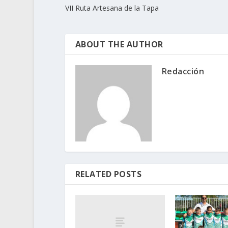
VII Ruta Artesana de la Tapa
ABOUT THE AUTHOR
Redacción
RELATED POSTS