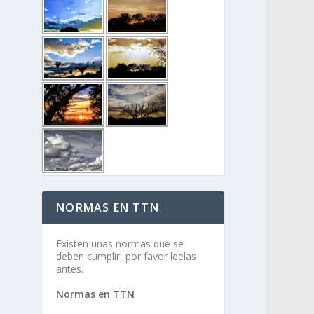
NORMAS EN TTN
Existen unas normas que se
deben cumplir, por favor leelas
antes.
Normas en TTN