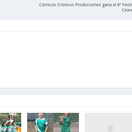
Cómicos Crónicos Producciones gana el 8º Festi
Cine