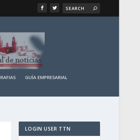
RAFIAS
GUÍA EMPRESARIAL
LOGIN USER TTN