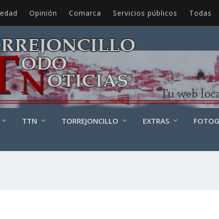
iedad
Opinión
Comarca
Servicios públicos
Todas
TTN
TORREJONCILLO
EXTRAS
FOTOG