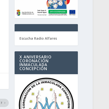
Escucha Radio Alfares
X ANIVERSARIO
CORONACIÓN
INMACULADA
CONCEPCIÓN
XT