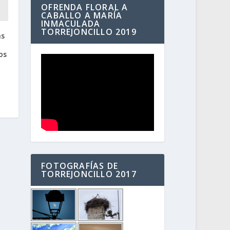
OFRENDA FLORAL A
CABALLO A MARÍA
INMACULADA
TORREJONCILLO 2019
as
os
FOTOGRAFÍAS DE
TORREJONCILLO 2017