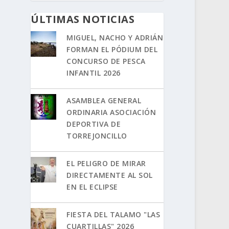
ÚLTIMAS NOTICIAS
MIGUEL, NACHO Y ADRIÁN
FORMAN EL PÓDIUM DEL
CONCURSO DE PESCA
INFANTIL 2026
ASAMBLEA GENERAL
ORDINARIA ASOCIACIÓN
DEPORTIVA DE
TORREJONCILLO
EL PELIGRO DE MIRAR
DIRECTAMENTE AL SOL
EN EL ECLIPSE
FIESTA DEL TALAMO "LAS
CUARTILLAS" 2026