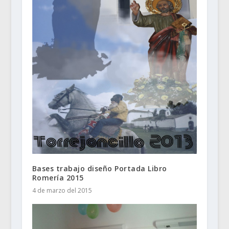
Bases trabajo diseño Portada Libro
Romería 2015
4 de marzo del 2015