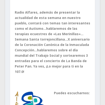
Radio Alfares, además de presentar la
actualidad de esta semana en nuestro
pueblo, contará con temas tan interesantes
como el Autismo…hablaremos de las
terapias ecuestres de «Las Merinillas»…
Semana Santa torrejoncillana…X aniversario
de la Coronación Canónica de la Inmaculada
Concepción…hablaremos sobre el día
mundial del Trabajo Social y sortearemos 3
entradas para el concierto de La Banda de
Peter Pan. Ya ves, ¡Lo mejor para ti en la
107.0!
Puedes escucharnos:
.