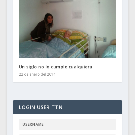
Un siglo no lo cumple cualquiera
22 de enero del 2014
LOGIN USER TTN