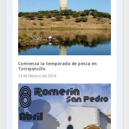
Comienza la temporada de pesca en
Torrejoncillo
13 de febrero del 2019