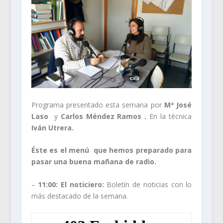
Programa presentado esta semana por
Mª José
Laso
y
Carlos Méndez Ramos .
En la técnica
Iván Utrera.
Éste es el menú que hemos preparado para
pasar una buena mañana de radio.
–
11:00:
El noticiero:
Boletín de noticias con lo
más destacado de la semana.