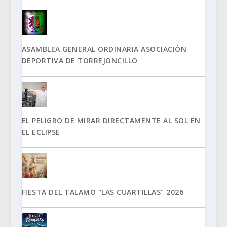
ASAMBLEA GENERAL ORDINARIA ASOCIACIÓN
DEPORTIVA DE TORREJONCILLO
EL PELIGRO DE MIRAR DIRECTAMENTE AL SOL EN
EL ECLIPSE
FIESTA DEL TALAMO "LAS CUARTILLAS" 2026