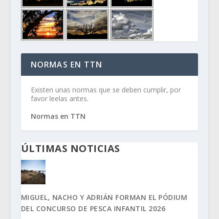
NORMAS EN TTN
Existen unas normas que se deben cumplir, por
favor leelas antes.
Normas en TTN
ÚLTIMAS NOTICIAS
MIGUEL, NACHO Y ADRIÁN FORMAN EL PÓDIUM
DEL CONCURSO DE PESCA INFANTIL 2026