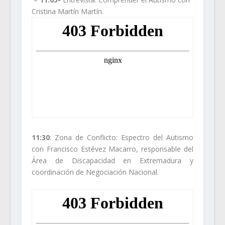
Cristina Martín Martín.
11:30
:
Zona de Conflicto: Espectro del Autismo
con
Francisco Estévez Macarro,
responsable del
Área de
Discapacidad en Extremadura
y
coordinación de Negociación Nacional.