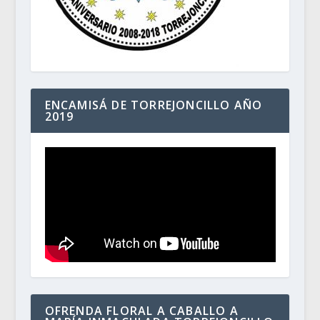
ENCAMISÁ DE TORREJONCILLO AÑO
2019
OFRENDA FLORAL A CABALLO A