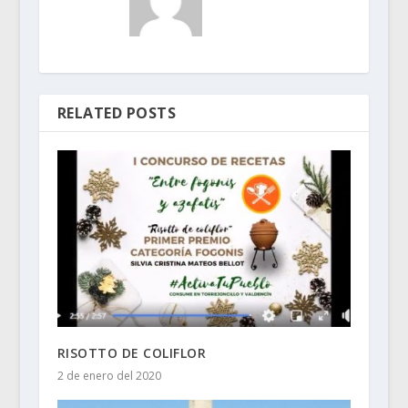
RELATED POSTS
RISOTTO DE COLIFLOR
2 de enero del 2020