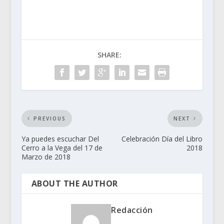
SHARE:
PREVIOUS
NEXT
Ya puedes escuchar Del
Celebración Día del Libro
Cerro a la Vega del 17 de
2018
Marzo de 2018
ABOUT THE AUTHOR
Redacción