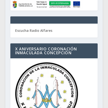
Escucha Radio Alfares
X ANIVERSARIO CORONACIÓN
INMACULADA CONCEPCIÓN