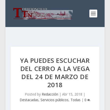
YA PUEDES ESCUCHAR
DEL CERRO A LA VEGA
DEL 24 DE MARZO DE
2018
Posted by
Redacción
|
Abr 15, 2018
|
Destacadas
,
Servicios públicos
,
Todas
|
0