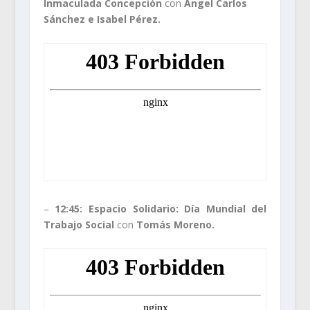
Inmaculada Concepción
con
Ángel Carlos
Sánchez e Isabel Pérez.
–
12:45: Espacio Solidario: Día Mundial del
Trabajo Social
con
Tomás Moreno.