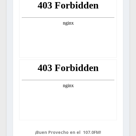
¡Buen Provecho en el 107.0FM!