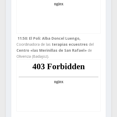
11:50:
El Poli: Alba Doncel Luengo,
Coordinadora de las
terapias ecuestres
del
Centro «las Merinillas de San Rafael»
de
Olivenza (Badajoz).