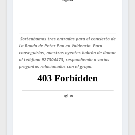
Sorteabamos tres entradas para el concierto de
La Banda de Peter Pan en Valdencín. Para
conseguirlas, nuestros oyentes habrán de llamar
al teléfono 927304473, respondiendo a varias
preguntas relacionadas con el grupo.