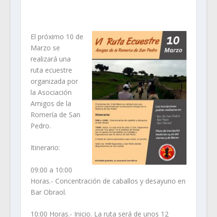
El próximo 10 de
Marzo se
realizará una
ruta ecuestre
organizada por
la Asociación
Amigos de la
Romería de San
Pedro.
Itinerario:
09:00 a 10:00
Horas.- Concentración de caballos y desayuno en
Bar Obraol.
10:00 Horas.- Inicio. La ruta será de unos 12