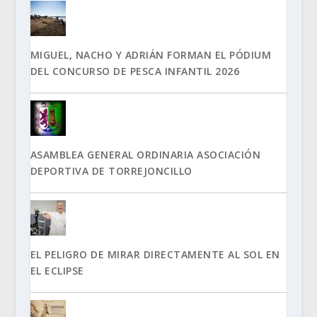
MIGUEL, NACHO Y ADRIÁN FORMAN EL PÓDIUM
DEL CONCURSO DE PESCA INFANTIL 2026
ASAMBLEA GENERAL ORDINARIA ASOCIACIÓN
DEPORTIVA DE TORREJONCILLO
EL PELIGRO DE MIRAR DIRECTAMENTE AL SOL EN
EL ECLIPSE