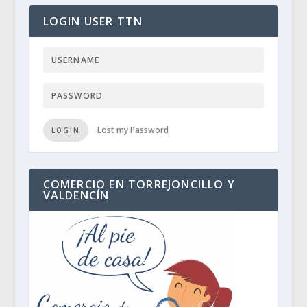
LOGIN USER TTN
Lost my Password
LOGIN
COMERCIO EN TORREJONCILLO Y
VALDENCÍN