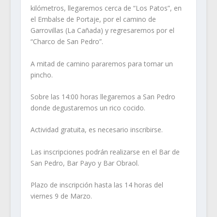
kilómetros, llegaremos cerca de “Los Patos”, en
el Embalse de Portaje, por el camino de
Garrovillas (La Cañada) y regresaremos por el
“Charco de San Pedro”.
A mitad de camino pararemos para tomar un
pincho.
Sobre las 14:00 horas llegaremos a San Pedro
donde degustaremos un rico cocido.
Actividad gratuita, es necesario inscribirse.
Las inscripciones podrán realizarse en el Bar de
San Pedro, Bar Payo y Bar Obraol.
Plazo de inscripción hasta las 14 horas del
viernes 9 de Marzo.