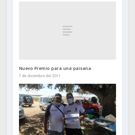
Nuevo Premio para una paisana
7 de diciembre del 2011