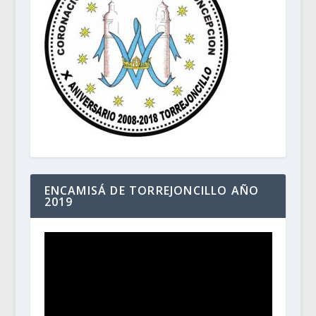
ENCAMISÁ DE TORREJONCILLO AÑO
2019