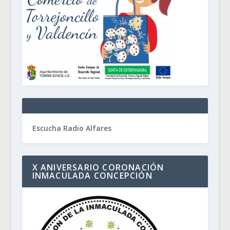
Escucha Radio Alfares
X ANIVERSARIO CORONACIÓN
INMACULADA CONCEPCIÓN