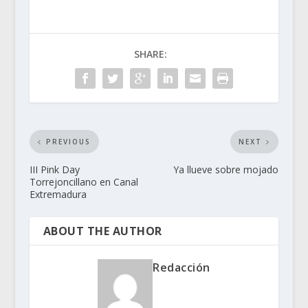
SHARE:
PREVIOUS
NEXT
III Pink Day
Ya llueve sobre mojado
Torrejoncillano en Canal
Extremadura
ABOUT THE AUTHOR
Redacción