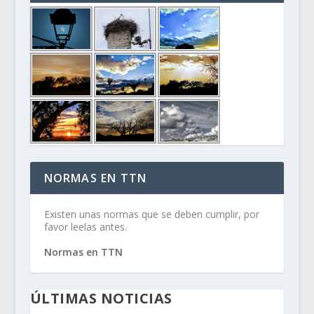
NORMAS EN TTN
Existen unas normas que se deben cumplir, por
favor leelas antes.
Normas en TTN
ÚLTIMAS NOTICIAS