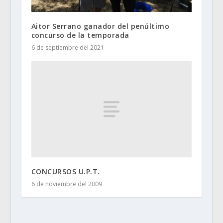
Aitor Serrano ganador del penúltimo
concurso de la temporada
6 de septiembre del 2021
CONCURSOS U.P.T.
6 de noviembre del 2009