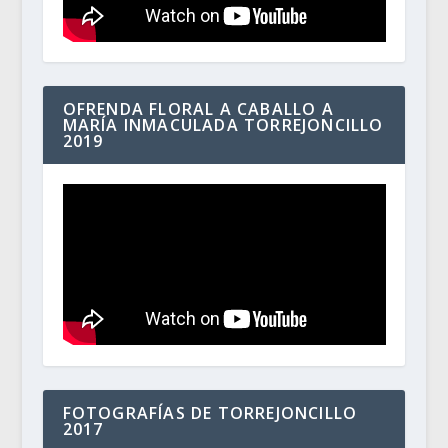
OFRENDA FLORAL A CABALLO A
MARÍA INMACULADA TORREJONCILLO
2019
FOTOGRAFÍAS DE TORREJONCILLO
2017