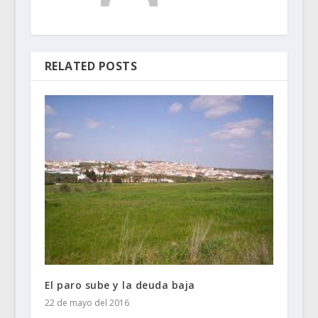
RELATED POSTS
El paro sube y la deuda baja
22 de mayo del 2016