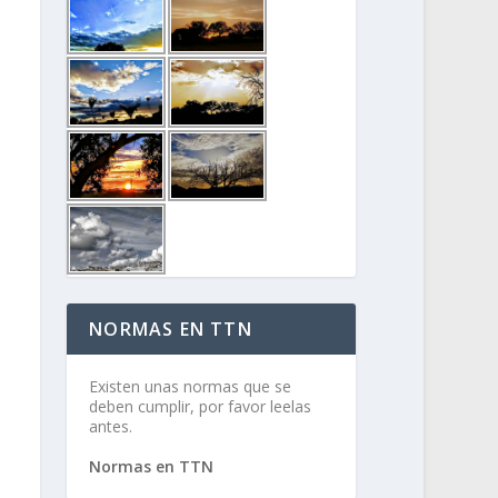
NORMAS EN TTN
Existen unas normas que se
deben cumplir, por favor leelas
antes.
Normas en TTN