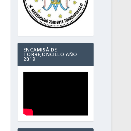
ENCAMISÁ DE
TORREJONCILLO AÑO
2019