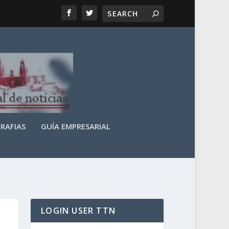
RAFIAS
GUÍA EMPRESARIAL
LOGIN USER TTN