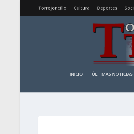
Torrejoncillo
Cultura
Deportes
Soc
INICIO
ÚLTIMAS NOTICIAS