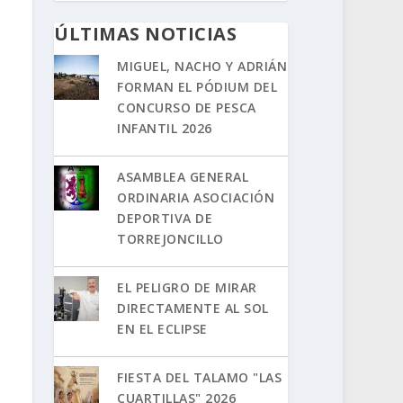
ÚLTIMAS NOTICIAS
MIGUEL, NACHO Y ADRIÁN
FORMAN EL PÓDIUM DEL
CONCURSO DE PESCA
INFANTIL 2026
ASAMBLEA GENERAL
ORDINARIA ASOCIACIÓN
DEPORTIVA DE
TORREJONCILLO
EL PELIGRO DE MIRAR
DIRECTAMENTE AL SOL
EN EL ECLIPSE
FIESTA DEL TALAMO "LAS
CUARTILLAS" 2026