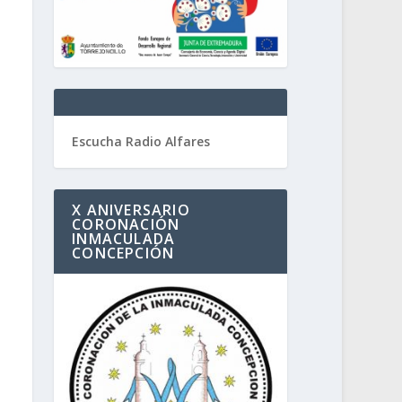
Escucha Radio Alfares
X ANIVERSARIO
CORONACIÓN
INMACULADA
CONCEPCIÓN