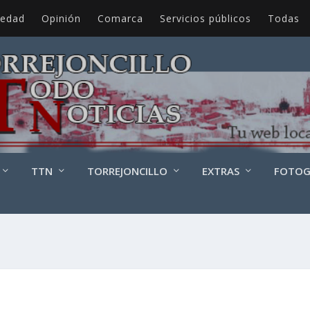
iedad
Opinión
Comarca
Servicios públicos
Todas
TTN
TORREJONCILLO
EXTRAS
FOTOG