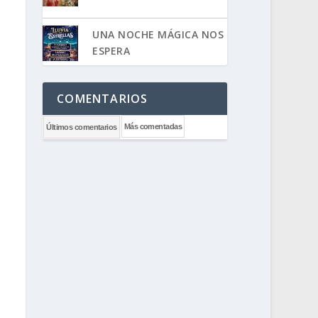
UNA NOCHE MÁGICA NOS
ESPERA
COMENTARIOS
Más comentadas
Últimos comentarios