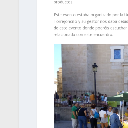
productos.
Este evento estaba organizado por la U
Torrejoncillo y su gestor nos daba debi
de este evento donde podréis escuchar 
relacionada con este encuentro.