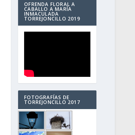
OFRENDA FLORAL A
CABALLO A MARÍA
INMACULADA
TORREJONCILLO 2019
FOTOGRAFÍAS DE
TORREJONCILLO 2017