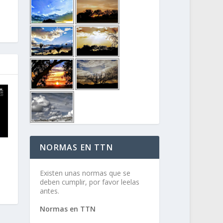
NORMAS EN TTN
Existen unas normas que se
deben cumplir, por favor leelas
antes.
Normas en TTN