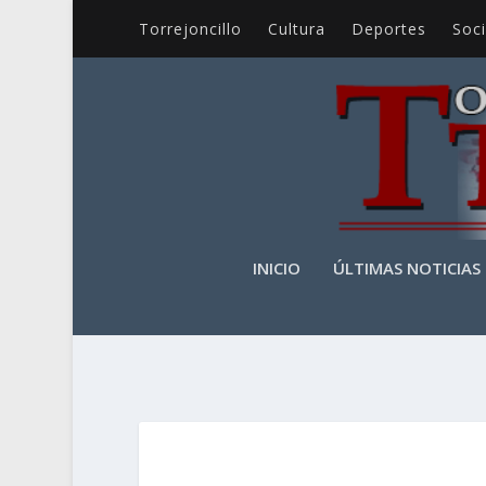
Torrejoncillo
Cultura
Deportes
Soc
INICIO
ÚLTIMAS NOTICIAS