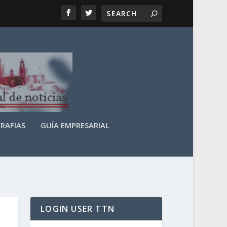
RAFIAS
GUÍA EMPRESARIAL
LOGIN USER TTN