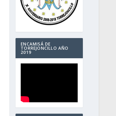
ENCAMISÁ DE
TORREJONCILLO AÑO
2019