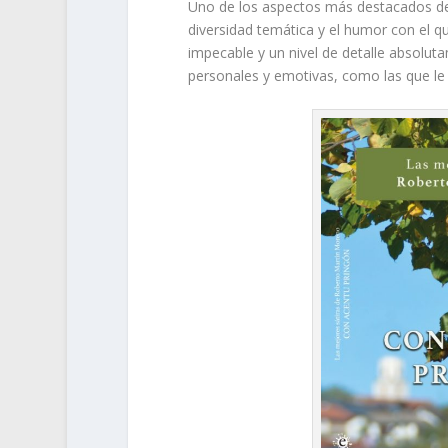
Uno de los aspectos más destacados de s
diversidad temática y el humor con el q
impecable y un nivel de detalle absolut
personales y emotivas, como las que le 