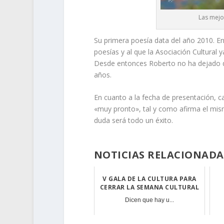
Las mejo
Su primera poesía data del año 2010. En
poesías y al que la Asociación Cultural y
Desde entonces Roberto no ha dejado d
años.
En cuanto a la fecha de presentación, 
«muy pronto», tal y como afirma el mis
duda será todo un éxito.
NOTICIAS RELACIONADA
V GALA DE LA CULTURA PARA
CERRAR LA SEMANA CULTURAL
Dicen que hay u...