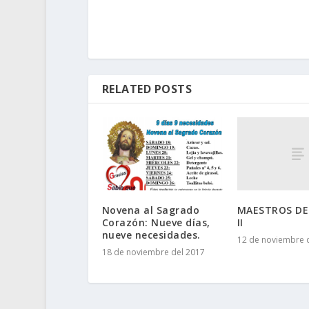
RELATED POSTS
MAESTROS D
Novena al Sagrado
II
Corazón: Nueve días,
nueve necesidades.
12 de noviembre 
18 de noviembre del 2017