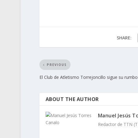
SHARE:
PREVIOUS
El Club de Atletismo Torrejoncillo sigue su rumbo
ABOUT THE AUTHOR
Manuel Jesús T
Redactor de TTN (To