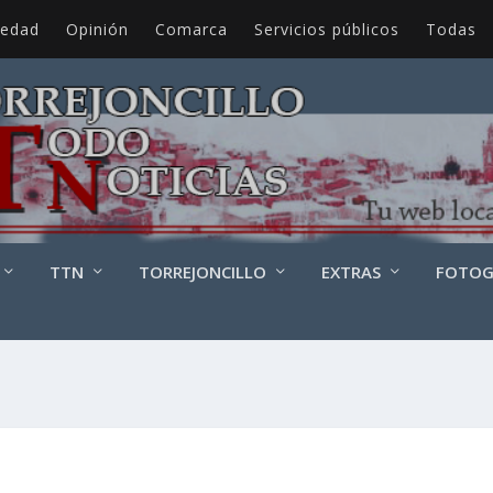
iedad
Opinión
Comarca
Servicios públicos
Todas
TTN
TORREJONCILLO
EXTRAS
FOTOG