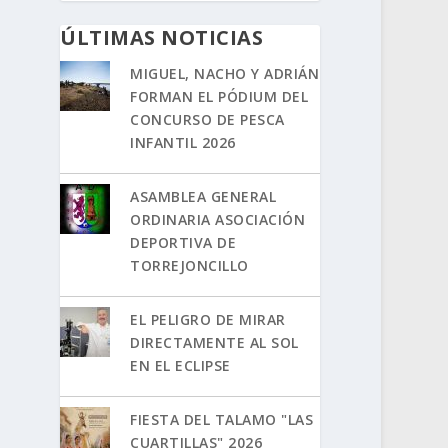
ÚLTIMAS NOTICIAS
MIGUEL, NACHO Y ADRIÁN
FORMAN EL PÓDIUM DEL
CONCURSO DE PESCA
INFANTIL 2026
ASAMBLEA GENERAL
ORDINARIA ASOCIACIÓN
DEPORTIVA DE
TORREJONCILLO
EL PELIGRO DE MIRAR
DIRECTAMENTE AL SOL
EN EL ECLIPSE
FIESTA DEL TALAMO "LAS
CUARTILLAS" 2026