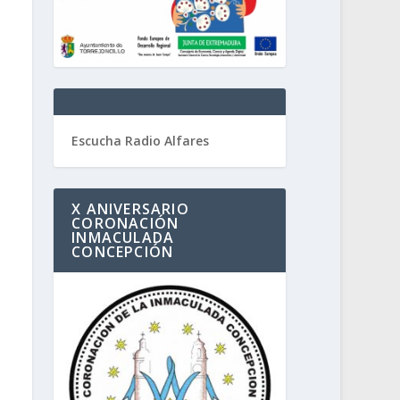
Escucha Radio Alfares
X ANIVERSARIO
CORONACIÓN
INMACULADA
CONCEPCIÓN