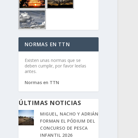
NORMAS EN TTN
Existen unas normas que se
deben cumplir, por favor leelas
antes.
Normas en TTN
ÚLTIMAS NOTICIAS
MIGUEL, NACHO Y ADRIÁN
FORMAN EL PÓDIUM DEL
CONCURSO DE PESCA
INFANTIL 2026