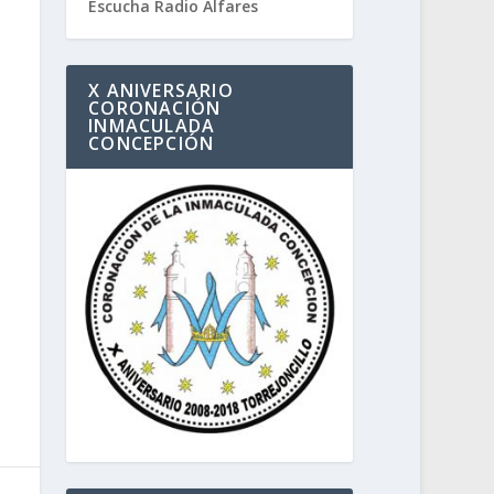
Escucha Radio Alfares
X ANIVERSARIO
CORONACIÓN
INMACULADA
CONCEPCIÓN