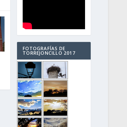
FOTOGRAFÍAS DE
TORREJONCILLO 2017