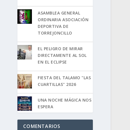
ASAMBLEA GENERAL
ORDINARIA ASOCIACIÓN
DEPORTIVA DE
TORREJONCILLO
EL PELIGRO DE MIRAR
DIRECTAMENTE AL SOL
EN EL ECLIPSE
FIESTA DEL TALAMO "LAS
CUARTILLAS" 2026
UNA NOCHE MÁGICA NOS
ESPERA
COMENTARIOS