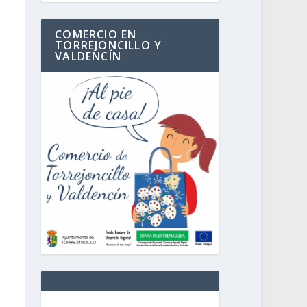
COMERCIO EN
TORREJONCILLO Y
VALDENCÍN