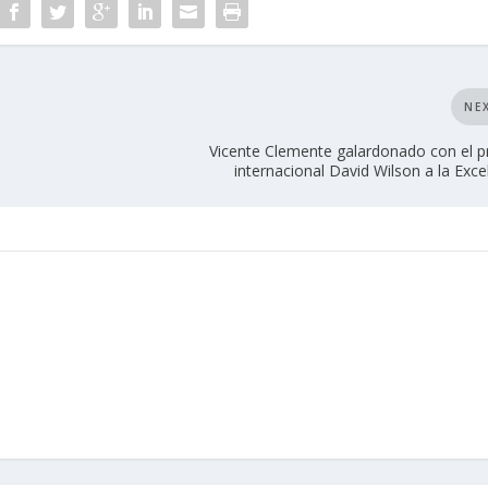
NE
Vicente Clemente galardonado con el 
internacional David Wilson a la Exce