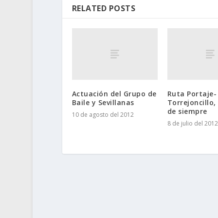
RELATED POSTS
Actuación del Grupo de
Ruta Portaje-
Baile y Sevillanas
Torrejoncillo
de siempre
10 de agosto del 2012
8 de julio del 2012