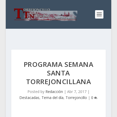
PROGRAMA SEMANA
SANTA
TORREJONCILLANA
Posted by
Redacción
|
Abr 7, 2017
|
Destacadas
,
Tema del día
,
Torrejoncillo
|
0