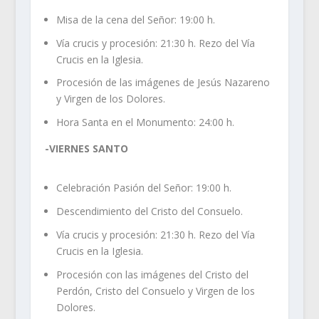
Misa de la cena del Señor: 19:00 h.
Vía crucis y procesión: 21:30 h. Rezo del Vía
Crucis en la Iglesia.
Procesión de las imágenes de Jesús Nazareno
y Virgen de los Dolores.
Hora Santa en el Monumento: 24:00 h.
-VIERNES SANTO
Celebración Pasión del Señor: 19:00 h.
Descendimiento del Cristo del Consuelo.
Vía crucis y procesión: 21:30 h. Rezo del Vía
Crucis en la Iglesia.
Procesión con las imágenes del Cristo del
Perdón, Cristo del Consuelo y Virgen de los
Dolores.