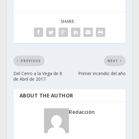
SHARE:
PREVIOUS
NEXT
Del Cerro a la Vega de 8
Primer incendio del año
de Abril de 2017.
ABOUT THE AUTHOR
Redacción