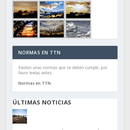
NORMAS EN TTN
Existen unas normas que se deben cumplir, por
favor leelas antes.
Normas en TTN
ÚLTIMAS NOTICIAS