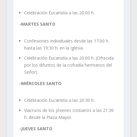
Celebración Eucaristía a las 20:00 h.
-MARTES SANTO
Confesiones individuales desde las 17:00 h.
hasta las 19:30 h. en la Iglesia
Celebración Eucaristía a las 20:00 h. (Ofrecida
por los difuntos de la cofradía hermanos del
Señor)
-MIÉRCOLES SANTO
Celebración Eucaristía a las 20:30 h.
Viacrucis de los jóvenes cristianos a las 21:30
h. desde la Plaza Mayor.
-JUEVES SANTO