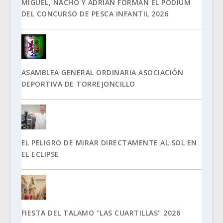
MIGUEL, NACHO Y ADRIÁN FORMAN EL PÓDIUM
DEL CONCURSO DE PESCA INFANTIL 2026
ASAMBLEA GENERAL ORDINARIA ASOCIACIÓN
DEPORTIVA DE TORREJONCILLO
EL PELIGRO DE MIRAR DIRECTAMENTE AL SOL EN
EL ECLIPSE
FIESTA DEL TALAMO "LAS CUARTILLAS" 2026