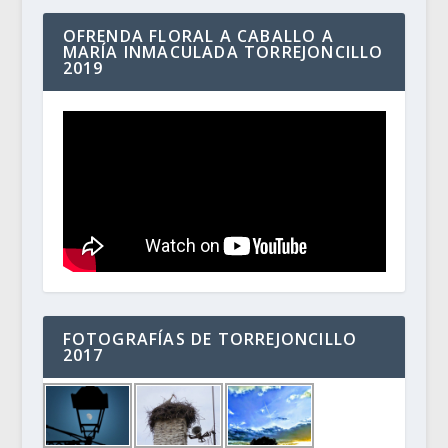
OFRENDA FLORAL A CABALLO A
MARÍA INMACULADA TORREJONCILLO
2019
FOTOGRAFÍAS DE TORREJONCILLO
2017