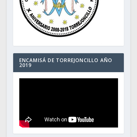
ENCAMISÁ DE TORREJONCILLO AÑO
2019