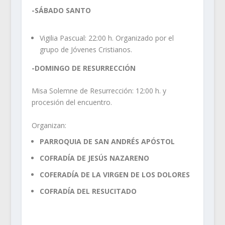
-SÁBADO SANTO
Vigilia Pascual: 22:00 h. Organizado por el
grupo de Jóvenes Cristianos.
-DOMINGO DE RESURRECCIÓN
Misa Solemne de Resurrección: 12:00 h. y
procesión del encuentro.
Organizan:
PARROQUIA DE SAN ANDRÉS APÓSTOL
COFRADÍA DE JESÚS NAZARENO
COFERADÍA DE LA VIRGEN DE LOS DOLORES
COFRADÍA DEL RESUCITADO