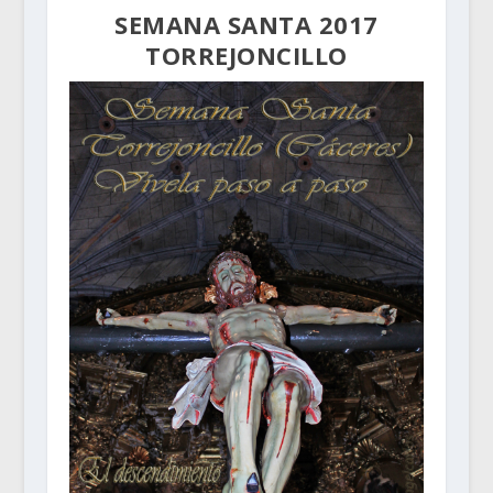
SEMANA SANTA 2017
TORREJONCILLO