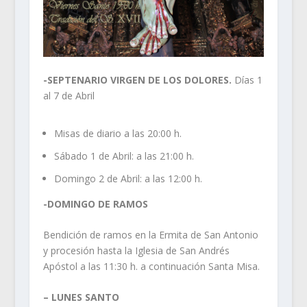
-SEPTENARIO VIRGEN DE LOS DOLORES.
Días 1
al 7 de Abril
Misas de diario a las 20:00 h.
Sábado 1 de Abril: a las 21:00 h.
Domingo 2 de Abril: a las 12:00 h.
-DOMINGO DE RAMOS
Bendición de ramos en la Ermita de San Antonio
y procesión hasta la Iglesia de San Andrés
Apóstol a las 11:30 h. a continuación Santa Misa.
– LUNES SANTO