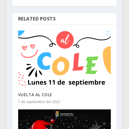
RELATED POSTS
VUELTA AL COLE
7 de septiembre del 2023