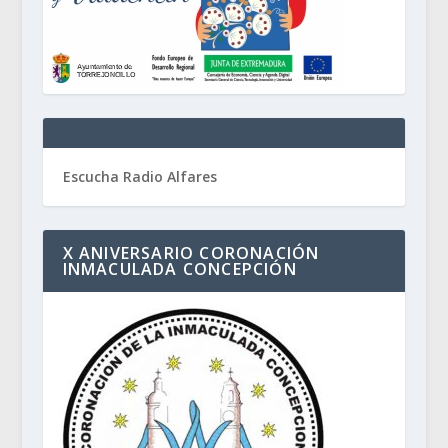
Escucha Radio Alfares
X ANIVERSARIO CORONACIÓN
INMACULADA CONCEPCIÓN