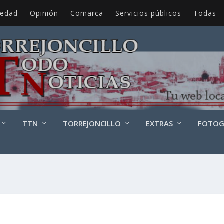
iedad
Opinión
Comarca
Servicios públicos
Todas
TTN
TORREJONCILLO
EXTRAS
FOTOG