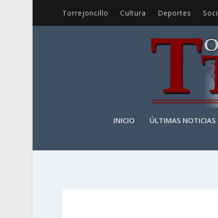
Torrejoncillo
Cultura
Deportes
Soc
INICIO
ÚLTIMAS NOTICIAS