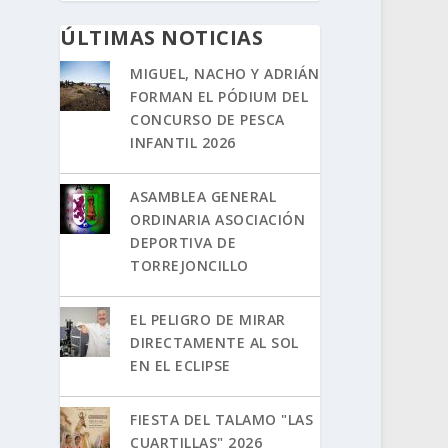
ÚLTIMAS NOTICIAS
MIGUEL, NACHO Y ADRIÁN
FORMAN EL PÓDIUM DEL
CONCURSO DE PESCA
INFANTIL 2026
ASAMBLEA GENERAL
ORDINARIA ASOCIACIÓN
DEPORTIVA DE
TORREJONCILLO
EL PELIGRO DE MIRAR
DIRECTAMENTE AL SOL
EN EL ECLIPSE
FIESTA DEL TALAMO "LAS
CUARTILLAS" 2026