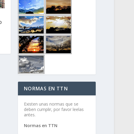
O
NORMAS EN TTN
Existen unas normas que se
deben cumplir, por favor leelas
antes.
Normas en TTN