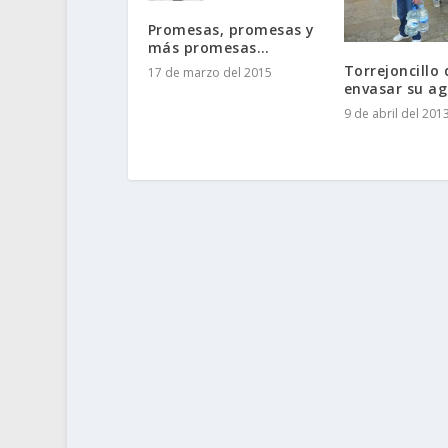
Promesas, promesas y
más promesas…
Torrejoncillo 
17 de marzo del 2015
envasar su a
9 de abril del 201