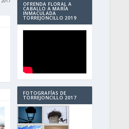
s 2017
OFRENDA FLORAL A
CABALLO A MARÍA
INMACULADA
TORREJONCILLO 2019
FOTOGRAFÍAS DE
TORREJONCILLO 2017