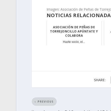
Imagen: Asociación de Peñas de Torrejo
NOTICIAS RELACIONADA
ASOCIACIÓN DE PEÑAS DE
TORREJONCILLO APÚNTATE Y
COLABORA
Hazte socio, el...
SHARE:
PREVIOUS