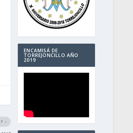
ENCAMISÁ DE
TORREJONCILLO AÑO
2019
XT