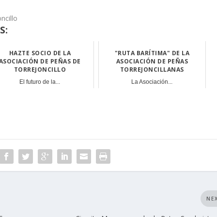
ncillo
S:
HAZTE SOCIO DE LA
"RUTA BARÍTIMA" DE LA
ASOCIACIÓN DE PEÑAS DE
ASOCIACIÓN DE PEÑAS
TORREJONCILLO
TORREJONCILLANAS
El futuro de la...
La Asociación...
NE