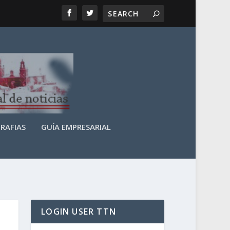
RAFIAS
GUÍA EMPRESARIAL
LOGIN USER TTN