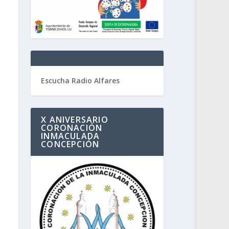
Escucha Radio Alfares
X ANIVERSARIO
CORONACIÓN
INMACULADA
CONCEPCIÓN