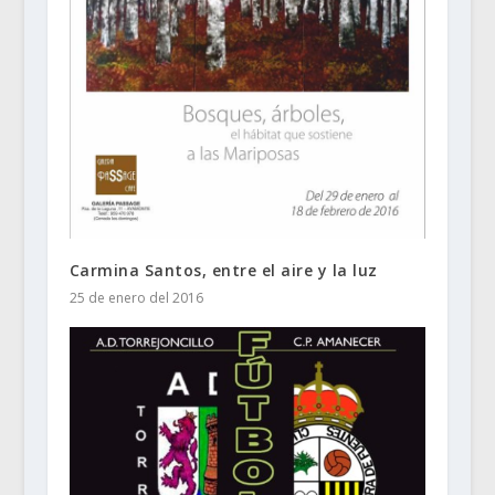
Carmina Santos, entre el aire y la luz
25 de enero del 2016