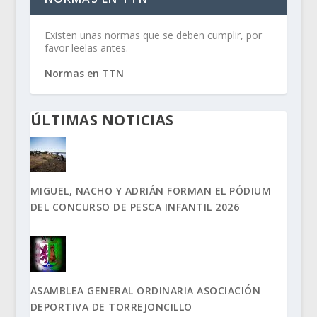
Existen unas normas que se deben cumplir, por
favor leelas antes.
Normas en TTN
ÚLTIMAS NOTICIAS
MIGUEL, NACHO Y ADRIÁN FORMAN EL PÓDIUM
DEL CONCURSO DE PESCA INFANTIL 2026
ASAMBLEA GENERAL ORDINARIA ASOCIACIÓN
DEPORTIVA DE TORREJONCILLO