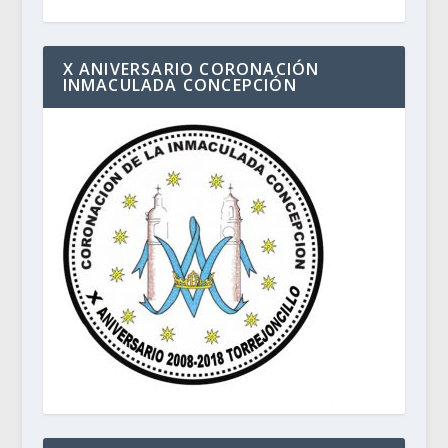
X ANIVERSARIO CORONACIÓN
INMACULADA CONCEPCIÓN