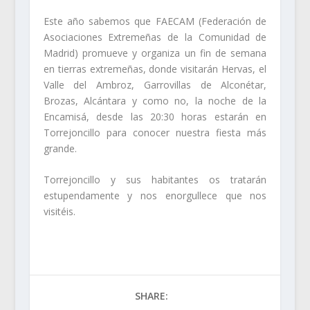
Este año sabemos que FAECAM (Federación de
Asociaciones Extremeñas de la Comunidad de
Madrid) promueve y organiza un fin de semana
en tierras extremeñas, donde visitarán Hervas, el
Valle del Ambroz, Garrovillas de Alconétar,
Brozas, Alcántara y como no, la noche de la
Encamisá, desde las 20:30 horas estarán en
Torrejoncillo para conocer nuestra fiesta más
grande.
Torrejoncillo y sus habitantes os tratarán
estupendamente y nos enorgullece que nos
visitéis.
SHARE: