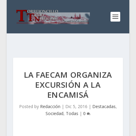
LA FAECAM ORGANIZA
EXCURSIÓN A LA
ENCAMISÁ
Posted by
Redacción
|
Dic 5, 2016
|
Destacadas
,
Sociedad
,
Todas
|
0