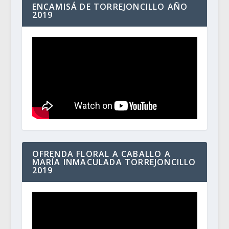
ENCAMISÁ DE TORREJONCILLO AÑO
2019
OFRENDA FLORAL A CABALLO A
MARÍA INMACULADA TORREJONCILLO
2019