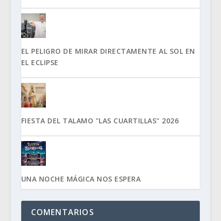
EL PELIGRO DE MIRAR DIRECTAMENTE AL SOL EN
EL ECLIPSE
FIESTA DEL TALAMO "LAS CUARTILLAS" 2026
UNA NOCHE MÁGICA NOS ESPERA
COMENTARIOS