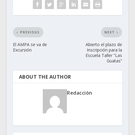
PREVIOUS
NEXT
El AMPA se va de
Abierto el plazo de
Excursión
Inscripción para la
Escuela Taller “Las
Guatas”
ABOUT THE AUTHOR
Redacción