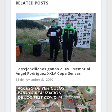
RELATED POSTS
Torrejoncillanos ganan el XVL Memorial
Ángel Rodríguez XXLV Copa Sensas
15 de noviembre del 2020