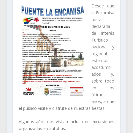
Desde que
la Encamisá
fuera
declarada
de Interés
Turístico
nacional y
regional
estamos
acostumbr
ados y,
sobre todo
en los
últimos
años, a que
el público visite y disfrute de nuestras fiestas.
Algunos años nos visitan incluso en excursiones
organizadas en autobús.