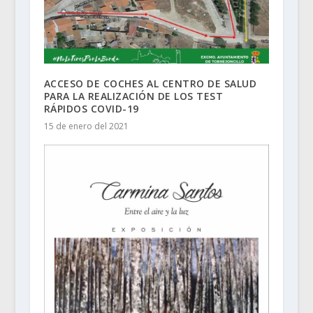
ACCESO DE COCHES AL CENTRO DE SALUD
PARA LA REALIZACIÓN DE LOS TEST
RÁPIDOS COVID-19
15 de enero del 2021